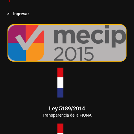
Ingresar
Ley 5189/2014
Transparencia de la FIUNA