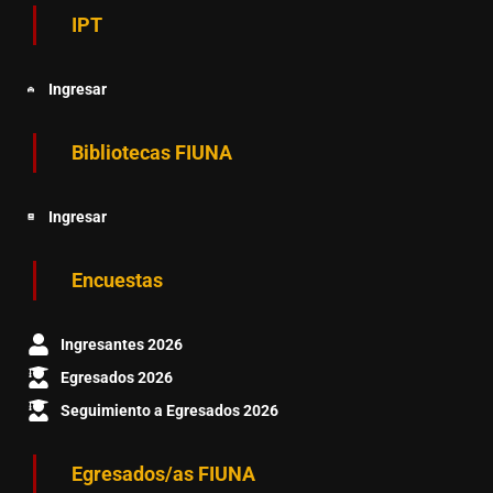
IPT
Ingresar
Bibliotecas FIUNA
Ingresar
Encuestas
Ingresantes 2026
Egresados 2026
Seguimiento a Egresados 2026
Egresados/as FIUNA