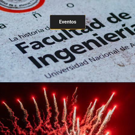
Eventos