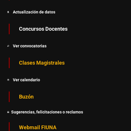
Actualización de datos
Concursos Docentes
Ver convocatorias
Clases Magistrales
Ver calendario
Buzón
Sugerencias, felicitaciones o reclamos
Webmail FIUNA