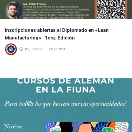
Inscripciones abiertas al Diplomado en «Lean
Manufacturing» | 1era. Edición
05/08/2026
Cursos