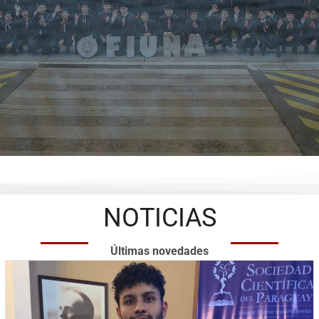
NOTICIAS
Últimas novedades