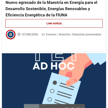
Nuevo egresado de la Maestría en Energía para el
Desarrollo Sostenible, Energías Renovables y
Eficiencia Energética de la FIUNA
Leer noticia
07/08/2026
Eventos |
Maestría |
Maestrías presentadas