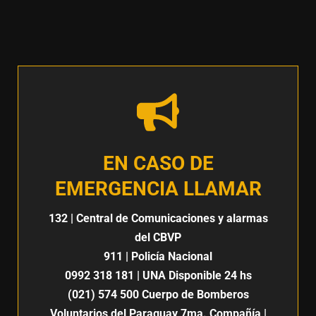
EN CASO DE
EMERGENCIA LLAMAR
132
| Central de Comunicaciones y alarmas
del CBVP
911
| Policía Nacional
0992 318 181
| UNA Disponible 24 hs
(021) 574 500
Cuerpo de Bomberos
Voluntarios del Paraguay 7ma. Compañía |