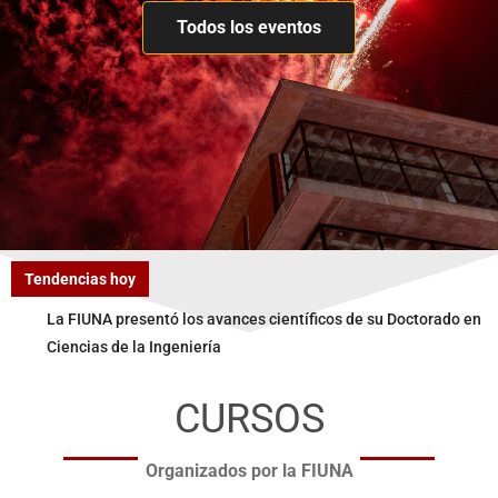
Todos los eventos
Tendencias hoy
La FIUNA presentó los avances científicos de su Doctorado en
Ciencias de la Ingeniería
CURSOS
Organizados por la FIUNA