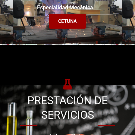
Especialidad Mecánica
CETUNA
PRESTACIÓN DE
SERVICIOS