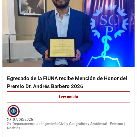
Egresado de la FIUNA recibe Mención de Honor del
Premio Dr. Andrés Barbero 2026
Leer noticia
07/08/2026
Departamento de Ingeniería Civil y Geográfica y Ambiental |
Eventos |
Noticias