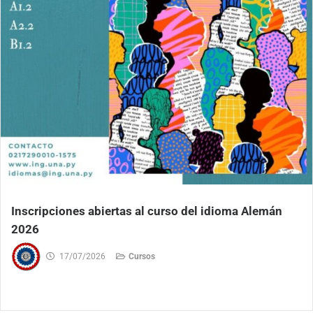
Inscripciones abiertas al curso del idioma Alemán
2026
17/07/2026
Cursos