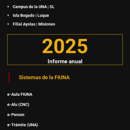
Campus de la UNA | SL
Isla Bogado | Luque
Filial Ayolas | Misiones
2025
Informe anual
Sistemas de la FIUNA
e-Aula FIUNA
e-Alu (CNC)
e-Person
e-Trámite (UNA)