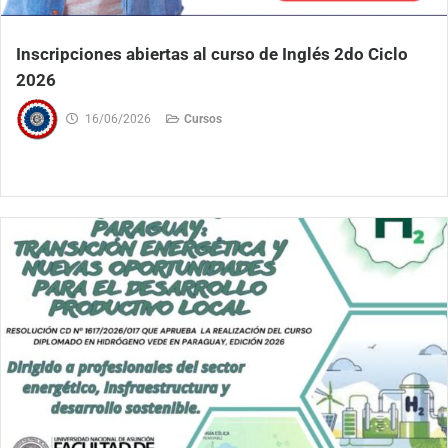
Inscripciones abiertas al curso de Inglés 2do Ciclo
2026
16/06/2026
Cursos