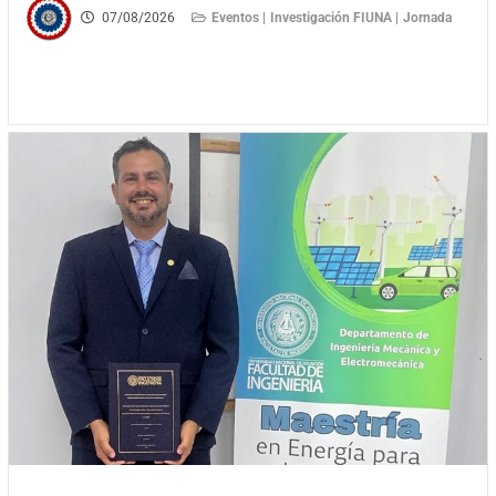
07/08/2026
Eventos |
Investigación FIUNA |
Jornada