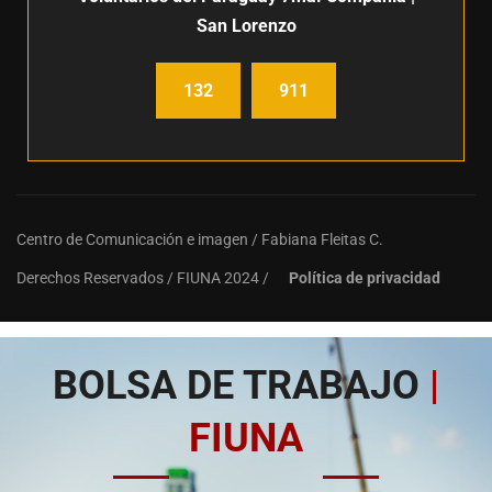
San Lorenzo
132
911
Centro de Comunicación e imagen / Fabiana Fleitas C.
Derechos Reservados / FIUNA 2024 /
Política de privacidad
BOLSA DE TRABAJO
|
FIUNA