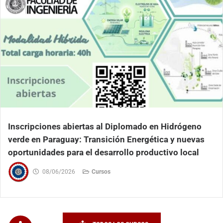
Inscripciones abiertas al Diplomado en Hidrógeno
verde en Paraguay: Transición Energética y nuevas
oportunidades para el desarrollo productivo local
08/06/2026
Cursos