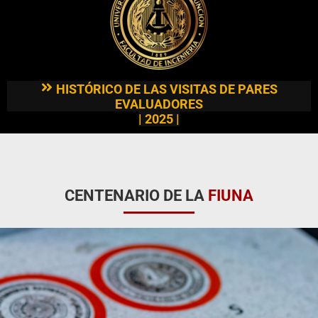
HISTÓRICO DE LAS VISITAS DE PARES
EVALUADORES
| 2025 |
CENTENARIO DE LA
FIUNA