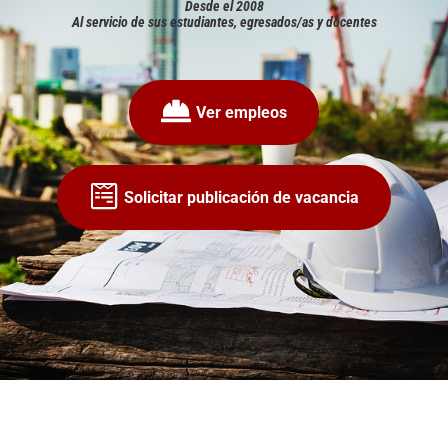
Desde el 2008
Al servicio de sus estudiantes, egresados/as y docentes
Ver empleos
Solicitar publicación de vacancia