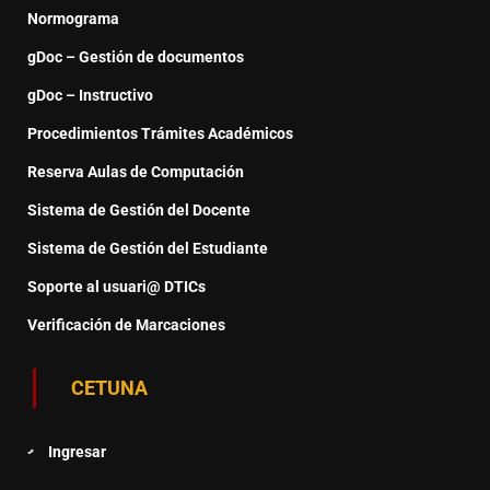
Normograma
gDoc – Gestión de documentos
gDoc – Instructivo
Procedimientos Trámites Académicos
Reserva Aulas de Computación
Sistema de Gestión del Docente
Sistema de Gestión del Estudiante
Soporte al usuari@ DTICs
Verificación de Marcaciones
CETUNA
Ingresar