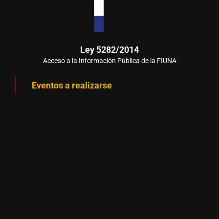
Ley 5282/2014
Acceso a la Información Pública de la FIUNA
Eventos a realizarse