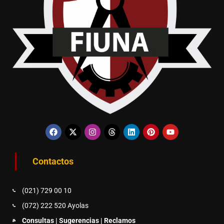
Contactos
(021) 729 00 10
(072) 222 520 Ayolas
Consultas | Sugerencias | Reclamos