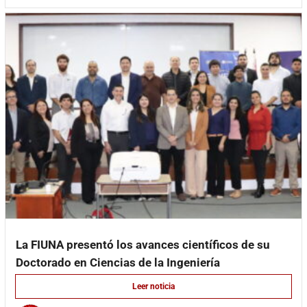
La FIUNA presentó los avances científicos de su
Doctorado en Ciencias de la Ingeniería
Leer noticia