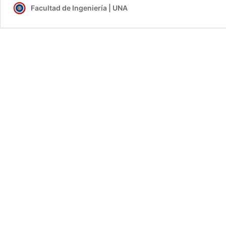
Facultad de Ingeniería | UNA