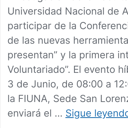
Universidad Nacional de A
participar de la Conferenc
de las nuevas herramienta
presentan” y la primera int
Voluntariado”. El evento hí
3 de Junio, de 08:00 a 12:
la FIUNA, Sede San Lorenz
enviará el …
Sigue leyend