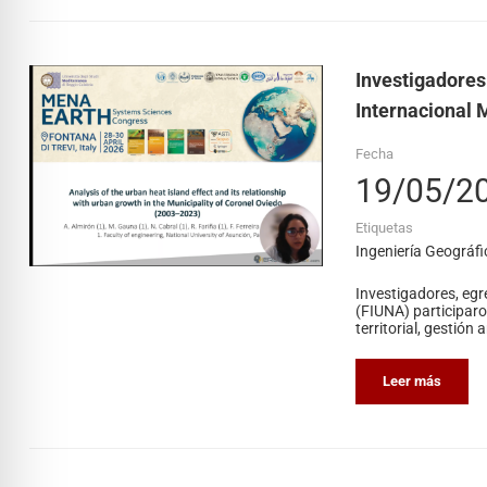
Investigadores
Internacional
Fecha
19/05/2
Etiquetas
Ingeniería Geográfi
Investigadores, egr
(FIUNA) participaro
territorial, gestión
Leer más