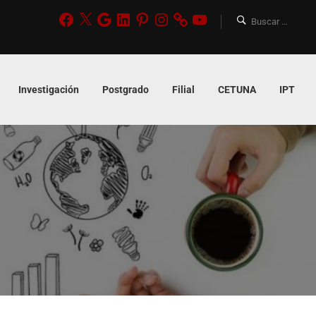
Investigación
Postgrado
Filial
CETUNA
IPT