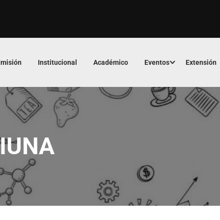
misión
Institucional
Académico
Eventos
Extensión
FIUNA