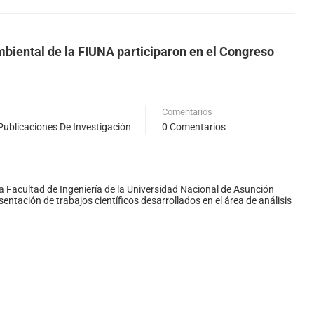
mbiental de la FIUNA participaron en el Congreso
Comentarios
Publicaciones De Investigación
0 Comentarios
la Facultad de Ingeniería de la Universidad Nacional de Asunción
tación de trabajos científicos desarrollados en el área de análisis