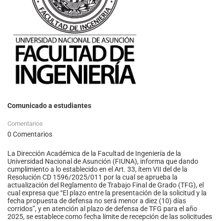
Comunicado a estudiantes
Comentarios
0 Comentarios
La Dirección Académica de la Facultad de Ingeniería de la
Universidad Nacional de Asunción (FIUNA), informa que dando
cumplimiento a lo establecido en el Art. 33, ítem VII del de la
Resolución CD 1596/2025/011 por la cual se aprueba la
actualización del Reglamento de Trabajo Final de Grado (TFG), el
cual expresa que “El plazo entre la presentación de la solicitud y la
fecha propuesta de defensa no será menor a diez (10) días
corridos”, y en atención al plazo de defensa de TFG para el año
2025, se establece como fecha límite de recepción de las solicitudes