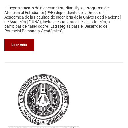
El Departamento de Bienestar Estudiantil y su Programa de
Atención al Estudiante (PAE) dependiente de la Dirección
Académica de la Facultad de Ingeniería de la Universidad Nacional
de Asunción (FIUNA), invita a estudiantes de la institución, a
participar del taller sobre “Estrategias para el Desarrollo del
Potencial Personal y Académico”.
Leer más