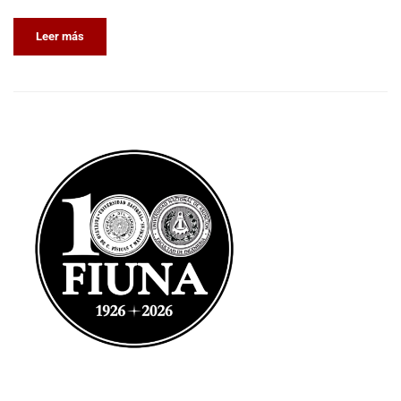
Leer más