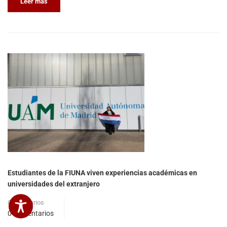
Leer más
Estudiantes de la FIUNA viven experiencias académicas en
universidades del extranjero
Comentarios
0 Comentarios