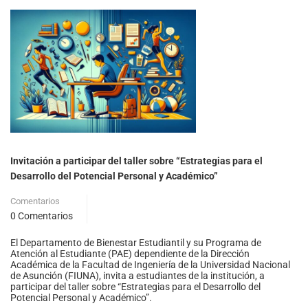
Invitación a participar del taller sobre “Estrategias para el
Desarrollo del Potencial Personal y Académico”
Comentarios
0 Comentarios
El Departamento de Bienestar Estudiantil y su Programa de
Atención al Estudiante (PAE) dependiente de la Dirección
Académica de la Facultad de Ingeniería de la Universidad Nacional
de Asunción (FIUNA), invita a estudiantes de la institución, a
participar del taller sobre “Estrategias para el Desarrollo del
Potencial Personal y Académico”.