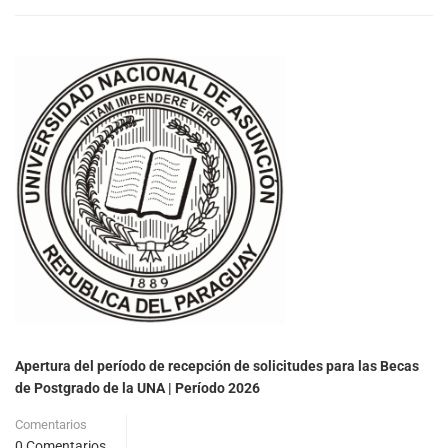
Apertura del período de recepción de solicitudes para las Becas
de Postgrado de la UNA | Período 2026
Comentarios
0 Comentarios