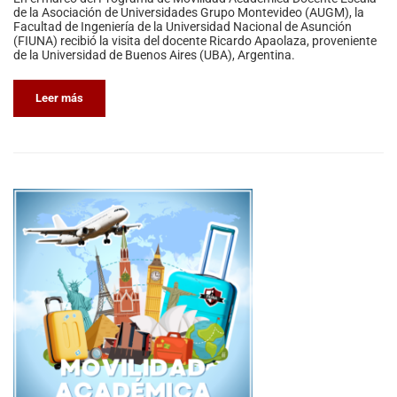
de la Asociación de Universidades Grupo Montevideo (AUGM), la
Facultad de Ingeniería de la Universidad Nacional de Asunción
(FIUNA) recibió la visita del docente Ricardo Apaolaza, proveniente
de la Universidad de Buenos Aires (UBA), Argentina.
Leer más