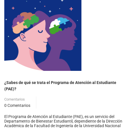
¿Sabes de qué se trata el Programa de Atención al Estudiante
(PAE)?
Comentarios
0 Comentarios
El Programa de Atención al Estudiante (PAE), es un servicio del
Departamento de Bienestar Estudiantil, dependiente de la Dirección
Académica de la Facultad de Ingeniería de la Universidad Nacional