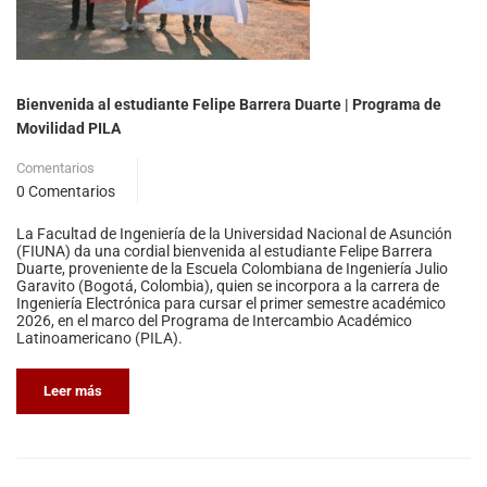
Bienvenida al estudiante Felipe Barrera Duarte | Programa de
Movilidad PILA
Comentarios
0 Comentarios
La Facultad de Ingeniería de la Universidad Nacional de Asunción
(FIUNA) da una cordial bienvenida al estudiante Felipe Barrera
Duarte, proveniente de la Escuela Colombiana de Ingeniería Julio
Garavito (Bogotá, Colombia), quien se incorpora a la carrera de
Ingeniería Electrónica para cursar el primer semestre académico
2026, en el marco del Programa de Intercambio Académico
Latinoamericano (PILA).
Leer más