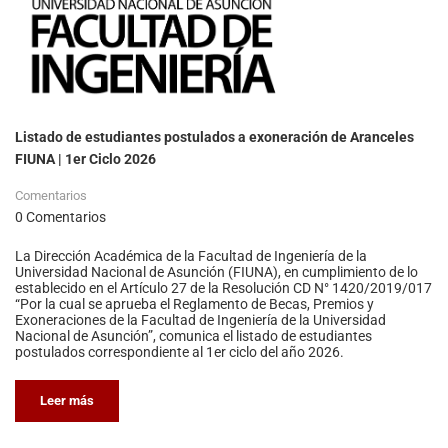
Listado de estudiantes postulados a exoneración de Aranceles
FIUNA | 1er Ciclo 2026
Comentarios
0 Comentarios
La Dirección Académica de la Facultad de Ingeniería de la
Universidad Nacional de Asunción (FIUNA), en cumplimiento de lo
establecido en el Artículo 27 de la Resolución CD N° 1420/2019/017
“Por la cual se aprueba el Reglamento de Becas, Premios y
Exoneraciones de la Facultad de Ingeniería de la Universidad
Nacional de Asunción”, comunica el listado de estudiantes
postulados correspondiente al 1er ciclo del año 2026.
Leer más