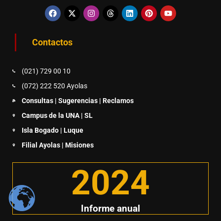
Contactos
(021) 729 00 10
(072) 222 520 Ayolas
Consultas | Sugerencias | Reclamos
Campus de la UNA | SL
Isla Bogado | Luque
Filial Ayolas | Misiones
2025
Informe anual