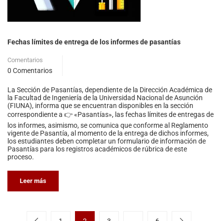
Fechas límites de entrega de los informes de pasantías
Comentarios
0 Comentarios
La Sección de Pasantías, dependiente de la Dirección Académica de
la Facultad de Ingeniería de la Universidad Nacional de Asunción
(FIUNA), informa que se encuentran disponibles en la sección
correspondiente a 👉 «Pasantías», las fechas límites de entregas de
los informes, asimismo, se comunica que conforme al Reglamento
vigente de Pasantía, al momento de la entrega de dichos informes,
los estudiantes deben completar un formulario de información de
Pasantías para los registros académicos de rúbrica de este
proceso.
Leer más