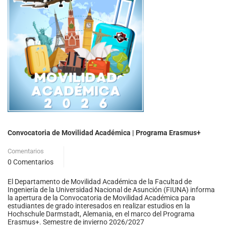
Convocatoria de Movilidad Académica | Programa Erasmus+
Comentarios
0 Comentarios
El Departamento de Movilidad Académica de la Facultad de
Ingeniería de la Universidad Nacional de Asunción (FIUNA) informa
la apertura de la Convocatoria de Movilidad Académica para
estudiantes de grado interesados en realizar estudios en la
Hochschule Darmstadt, Alemania, en el marco del Programa
Erasmus+. Semestre de invierno 2026/2027