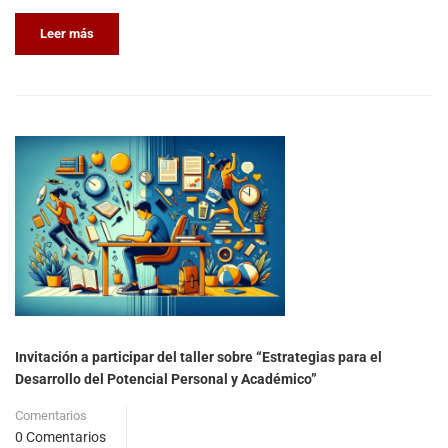
Leer más
Invitación a participar del taller sobre “Estrategias para el
Desarrollo del Potencial Personal y Académico”
Comentarios
0 Comentarios