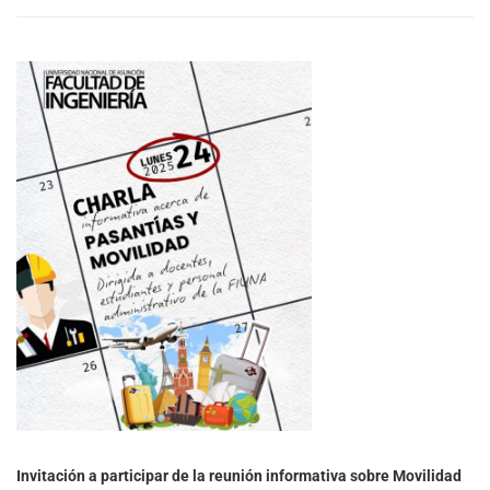
Invitación a participar de la reunión informativa sobre Movilidad