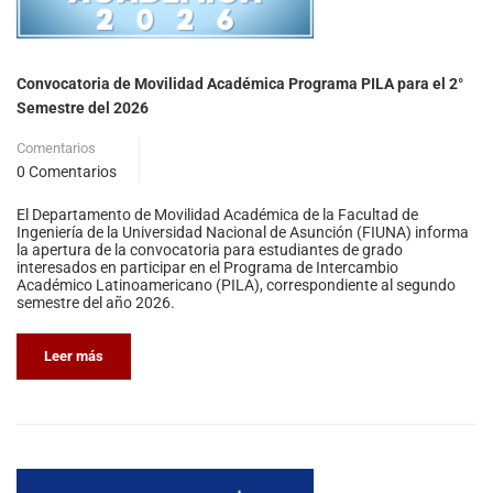
Convocatoria de Movilidad Académica Programa PILA para el 2°
Semestre del 2026
Comentarios
0 Comentarios
El Departamento de Movilidad Académica de la Facultad de
Ingeniería de la Universidad Nacional de Asunción (FIUNA) informa
la apertura de la convocatoria para estudiantes de grado
interesados en participar en el Programa de Intercambio
Académico Latinoamericano (PILA), correspondiente al segundo
semestre del año 2026.
Leer más