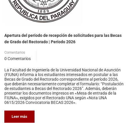
Apertura del período de recepción de solicitudes para las Becas
de Grado del Rectorado | Período 2026
Comentarios
0 Comentarios
La Facultad de Ingeniería de la Universidad Nacional de Asunción
(FIUNA) informa a los estudiantes interesados en postular a las
Becas de Grado del Rectorado correspondiente al período 2026,
que deberán necesariamente completar el formulario: “Postulación
de estudiantes a Becas del Rectorado 2026”. Además, deberán
presentar los documentos impresos en «Mesa de entrada de la
FIUNA», exigidos por el Rectorado UNA según «Nota UNA
0615/2026 Convocatoria BECAS 2026».
Leer más