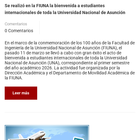
Se realizó en la FIUNA la bienvenida a estudiantes
internacionales de toda la Universidad Nacional de Asunción
Comentarios
0 Comentarios
En el marco de la conmemoración de los 100 años de la Facultad de
Ingeniería de la Universidad Nacional de Asunción (FIUNA), el
pasado 11 de marzo se llevó a cabo con gran éxito el acto de
bienvenida a estudiantes internacionales de toda la Universidad
Nacional de Asunción (UNA), correspondiente al primer semestre
del año académico 2026. La actividad fue organizada por la
Dirección Académica y el Departamento de Movilidad Académica de
la FIUNA.
Leer más