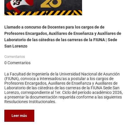
Llamado a concurso de Docentes para los cargos de de
Profesores Encargados, Auxiliares de Enseñanza y Auxiliares de
Laboratorio de las cátedras de las carreras de la FIUNA | Sede
San Lorenzo
Comentarios
0 Comentarios
La Facultad de Ingeniería de la Universidad Nacional de Asunción
(FIUNA), convoca a interesados/as a postular a los cargos de
Profesores Encargados, Auxiliares de Enseñanza y Auxiliares de
Laboratorio de las cátedras de las carreras de la FIUNA Sede San
Lorenzo, correspondiente al 1er. Ciclo del período académico 2026,
a presentar la documentación requerida conforme a las siguientes
Resoluciones Institucionales.
Leer más