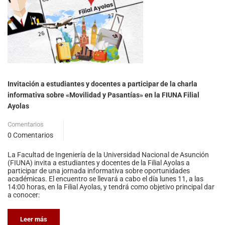
Invitación a estudiantes y docentes a participar de la charla
informativa sobre «Movilidad y Pasantías» en la FIUNA Filial
Ayolas
Comentarios
0 Comentarios
La Facultad de Ingeniería de la Universidad Nacional de Asunción
(FIUNA) invita a estudiantes y docentes de la Filial Ayolas a
participar de una jornada informativa sobre oportunidades
académicas. El encuentro se llevará a cabo el día lunes 11, a las
14:00 horas, en la Filial Ayolas, y tendrá como objetivo principal dar
a conocer:
Leer más