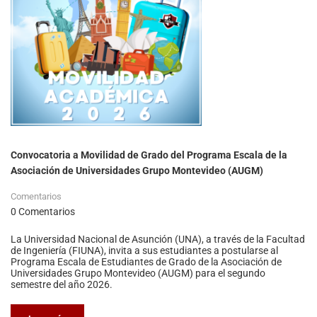
Convocatoria a Movilidad de Grado del Programa Escala de la
Asociación de Universidades Grupo Montevideo (AUGM)
Comentarios
0 Comentarios
La Universidad Nacional de Asunción (UNA), a través de la Facultad
de Ingeniería (FIUNA), invita a sus estudiantes a postularse al
Programa Escala de Estudiantes de Grado de la Asociación de
Universidades Grupo Montevideo (AUGM) para el segundo
semestre del año 2026.