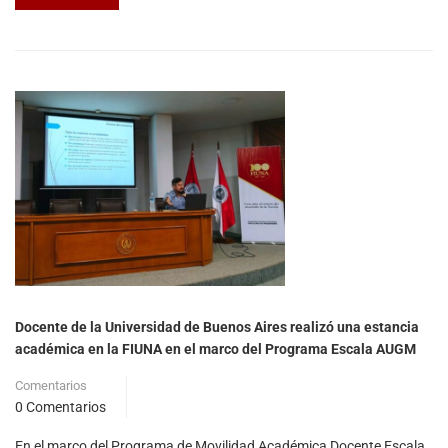
Docente de la Universidad de Buenos Aires realizó una estancia
académica en la FIUNA en el marco del Programa Escala AUGM
Comentarios
0 Comentarios
En el marco del Programa de Movilidad Académica Docente Escala