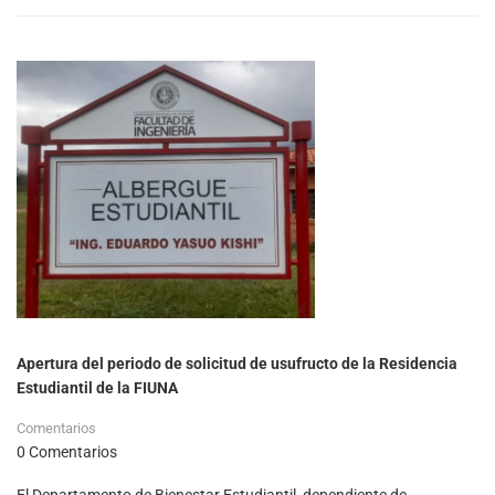
Apertura del periodo de solicitud de usufructo de la Residencia
Estudiantil de la FIUNA
Comentarios
0 Comentarios