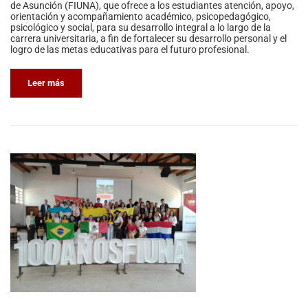
de Asunción (FIUNA), que ofrece a los estudiantes atención, apoyo,
orientación y acompañamiento académico, psicopedagógico,
psicológico y social, para su desarrollo integral a lo largo de la
carrera universitaria, a fin de fortalecer su desarrollo personal y el
logro de las metas educativas para el futuro profesional.
Leer más