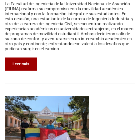
La Facultad de Ingeniería de la Universidad Nacional de Asunción
(FIUNA) reafirma su compromiso con la movilidad académica
internacional y con la formación integral de sus estudiantes. En
esta ocasión, una estudiante de la carrera de Ingeniería Industrial y
otra de la carrera de Ingeniería Civil, se encuentran realizando
experiencias académicas en universidades extranjeras, en el marco
de programas de movilidad estudiantil. Ambas decidieron salir de
su zona de confort y aventurarse en un intercambio académico en
otro país y continente, enfrentando con valentía los desafíos que
pudieran surgir en el camino.
Leer más