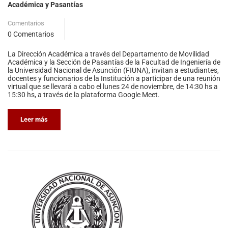
Académica y Pasantías
Comentarios
0 Comentarios
La Dirección Académica a través del Departamento de Movilidad
Académica y la Sección de Pasantías de la Facultad de Ingeniería de
la Universidad Nacional de Asunción (FIUNA), invitan a estudiantes,
docentes y funcionarios de la Institución a participar de una reunión
virtual que se llevará a cabo el lunes 24 de noviembre, de 14:30 hs a
15:30 hs, a través de la plataforma Google Meet.
Leer más