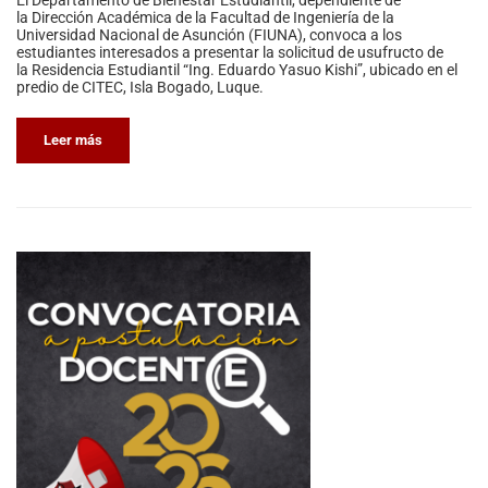
El Departamento de Bienestar Estudiantil, dependiente de
la Dirección Académica de la Facultad de Ingeniería de la
Universidad Nacional de Asunción (FIUNA), convoca a los
estudiantes interesados a presentar la solicitud de usufructo de
la Residencia Estudiantil “Ing. Eduardo Yasuo Kishi”, ubicado en el
predio de CITEC, Isla Bogado, Luque.
Leer más