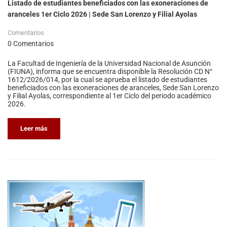
Listado de estudiantes beneficiados con las exoneraciones de
aranceles 1er Ciclo 2026 | Sede San Lorenzo y Filial Ayolas
Comentarios
0 Comentarios
La Facultad de Ingeniería de la Universidad Nacional de Asunción
(FIUNA), informa que se encuentra disponible la Resolución CD N°
1612/2026/014, por la cual se aprueba el listado de estudiantes
beneficiados con las exoneraciones de aranceles, Sede San Lorenzo
y Filial Ayolas, correspondiente al 1er Ciclo del periodo académico
2026.
Leer más