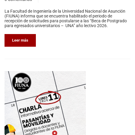
La Facultad de Ingeniería de la Universidad Nacional de Asunción
(FIUNA) informa que se encuentra habilitado el periodo de
recepción de solicitudes para postularse a las “Beca de Postgrado
para egresados universitarios – UNA” año lectivo 2026.
Leer más