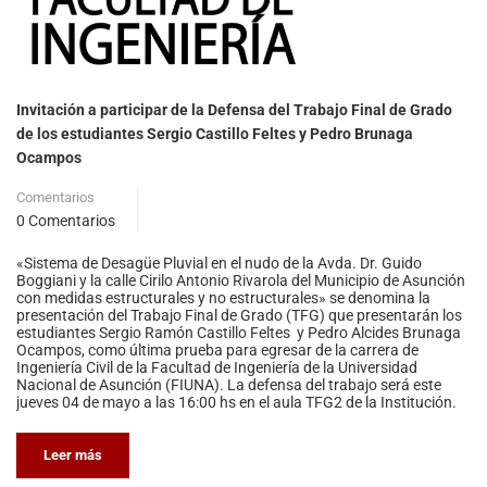
Invitación a participar de la Defensa del Trabajo Final de Grado
de los estudiantes Sergio Castillo Feltes y Pedro Brunaga
Ocampos
Comentarios
0 Comentarios
«Sistema de Desagüe Pluvial en el nudo de la Avda. Dr. Guido
Boggiani y la calle Cirilo Antonio Rivarola del Municipio de Asunción
con medidas estructurales y no estructurales» se denomina la
presentación del Trabajo Final de Grado (TFG) que presentarán los
estudiantes Sergio Ramón Castillo Feltes y Pedro Alcides Brunaga
Ocampos, como última prueba para egresar de la carrera de
Ingeniería Civil de la Facultad de Ingeniería de la Universidad
Nacional de Asunción (FIUNA). La defensa del trabajo será este
jueves 04 de mayo a las 16:00 hs en el aula TFG2 de la Institución.
Leer más