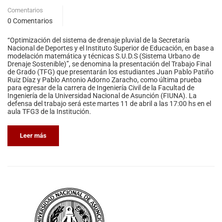
Comentarios
0 Comentarios
“Optimización del sistema de drenaje pluvial de la Secretaría
Nacional de Deportes y el Instituto Superior de Educación, en base a
modelación matemática y técnicas S.U.D.S (Sistema Urbano de
Drenaje Sostenible)”, se denomina la presentación del Trabajo Final
de Grado (TFG) que presentarán los estudiantes Juan Pablo Patiño
Ruiz Díaz y Pablo Antonio Adorno Zaracho, como última prueba
para egresar de la carrera de Ingeniería Civil de la Facultad de
Ingeniería de la Universidad Nacional de Asunción (FIUNA). La
defensa del trabajo será este martes 11 de abril a las 17:00 hs en el
aula TFG3 de la Institución.
Leer más