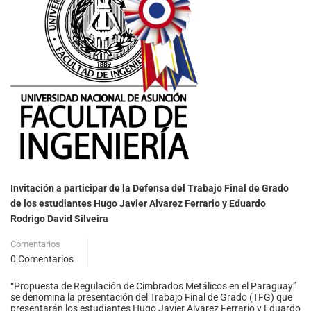
Invitación a participar de la Defensa del Trabajo Final de Grado
de los estudiantes Hugo Javier Alvarez Ferrario y Eduardo
Rodrigo David Silveira
Comentarios
0 Comentarios
“Propuesta de Regulación de Cimbrados Metálicos en el Paraguay”
se denomina la presentación del Trabajo Final de Grado (TFG) que
presentarán los estudiantes Hugo Javier Alvarez Ferrario y Eduardo