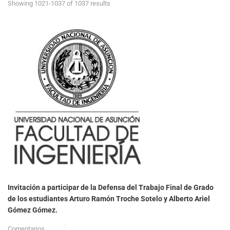
Showing 1021-1037 of 1037 results
Invitación a participar de la Defensa del Trabajo Final de Grado
de los estudiantes Arturo Ramón Troche Sotelo y Alberto Ariel
Gómez Gómez.
Comentarios