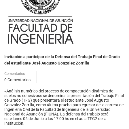
Invitación a participar de la Defensa del Trabajo Final de Grado
del estudiante José Augusto Gonzalez Zorrilla
Comentarios
0 Comentarios
«Análisis numérico del proceso de compactación dinámica de
suelos no cohesivos» se denomina la presentación del Trabajo Final
de Grado (TFG) que presentará el estudiante José Augusto
Gonzalez Zorrilla, como última prueba para egresar de la carrera de
Ingeniería Civil de la Facultad de Ingeniería de la Universidad
Nacional de Asunción (FIUNA). La defensa del trabajo será
este lunes 05 de Junio a las 17:00 hs en el aula TFG2 de la
Institución.