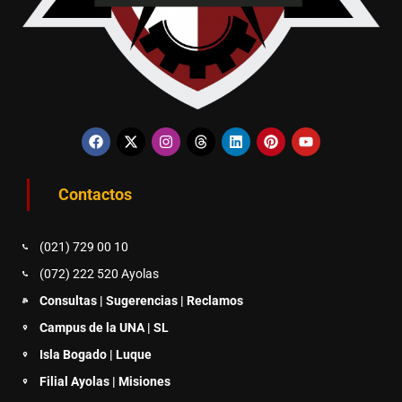
Contactos
(021) 729 00 10
(072) 222 520 Ayolas
Consultas | Sugerencias | Reclamos
Campus de la UNA | SL
Isla Bogado | Luque
Filial Ayolas | Misiones