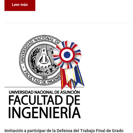
Leer más
Invitación a participar de la Defensa del Trabajo Final de Grado