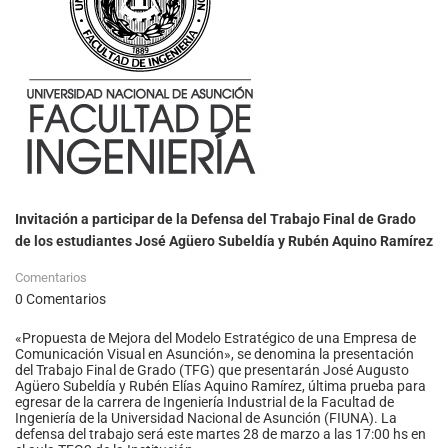
Invitación a participar de la Defensa del Trabajo Final de Grado
de los estudiantes José Agüero Subeldía y Rubén Aquino Ramírez
Comentarios
0 Comentarios
«Propuesta de Mejora del Modelo Estratégico de una Empresa de
Comunicación Visual en Asunción», se denomina la presentación
del Trabajo Final de Grado (TFG) que presentarán José Augusto
Agüero Subeldía y Rubén Elías Aquino Ramírez, última prueba para
egresar de la carrera de Ingeniería Industrial de la Facultad de
Ingeniería de la Universidad Nacional de Asunción (FIUNA). La
defensa del trabajo será este martes 28 de marzo a las 17:00 hs en