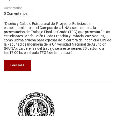
Comentarios
0 Comentarios
“Diseño y Cálculo Estructural del Proyecto: Edificios de
estacionamiento en el Campus de la UNA» se denomina la
presentación del Trabajo Final de Grado (TFG) que presentarán las
estudiantes, María Belén Ojeda Fracchia y Rafaela Vaz Nogues,
como última prueba para egresar de la carrera de Ingeniería Civil de
la Facultad de Ingeniería de la Universidad Nacional de Asunción
(FIUNA). La defensa del trabajo será este viernes 30 de Junio a
las 17:00 hs en el aula TFG2 de la Institución.
Leer más