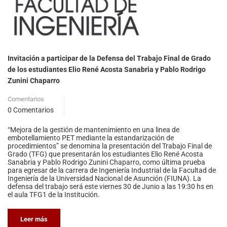
Invitación a participar de la Defensa del Trabajo Final de Grado
de los estudiantes Elio René Acosta Sanabria y Pablo Rodrigo
Zunini Chaparro
Comentarios
0 Comentarios
“Mejora de la gestión de mantenimiento en una linea de
embotellamiento PET mediante la estandarización de
procedimientos” se denomina la presentación del Trabajo Final de
Grado (TFG) que presentarán los estudiantes Elio René Acosta
Sanabria y Pablo Rodrigo Zunini Chaparro, como última prueba
para egresar de la carrera de Ingeniería Industrial de la Facultad de
Ingeniería de la Universidad Nacional de Asunción (FIUNA). La
defensa del trabajo será este viernes 30 de Junio a las 19:30 hs en
el aula TFG1 de la Institución.
Leer más