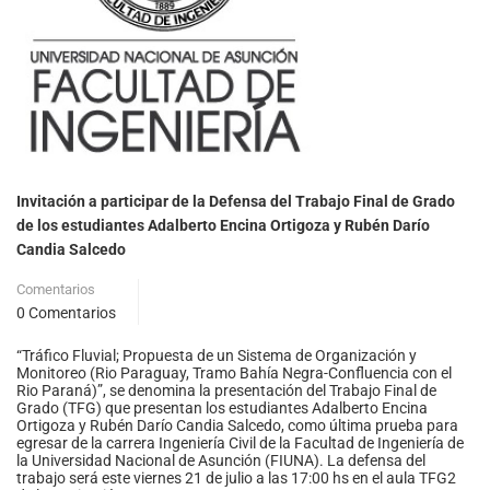
Invitación a participar de la Defensa del Trabajo Final de Grado
de los estudiantes Adalberto Encina Ortigoza y Rubén Darío
Candia Salcedo
Comentarios
0 Comentarios
“Tráfico Fluvial; Propuesta de un Sistema de Organización y
Monitoreo (Rio Paraguay, Tramo Bahía Negra-Confluencia con el
Rio Paraná)”, se denomina la presentación del Trabajo Final de
Grado (TFG) que presentan los estudiantes Adalberto Encina
Ortigoza y Rubén Darío Candia Salcedo, como última prueba para
egresar de la carrera Ingeniería Civil de la Facultad de Ingeniería de
la Universidad Nacional de Asunción (FIUNA). La defensa del
trabajo será este viernes 21 de julio a las 17:00 hs en el aula TFG2