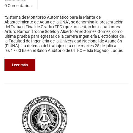
0 Comentarios
“Sistema de Monitoreo Automático para la Planta de
Abastecimiento de Agua de la UNA”, se denomina la presentación
del Trabajo Final de Grado (TFG) que presentan los estudiantes
Arturo Ramón Troche Sotelo y Alberto Ariel Gómez Gómez, como
última prueba para egresar de la carrera Ingeniería Electrónica de
la Facultad de Ingeniería de la Universidad Nacional de Asunción
(FIUNA). La defensa del trabajo será este martes 25 de julio a
las 17:00 hs en el Salón Auditorio de CITEC – Isla Bogado, Luque.
Leer más