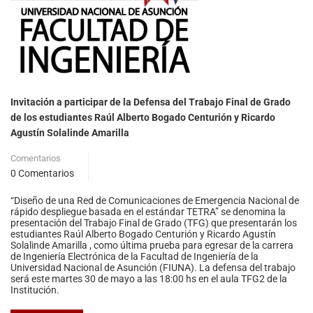
Invitación a participar de la Defensa del Trabajo Final de Grado
de los estudiantes Raúl Alberto Bogado Centurión y Ricardo
Agustín Solalinde Amarilla
Comentarios
0 Comentarios
“Diseño de una Red de Comunicaciones de Emergencia Nacional de
rápido despliegue basada en el estándar TETRA” se denomina la
presentación del Trabajo Final de Grado (TFG) que presentarán los
estudiantes Raúl Alberto Bogado Centurión y Ricardo Agustín
Solalinde Amarilla , como última prueba para egresar de la carrera
de Ingeniería Electrónica de la Facultad de Ingeniería de la
Universidad Nacional de Asunción (FIUNA). La defensa del trabajo
será este martes 30 de mayo a las 18:00 hs en el aula TFG2 de la
Institución.