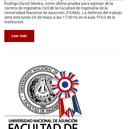
Rodrigo David Silveira, como última prueba para egresar de la
carrera de Ingeniería Civil de la Facultad de Ingeniería de la
Universidad Nacional de Asunción (FIUNA). La defensa del trabajo
será este lunes 29 de mayo a las 17:00 hs en el aula TFG2 de la
Institución.
Leer más