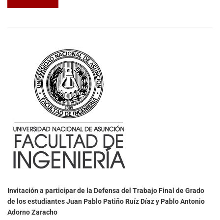
Invitación a participar de la Defensa del Trabajo Final de Grado
de los estudiantes Juan Pablo Patiño Ruíz Díaz y Pablo Antonio
Adorno Zaracho