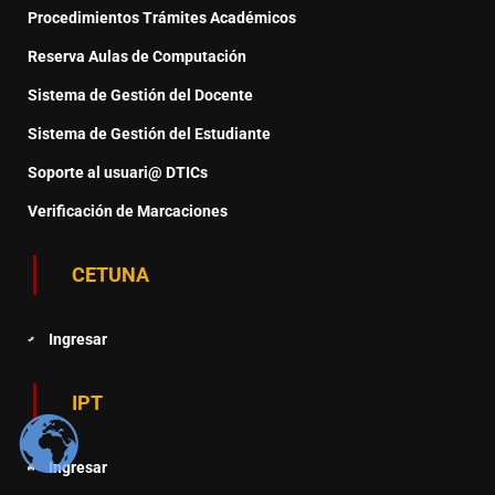
Procedimientos Trámites Académicos
Reserva Aulas de Computación
Sistema de Gestión del Docente
Sistema de Gestión del Estudiante
Soporte al usuari@ DTICs
Verificación de Marcaciones
CETUNA
Ingresar
IPT
Ingresar