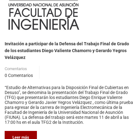
Invitación a participar de la Defensa del Trabajo Final de Grado
de los estudiantes Diego Valiente Chamorro y Gerardo Yegros
Velázquez
Comentarios
0 Comentarios
“Estudio de Alternativas para la Disposición Final de Cubiertas en
Desuso”, se denomina la presentación del Trabajo Final de Grado
(TFG) que presentarán los estudiantes Diego Enrique Valiente
Chamorro y Gerardo Javier Yegros Velázquez , como última prueba
para egresar de la carrera de Ingeniería Electromecánica de la
Facultad de Ingeniería de la Universidad Nacional de Asunción
(FIUNA). La defensa del trabajo será este martes 11 de abril a las
17:00 hs en el aula TFG2 de la Institución.
Leer más