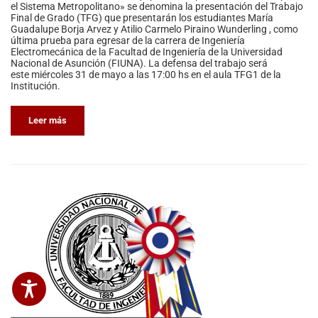
el Sistema Metropolitano» se denomina la presentación del Trabajo
Final de Grado (TFG) que presentarán los estudiantes María
Guadalupe Borja Arvez y Atilio Carmelo Piraino Wunderling , como
última prueba para egresar de la carrera de Ingeniería
Electromecánica de la Facultad de Ingeniería de la Universidad
Nacional de Asunción (FIUNA). La defensa del trabajo será
este miércoles 31 de mayo a las 17:00 hs en el aula TFG1 de la
Institución.
Leer más