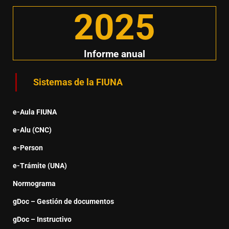
2025
Informe anual
Sistemas de la FIUNA
e-Aula FIUNA
e-Alu (CNC)
e-Person
e-Trámite (UNA)
Normograma
gDoc – Gestión de documentos
gDoc – Instructivo