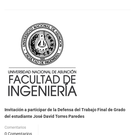
Invitación a participar de la Defensa del Trabajo Final de Grado
del estudiante José David Torres Paredes
Comentarios
0 Comentarios