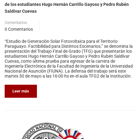
de los estudiantes Hugo Hernán Carrillo Gayoso y Pedro Rubén
Saldívar Cuevas
Comentarios
0 Comentarios
“Estudio de Generación Solar Fotovoltaica para el Territorio
Paraguayo. Factibilidad para Distintos Escenarios.” se denomina la
presentación del Trabajo Final de Grado (TFG) que presentarán los
estudiantes Hugo Hernán Carrillo Gayoso y Pedro Rubén Saldívar
Cuevas, como última prueba para egresar de la carrera de
Ingeniería Electrónica de la Facultad de Ingeniería de la Universidad
Nacional de Asunción (FIUNA). La defensa del trabajo será este
martes 30 de mayo a las 16:00 hs en el aula TFG2 de la Institución.
Leer más