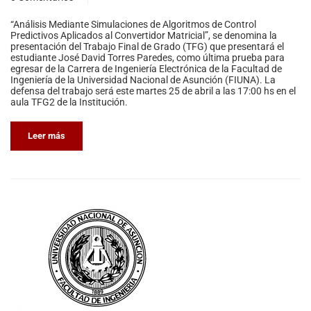
“Análisis Mediante Simulaciones de Algoritmos de Control
Predictivos Aplicados al Convertidor Matricial”, se denomina la
presentación del Trabajo Final de Grado (TFG) que presentará el
estudiante José David Torres Paredes, como última prueba para
egresar de la Carrera de Ingeniería Electrónica de la Facultad de
Ingeniería de la Universidad Nacional de Asunción (FIUNA). La
defensa del trabajo será este martes 25 de abril a las 17:00 hs en el
aula TFG2 de la Institución.
Leer más