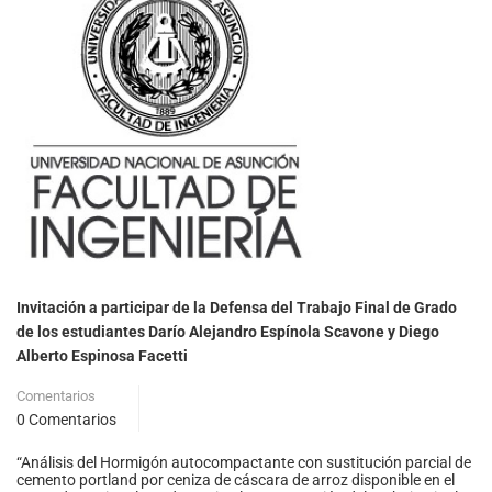
Invitación a participar de la Defensa del Trabajo Final de Grado
de los estudiantes Darío Alejandro Espínola Scavone y Diego
Alberto Espinosa Facetti
Comentarios
0 Comentarios
“Análisis del Hormigón autocompactante con sustitución parcial de
cemento portland por ceniza de cáscara de arroz disponible en el