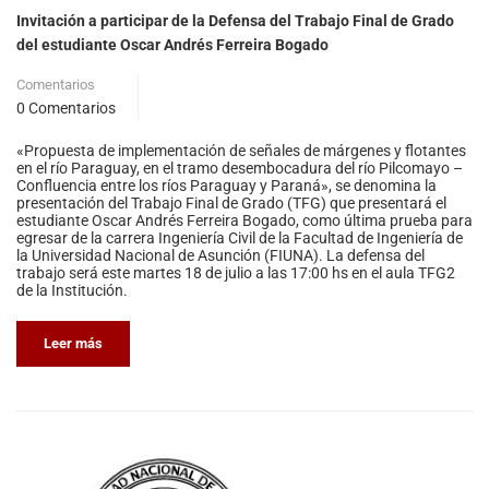
Invitación a participar de la Defensa del Trabajo Final de Grado
del estudiante Oscar Andrés Ferreira Bogado
Comentarios
0 Comentarios
«Propuesta de implementación de señales de márgenes y flotantes
en el río Paraguay, en el tramo desembocadura del río Pilcomayo –
Confluencia entre los ríos Paraguay y Paraná», se denomina la
presentación del Trabajo Final de Grado (TFG) que presentará el
estudiante Oscar Andrés Ferreira Bogado, como última prueba para
egresar de la carrera Ingeniería Civil de la Facultad de Ingeniería de
la Universidad Nacional de Asunción (FIUNA). La defensa del
trabajo será este martes 18 de julio a las 17:00 hs en el aula TFG2
de la Institución.
Leer más