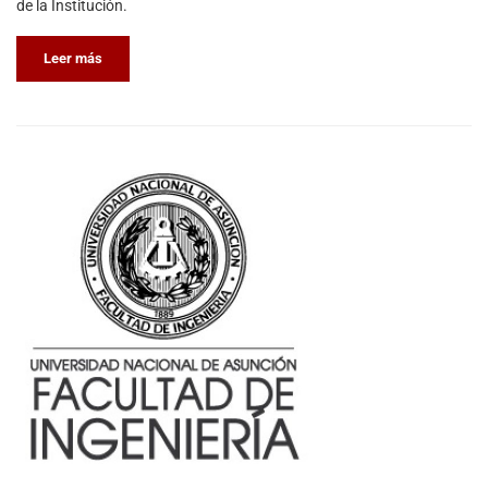
de la Institución.
Leer más