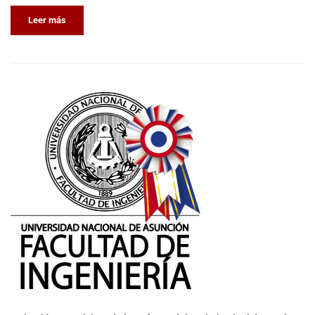
Leer más