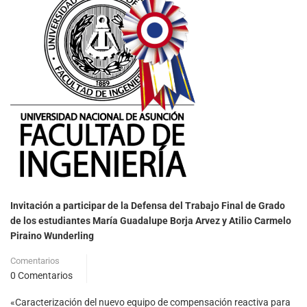
Invitación a participar de la Defensa del Trabajo Final de Grado
de los estudiantes María Guadalupe Borja Arvez y Atilio Carmelo
Piraino Wunderling
Comentarios
0 Comentarios
«Caracterización del nuevo equipo de compensación reactiva para