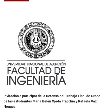
Invitación a participar de la Defensa del Trabajo Final de Grado
de las estudiantes María Belén Ojeda Fracchia y Rafaela Vaz
Nogues