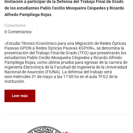
Invitación a participar de la Defensa del Trabajo Final de Grado
de los estudiantes Pablo Cecilio Mosqueira Céspedes y Ricardo
Alfredo Pampliega Rojas
Comentarios
0 Comentarios
«Estudio Técnico Económico para una Migración de Redes Ópticas
Pasivas GPON a Redes Ópticas Pasivas XGPON», se denomina la
presentación del Trabajo Final de Grado (TFG) que presentarán los
estudiantes Pablo Cecilio Mosqueira Céspedes y Ricardo Alfredo
Pampliega Rojas, como última prueba para egresar de la carrera de
Ingeniería Electrónica de la Facultad de Ingeniería de la Universidad
Nacional de Asunción (FIUNA). La defensa del trabajo será
este miércoles 31 de mayo a las 17:00 hs en el aula TFG2 de la
Institución.
Leer más