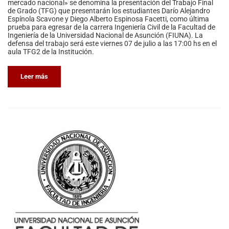
mercado nacional» se denomina la presentación del Trabajo Final
de Grado (TFG) que presentarán los estudiantes Darío Alejandro
Espínola Scavone y Diego Alberto Espinosa Facetti, como última
prueba para egresar de la carrera Ingeniería Civil de la Facultad de
Ingeniería de la Universidad Nacional de Asunción (FIUNA). La
defensa del trabajo será este viernes 07 de julio a las 17:00 hs en el
aula TFG2 de la Institución.
Leer más