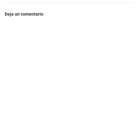
Deja un comentario