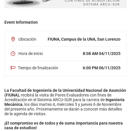
Event Information
Ubicación
FIUNA, Campus de la UNA, San Lorenzo
Hora de inicio
8:08 AM 04/11/2025
Tiempo de finalización
6:00 PM 06/11/2025
La Facultad de Ingeniería de la Universidad Nacional de Asunción
(FIUNA),
recibirá la visita de Pares Evaluadores con fines de
Acreditación en el Sistema ARCU-SUR para la carrera de
Ingeniería
Mecánica
, los días martes 4, miércoles 5 y jueves 6 de Noviembre
del presente año. Próximamente se darán a conocer más detalles
de la agenda de visitas.
¡El compromiso es de todos y de suma importancia para nuestra
casa de estudios!