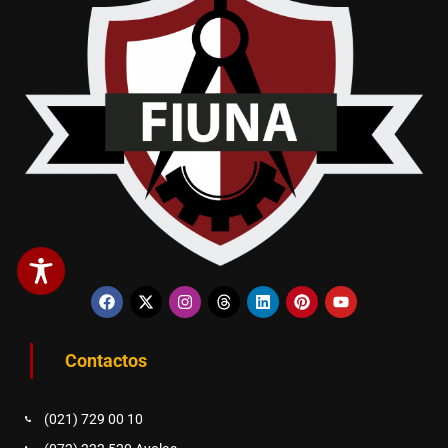
Contactos
(021) 729 00 10