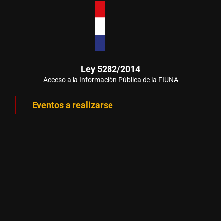
Ley 5282/2014
Acceso a la Información Pública de la FIUNA
Eventos a realizarse