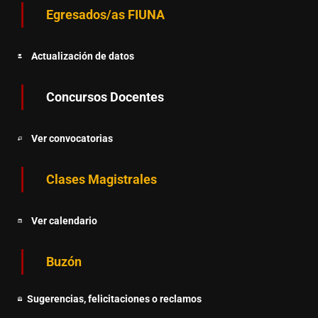
Egresados/as FIUNA
Actualización de datos
Concursos Docentes
Ver convocatorias
Clases Magistrales
Ver calendario
Buzón
Sugerencias, felicitaciones o reclamos