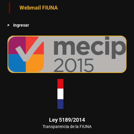
Webmail FIUNA
Ingresar
Ley 5189/2014
Transparencia de la FIUNA