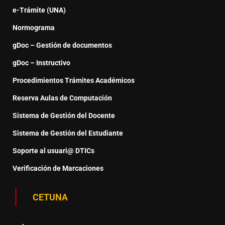
e-Trámite (UNA)
Normograma
gDoc – Gestión de documentos
gDoc – Instructivo
Procedimientos Trámites Académicos
Reserva Aulas de Computación
Sistema de Gestión del Docente
Sistema de Gestión del Estudiante
Soporte al usuari@ DTICs
Verificación de Marcaciones
CETUNA