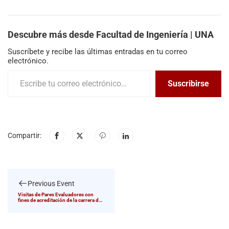
Descubre más desde Facultad de Ingeniería | UNA
Suscríbete y recibe las últimas entradas en tu correo
electrónico.
Suscribirse
Compartir:
Previous Event
Visitas de Pares Evaluadores con
fines de acreditación de la carrera de
Ingeniería Civil | Sistema ARCU-SUR