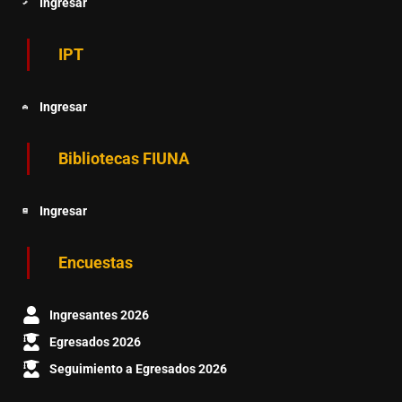
Ingresar
IPT
Ingresar
Bibliotecas FIUNA
Ingresar
Encuestas
Ingresantes 2026
Egresados 2026
Seguimiento a Egresados 2026