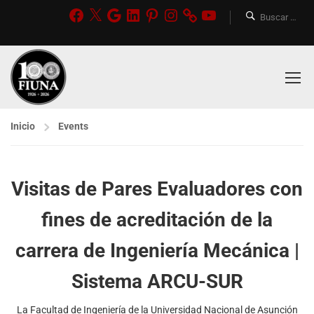
Inicio
Events
Visitas de Pares Evaluadores con
fines de acreditación de la
carrera de Ingeniería Mecánica |
Sistema ARCU-SUR
La Facultad de Ingeniería de la Universidad Nacional de Asunción