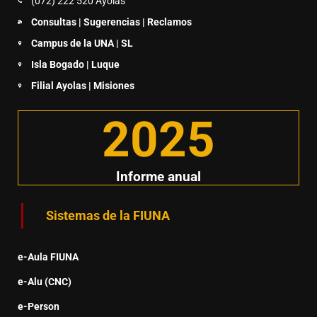
(072) 222 520 Ayolas
Consultas | Sugerencias | Reclamos
Campus de la UNA | SL
Isla Bogado | Luque
Filial Ayolas | Misiones
2025
Informe anual
Sistemas de la FIUNA
e-Aula FIUNA
e-Alu (CNC)
e-Person