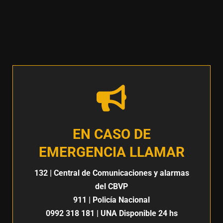
EN CASO DE
EMERGENCIA LLAMAR
132
| Central de Comunicaciones y alarmas
del CBVP
911
| Policía Nacional
0992 318 181
| UNA Disponible 24 hs