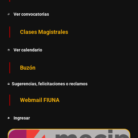
Ver convocatorias
Clases Magistrales
Ver calendario
Buzón
Sugerencias, felicitaciones o reclamos
Webmail FIUNA
Ingresar