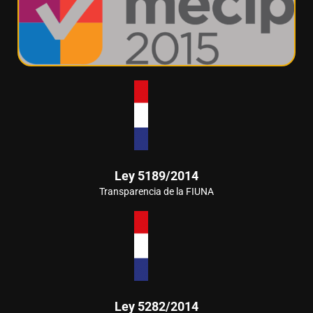
Ley 5189/2014
Transparencia de la FIUNA
Ley 5282/2014