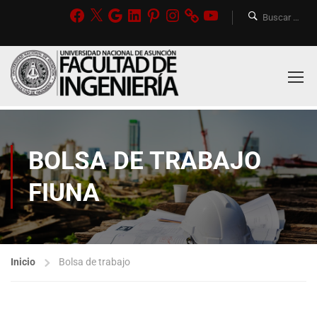
BOLSA DE TRABAJO
FIUNA
Inicio
Bolsa de trabajo