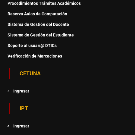
Procedimientos Trámites Académicos
Reserva Aulas de Computación
Sistema de Gestión del Docente
Sistema de Gestión del Estudiante
Soporte al usuari@ DTICs
Verificación de Marcaciones
CETUNA
Ingresar
IPT
Ingresar