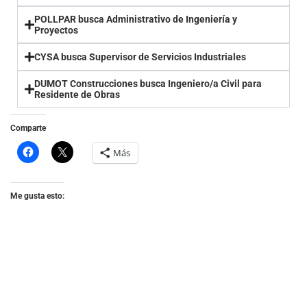
POLLPAR busca Administrativo de Ingeniería y
Proyectos
CYSA busca Supervisor de Servicios Industriales
DUMOT Construcciones busca Ingeniero/a Civil para
Residente de Obras
Comparte
Más
Me gusta esto: