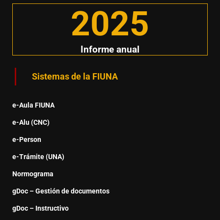
2025
Informe anual
Sistemas de la FIUNA
e-Aula FIUNA
e-Alu (CNC)
e-Person
e-Trámite (UNA)
Normograma
gDoc – Gestión de documentos
gDoc – Instructivo