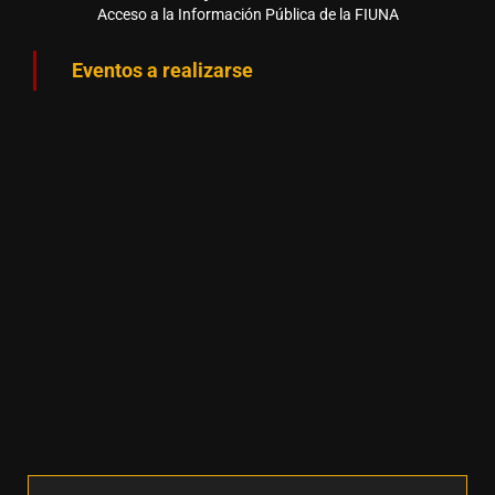
Acceso a la Información Pública de la FIUNA
Eventos a realizarse