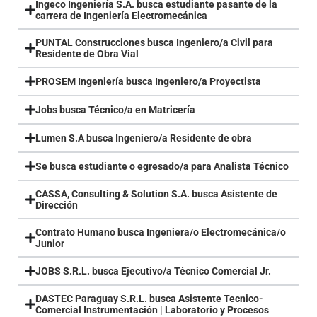
Ingeco Ingeniería S.A. busca estudiante pasante de la
carrera de Ingeniería Electromecánica
PUNTAL Construcciones busca Ingeniero/a Civil para
Residente de Obra Vial
PROSEM Ingeniería busca Ingeniero/a Proyectista
Jobs busca Técnico/a en Matricería
Lumen S.A busca Ingeniero/a Residente de obra
Se busca estudiante o egresado/a para Analista Técnico
CASSA, Consulting & Solution S.A. busca Asistente de
Dirección
Contrato Humano busca Ingeniera/o Electromecánica/o
Junior
JOBS S.R.L. busca Ejecutivo/a Técnico Comercial Jr.
DASTEC Paraguay S.R.L. busca Asistente Tecnico-
Comercial Instrumentación | Laboratorio y Procesos