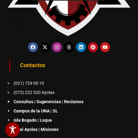
Contactos
(021) 729 00 10
(072) 222 520 Ayolas
Consultas | Sugerencias | Reclamos
Campus de la UNA | SL
Isla Bogado | Luque
Filial Ayolas | Misiones