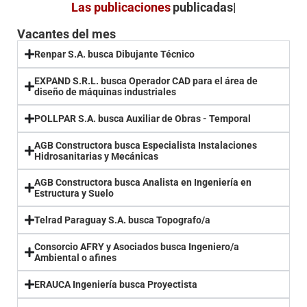
Las publicaciones
publicadas
Vacantes del mes
Renpar S.A. busca Dibujante Técnico
EXPAND S.R.L. busca Operador CAD para el área de
diseño de máquinas industriales
POLLPAR S.A. busca Auxiliar de Obras - Temporal
AGB Constructora busca Especialista Instalaciones
Hidrosanitarias y Mecánicas
AGB Constructora busca Analista en Ingeniería en
Estructura y Suelo
Telrad Paraguay S.A. busca Topografo/a
Consorcio AFRY y Asociados busca Ingeniero/a
Ambiental o afines
ERAUCA Ingeniería busca Proyectista