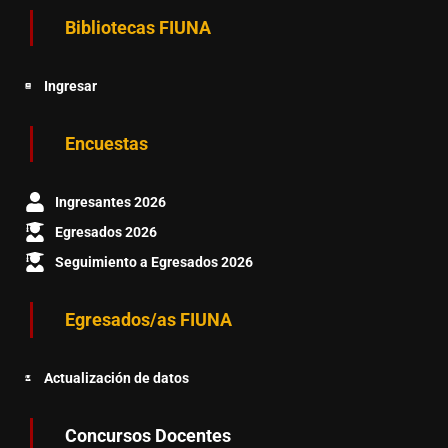
Bibliotecas FIUNA
Ingresar
Encuestas
Ingresantes 2026
Egresados 2026
Seguimiento a Egresados 2026
Egresados/as FIUNA
Actualización de datos
Concursos Docentes