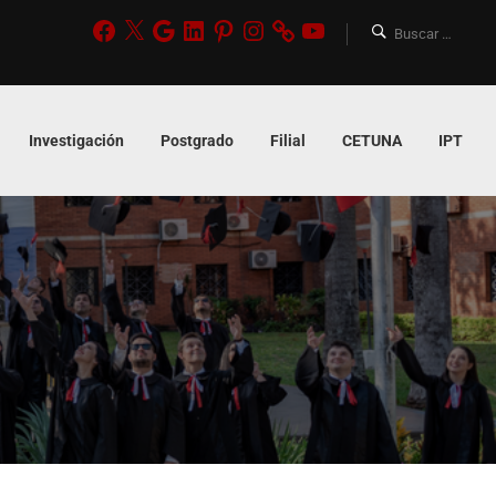
Investigación
Postgrado
Filial
CETUNA
IPT