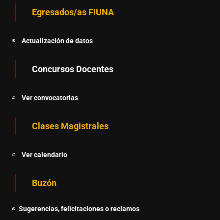
Egresados/as FIUNA
Actualización de datos
Concursos Docentes
Ver convocatorias
Clases Magistrales
Ver calendario
Buzón
Sugerencias, felicitaciones o reclamos