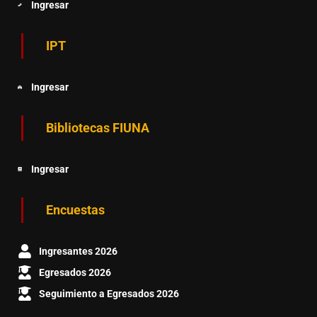
Ingresar
IPT
Ingresar
Bibliotecas FIUNA
Ingresar
Encuestas
Ingresantes 2026
Egresados 2026
Seguimiento a Egresados 2026