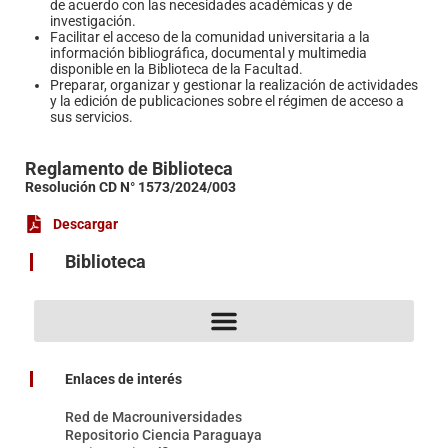
de acuerdo con las necesidades académicas y de
investigación.
Facilitar el acceso de la comunidad universitaria a la
información bibliográfica, documental y multimedia
disponible en la Biblioteca de la Facultad.
Preparar, organizar y gestionar la realización de actividades
y la edición de publicaciones sobre el régimen de acceso a
sus servicios.
Reglamento de Biblioteca
Resolución CD N° 1573/2024/003
Descargar
Biblioteca
Enlaces de interés
Red de Macrouniversidades
Repositorio Ciencia Paraguaya