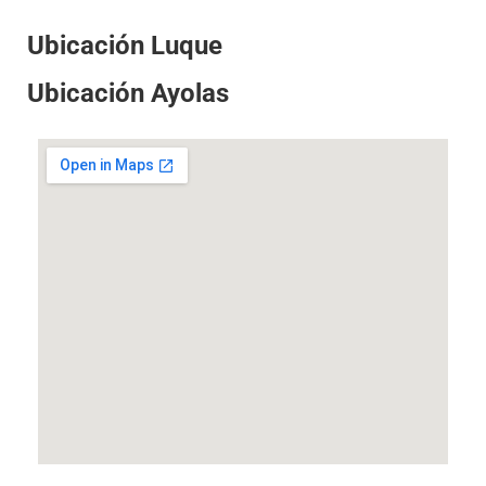
Ubicación Luque
Ubicación Ayolas