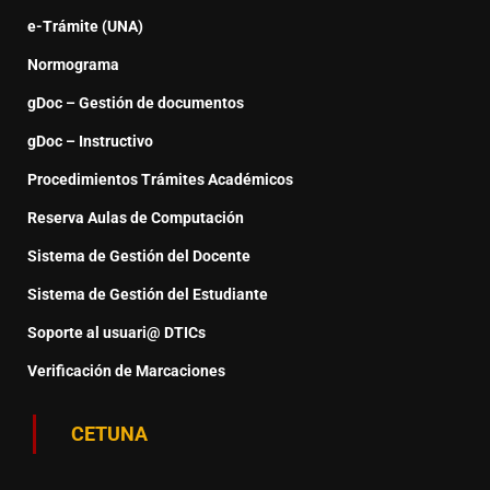
e-Trámite (UNA)
Normograma
gDoc – Gestión de documentos
gDoc – Instructivo
Procedimientos Trámites Académicos
Reserva Aulas de Computación
Sistema de Gestión del Docente
Sistema de Gestión del Estudiante
Soporte al usuari@ DTICs
Verificación de Marcaciones
CETUNA