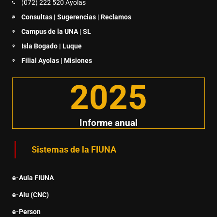
(072) 222 520 Ayolas
Consultas | Sugerencias | Reclamos
Campus de la UNA | SL
Isla Bogado | Luque
Filial Ayolas | Misiones
2025
Informe anual
Sistemas de la FIUNA
e-Aula FIUNA
e-Alu (CNC)
e-Person