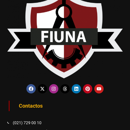
Contactos
(021) 729 00 10