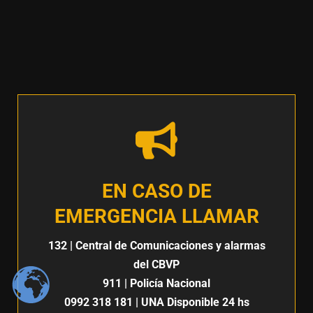
EN CASO DE
EMERGENCIA LLAMAR
132
| Central de Comunicaciones y alarmas
del CBVP
911
| Policía Nacional
0992 318 181
| UNA Disponible 24 hs