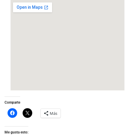
Comparte
Más
Me gusta esto: