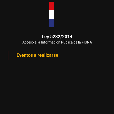
Ley 5282/2014
Acceso a la Información Pública de la FIUNA
Eventos a realizarse