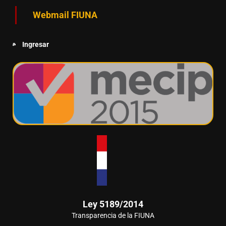
Webmail FIUNA
Ingresar
Ley 5189/2014
Transparencia de la FIUNA