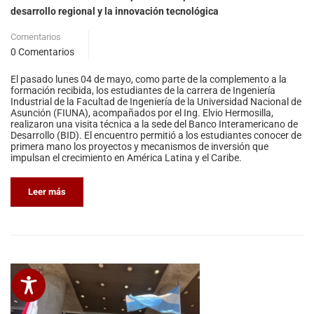
desarrollo regional y la innovación tecnológica
Comentarios
0 Comentarios
El pasado lunes 04 de mayo, como parte de la complemento a la
formación recibida, los estudiantes de la carrera de Ingeniería
Industrial de la Facultad de Ingeniería de la Universidad Nacional de
Asunción (FIUNA), acompañados por el Ing. Elvio Hermosilla,
realizaron una visita técnica a la sede del Banco Interamericano de
Desarrollo (BID). El encuentro permitió a los estudiantes conocer de
primera mano los proyectos y mecanismos de inversión que
impulsan el crecimiento en América Latina y el Caribe.
Leer más