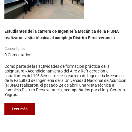
Estudiantes de la carrera de Ingeniería Mecánica de la FIUNA
realizaron visita técnica al complejo Distrito Perseverancia
Comentarios
0 Comentarios
Como parte de las actividades de formación práctica de la
asignatura «Acondicionamiento del Aire y Refrigeración»,
estudiantes del 10º Semestre de la carrera de Ingeniería Mecánica
de la Facultad de Ingeniería de la Universidad Nacional de Asunción
(FIUNA) realizaron, el pasado 24 de abril, una visita técnica al
complejo Distrito Perseverancia, acompañados por el Ing. Gerardo
Yegros.
Leer más