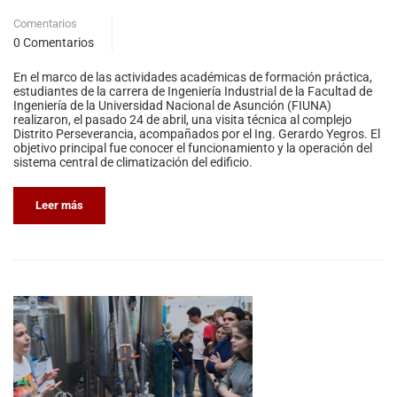
Comentarios
0 Comentarios
En el marco de las actividades académicas de formación práctica,
estudiantes de la carrera de Ingeniería Industrial de la Facultad de
Ingeniería de la Universidad Nacional de Asunción (FIUNA)
realizaron, el pasado 24 de abril, una visita técnica al complejo
Distrito Perseverancia, acompañados por el Ing. Gerardo Yegros. El
objetivo principal fue conocer el funcionamiento y la operación del
sistema central de climatización del edificio.
Leer más