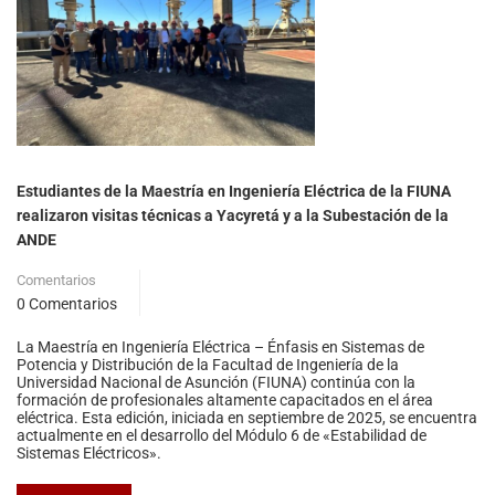
Estudiantes de la Maestría en Ingeniería Eléctrica de la FIUNA
realizaron visitas técnicas a Yacyretá y a la Subestación de la
ANDE
Comentarios
0 Comentarios
La Maestría en Ingeniería Eléctrica – Énfasis en Sistemas de
Potencia y Distribución de la Facultad de Ingeniería de la
Universidad Nacional de Asunción (FIUNA) continúa con la
formación de profesionales altamente capacitados en el área
eléctrica. Esta edición, iniciada en septiembre de 2025, se encuentra
actualmente en el desarrollo del Módulo 6 de «Estabilidad de
Sistemas Eléctricos».