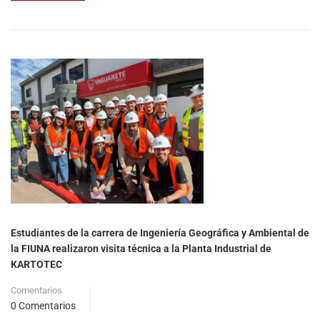
Estudiantes de la carrera de Ingeniería Geográfica y Ambiental de
la FIUNA realizaron visita técnica a la Planta Industrial de
KARTOTEC
Comentarios
0 Comentarios