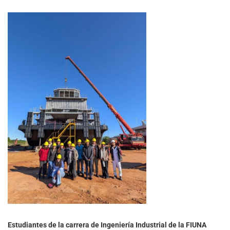
​Estudiantes de la carrera de Ingeniería Industrial de la FIUNA