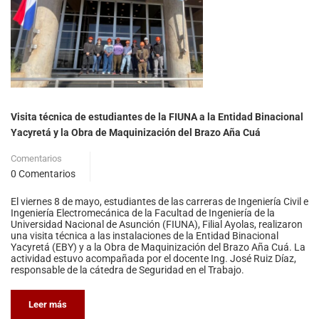
Visita técnica de estudiantes de la FIUNA a la Entidad Binacional
Yacyretá y la Obra de Maquinización del Brazo Aña Cuá
Comentarios
0 Comentarios
El viernes 8 de mayo, estudiantes de las carreras de Ingeniería Civil e
Ingeniería Electromecánica de la Facultad de Ingeniería de la
Universidad Nacional de Asunción (FIUNA), Filial Ayolas, realizaron
una visita técnica a las instalaciones de la Entidad Binacional
Yacyretá (EBY) y a la Obra de Maquinización del Brazo Aña Cuá. La
actividad estuvo acompañada por el docente Ing. José Ruiz Díaz,
responsable de la cátedra de Seguridad en el Trabajo.
Leer más