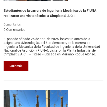
Estudiantes de la carrera de Ingeniería Mecánica de la FIUNA
realizaron una visita técnica a Cimplast S.A.C.I.
Comentarios
0 Comentarios
El pasado sábado 25 de abril de 2026, los estudiantes de la
asignatura «Metrología» del 6to. Semestre, de la carrera de
Ingeniería Mecánica de la Facultad de Ingeniería de la Universidad
Nacional de Asunción (FIUNA), visitaron la Planta Industrial de
Cimplast S.A.C.I. – Titese – ubicada en Mariano Roque Alonso.
Leer más