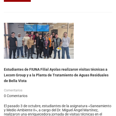
Estudiantes de FIUNA Filial Ayolas realizaron visitas técnicas a
Lecom Group y a la Planta de Tratamiento de Aguas Residuales
de Bella Vista
Comentarios
0 Comentarios
El pasado 3 de octubre, estudiantes de la asignatura «Saneamiento
y Medio Ambiente II», a cargo del Dr. Miguel Ángel Martínez,
realizaron una enriquecedora jornada de visitas técnicas en el