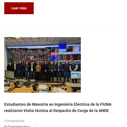
Leer más
Estudiantes de Maestría en Ingeniería Eléctrica de la FIUNA
realizaron Visita técnica al Despacho de Carga de la ANDE
Comentarios
0 Comentarios