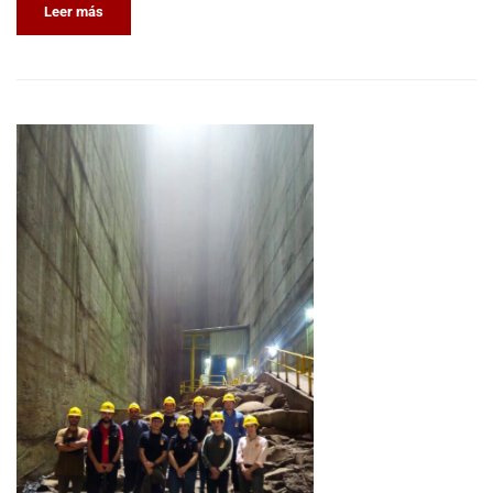
Leer más