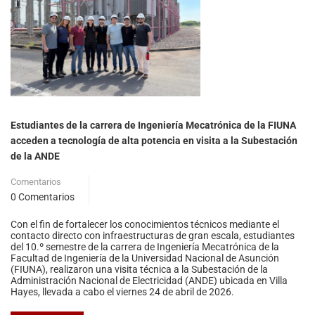
Estudiantes de la carrera de Ingeniería Mecatrónica de la FIUNA
acceden a tecnología de alta potencia en visita a la Subestación
de la ANDE
Comentarios
0 Comentarios
Con el fin de fortalecer los conocimientos técnicos mediante el
contacto directo con infraestructuras de gran escala, estudiantes
del 10.º semestre de la carrera de Ingeniería Mecatrónica de la
Facultad de Ingeniería de la Universidad Nacional de Asunción
(FIUNA), realizaron una visita técnica a la Subestación de la
Administración Nacional de Electricidad (ANDE) ubicada en Villa
Hayes, llevada a cabo el viernes 24 de abril de 2026.