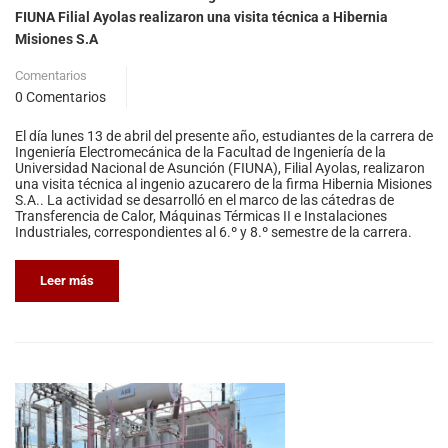
FIUNA Filial Ayolas realizaron una visita técnica a Hibernia
Misiones S.A
Comentarios
0 Comentarios
El día lunes 13 de abril del presente año, estudiantes de la carrera de
Ingeniería Electromecánica de la Facultad de Ingeniería de la
Universidad Nacional de Asunción (FIUNA), Filial Ayolas, realizaron
una visita técnica al ingenio azucarero de la firma Hibernia Misiones
S.A.. La actividad se desarrolló en el marco de las cátedras de
Transferencia de Calor, Máquinas Térmicas II e Instalaciones
Industriales, correspondientes al 6.º y 8.º semestre de la carrera.
Leer más