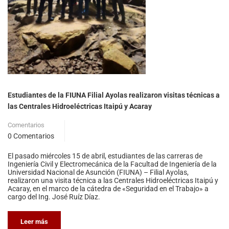
Estudiantes de la FIUNA Filial Ayolas realizaron visitas técnicas a
las Centrales Hidroeléctricas Itaipú y Acaray
Comentarios
0 Comentarios
El pasado miércoles 15 de abril, estudiantes de las carreras de
Ingeniería Civil y Electromecánica de la Facultad de Ingeniería de la
Universidad Nacional de Asunción (FIUNA) – Filial Ayolas,
realizaron una visita técnica a las Centrales Hidroeléctricas Itaipú y
Acaray, en el marco de la cátedra de «Seguridad en el Trabajo» a
cargo del Ing. José Ruíz Díaz.
Leer más