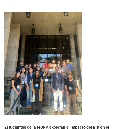
Estudiantes de la FIUNA exploran el impacto del BID en el