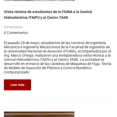
Visita técnica de estudiantes de la FIUNA a la Central
Hidroeléctrica ITAIPU y al Centro TASK
Comentarios
0 Comentarios
El pasado 20 de mayo, estudiantes de las carreras de Ingeniería
Mecánica e Ingeniería Mecatrónica de la Facultad de Ingeniería de
la Universidad Nacional de Asunción (FIUNA), acompañados por el
Ing. Marco Ortega, realizaron una enriquecedora visita técnica a la
Central Hidroeléctrica ITAIPU y al Centro TASK. La actividad se
desarrolló en el marco de las cátedras de Máquinas de Flujo, Teoría
de Moldes de Inyección de Plástico y Control Numérico
Computarizado.
Leer más