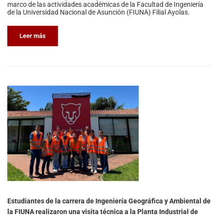
marco de las actividades académicas de la Facultad de Ingeniería
de la Universidad Nacional de Asunción (FIUNA) Filial Ayolas.
Leer más
Estudiantes de la carrera de Ingeniería Geográfica y Ambiental de
la FIUNA realizaron una visita técnica a la Planta Industrial de