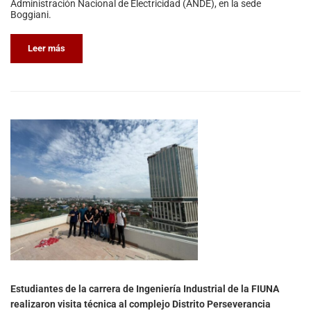
Administración Nacional de Electricidad (ANDE), en la sede
Boggiani.
Leer más
Estudiantes de la carrera de Ingeniería Industrial de la FIUNA
realizaron visita técnica al complejo Distrito Perseverancia