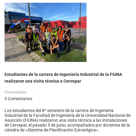
Estudiantes de la carrera de Ingeniería Industrial de la FIUNA
realizaron una visita técnica a Cervepar
Comentarios
0 Comentarios
Los estudiantes del 8º semestre de la carrera de Ingeniería
Industrial de la Facultad de Ingeniería de la Universidad Nacional de
Asunción (FIUNA) realizaron una visita técnica a las instalaciones
de Cervepar, el pasado 5 de junio, acompañados por docentes de la
cátedra de «Sistema de Planificación Estratégica».