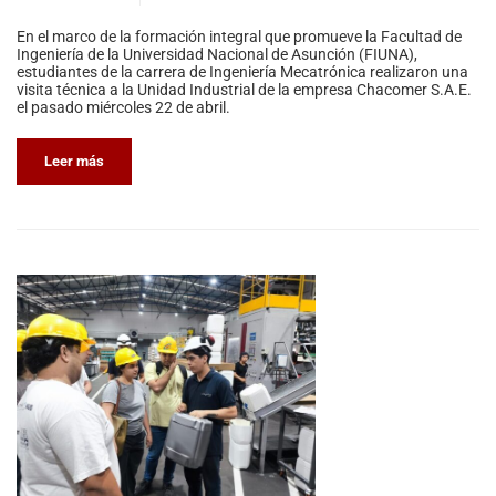
En el marco de la formación integral que promueve la Facultad de
Ingeniería de la Universidad Nacional de Asunción (FIUNA),
estudiantes de la carrera de Ingeniería Mecatrónica realizaron una
visita técnica a la Unidad Industrial de la empresa Chacomer S.A.E.
el pasado miércoles 22 de abril.
Leer más