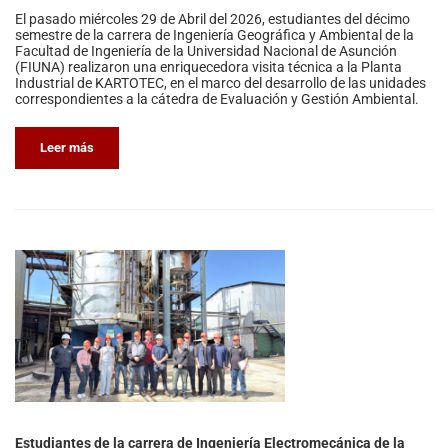
El pasado miércoles 29 de Abril del 2026, estudiantes del décimo
semestre de la carrera de Ingeniería Geográfica y Ambiental de la
Facultad de Ingeniería de la Universidad Nacional de Asunción
(FIUNA) realizaron una enriquecedora visita técnica a la Planta
Industrial de KARTOTEC, en el marco del desarrollo de las unidades
correspondientes a la cátedra de Evaluación y Gestión Ambiental.
Leer más
Estudiantes de la carrera de Ingeniería Electromecánica de la