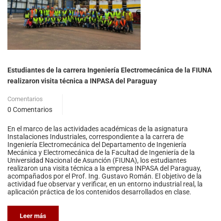
Estudiantes de la carrera Ingeniería Electromecánica de la FIUNA
realizaron visita técnica a INPASA del Paraguay
Comentarios
0 Comentarios
En el marco de las actividades académicas de la asignatura
Instalaciones Industriales, correspondiente a la carrera de
Ingeniería Electromecánica del Departamento de Ingeniería
Mecánica y Electromecánica de la Facultad de Ingeniería de la
Universidad Nacional de Asunción (FIUNA), los estudiantes
realizaron una visita técnica a la empresa INPASA del Paraguay,
acompañados por el Prof. Ing. Gustavo Román. El objetivo de la
actividad fue observar y verificar, en un entorno industrial real, la
aplicación práctica de los contenidos desarrollados en clase.
Leer más