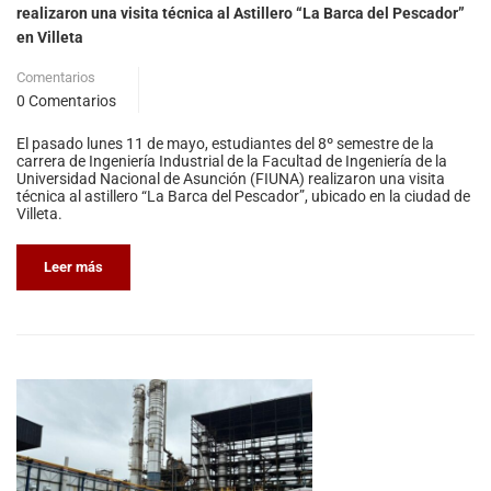
realizaron una visita técnica al Astillero “La Barca del Pescador”
en Villeta
Comentarios
0 Comentarios
​El pasado lunes 11 de mayo, estudiantes del 8º semestre de la
carrera de Ingeniería Industrial de la Facultad de Ingeniería de la
Universidad Nacional de Asunción (FIUNA) realizaron una visita
técnica al astillero “La Barca del Pescador”, ubicado en la ciudad de
Villeta.
Leer más