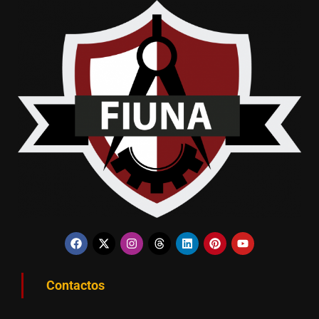
Contactos