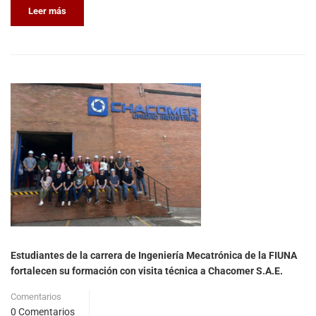
Leer más
Estudiantes de la carrera de Ingeniería Mecatrónica de la FIUNA
fortalecen su formación con visita técnica a Chacomer S.A.E.
Comentarios
0 Comentarios