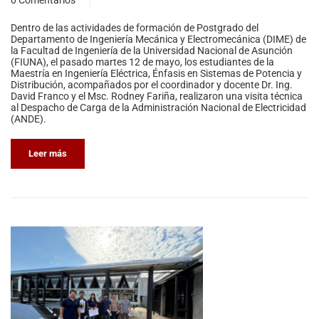
Dentro de las actividades de formación de Postgrado del
Departamento de Ingeniería Mecánica y Electromecánica (DIME) de
la Facultad de Ingeniería de la Universidad Nacional de Asunción
(FIUNA), el pasado martes 12 de mayo, los estudiantes de la
Maestría en Ingeniería Eléctrica, Énfasis en Sistemas de Potencia y
Distribución, acompañados por el coordinador y docente Dr. Ing.
David Franco y el Msc. Rodney Fariña, realizaron una visita técnica
al Despacho de Carga de la Administración Nacional de Electricidad
(ANDE).
Leer más