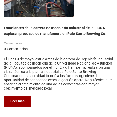
Estudiantes de la carrera de Ingeniería Industrial de la FIUNA
exploran procesos de manufactura en Palo Santo Brewing Co.
Comentarios
0 Comentarios
El lunes 4 de mayo, estudiantes de la carrera de Ingeniería Industrial
de la Facultad de Ingeniería de la Universidad Nacional de Asunción
(FIUNA), acompañados por el Ing. Elvio Hermosilla, realizaron una
visita técnica a la planta industrial de Palo Santo Brewing
Corporation. La actividad brindó a los futuros ingenieros la
oportunidad de conocer de cerca la gestión operativa y técnica que
sostiene el crecimiento de una de las cerveceras con mayor
crecimiento del mercado local.
Leer más