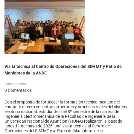
Visita técnica al Centro de Operaciones del SIM MT y Patio de
Maniobras de la ANDE
Comentarios
0 Comentarios
Con el propósito de fortalecer la formación técnica mediante el
contacto directo con infraestructuras y procesos reales del sistema
eléctrico nacional, estudiantes del 8º semestre de la carrera de
Ingeniería Electromecánica de la Facultad de Ingeniería de la
Universidad Nacional de Asunción (FIUNA) realizaron, el pasado
lunes 11 de mayo de 2026, una visita técnica al Centro de
Operaciones del SIM MT y al Patio de Maniobras de la