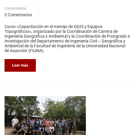
Comentarios
0 Comentarios
Curso «Capacitación en el manejo de QGIS y Equipos
Topográficos», organizado por la Coordinación de Carrera de
Ingeniería Geográfica y Ambiental y la Coordinación de Postgrado e
Investigación del Departamento de Ingeniería Civil – Geográfica y
Ambiental de la Facultad de Ingeniería de la Universidad Nacional
de Asunción (FIUNA).
Leer más