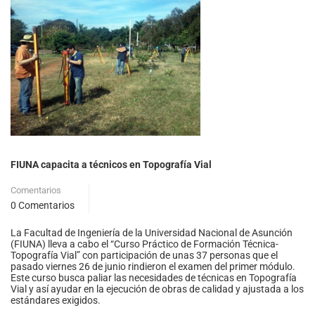
FIUNA capacita a técnicos en Topografía Vial
Comentarios
0 Comentarios
La Facultad de Ingeniería de la Universidad Nacional de Asunción
(FIUNA) lleva a cabo el “Curso Práctico de Formación Técnica-
Topografía Vial” con participación de unas 37 personas que el
pasado viernes 26 de junio rindieron el examen del primer módulo.
Este curso busca paliar las necesidades de técnicas en Topografía
Vial y así ayudar en la ejecución de obras de calidad y ajustada a los
estándares exigidos.