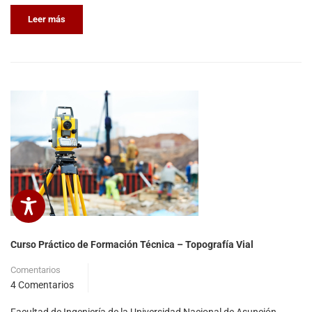
Leer más
Curso Práctico de Formación Técnica – Topografía Vial
Comentarios
4 Comentarios
Facultad de Ingeniería de la Universidad Nacional de Asunción