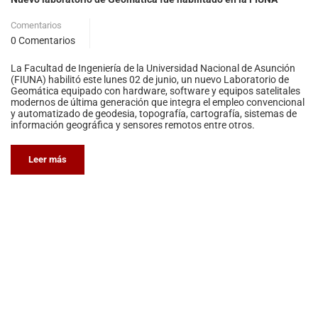
Comentarios
0 Comentarios
La Facultad de Ingeniería de la Universidad Nacional de Asunción
(FIUNA) habilitó este lunes 02 de junio, un nuevo Laboratorio de
Geomática equipado con hardware, software y equipos satelitales
modernos de última generación que integra el empleo convencional
y automatizado de geodesia, topografía, cartografía, sistemas de
información geográfica y sensores remotos entre otros.
Leer más