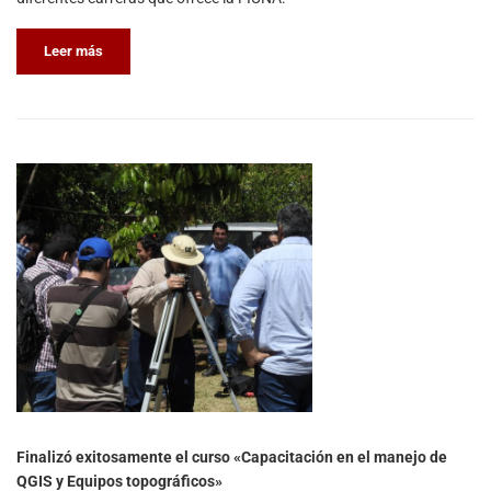
Leer más
Finalizó exitosamente el curso «Capacitación en el manejo de
QGIS y Equipos topográficos»