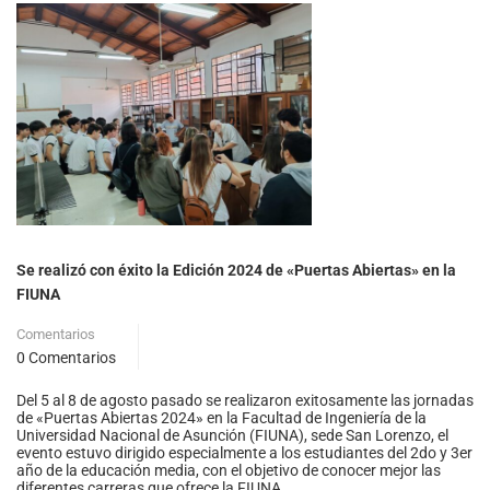
Se realizó con éxito la Edición 2024 de «Puertas Abiertas» en la
FIUNA
Comentarios
0 Comentarios
Del 5 al 8 de agosto pasado se realizaron exitosamente las jornadas
de «Puertas Abiertas 2024» en la Facultad de Ingeniería de la
Universidad Nacional de Asunción (FIUNA), sede San Lorenzo, el
evento estuvo dirigido especialmente a los estudiantes del 2do y 3er
año de la educación media, con el objetivo de conocer mejor las
diferentes carreras que ofrece la FIUNA.