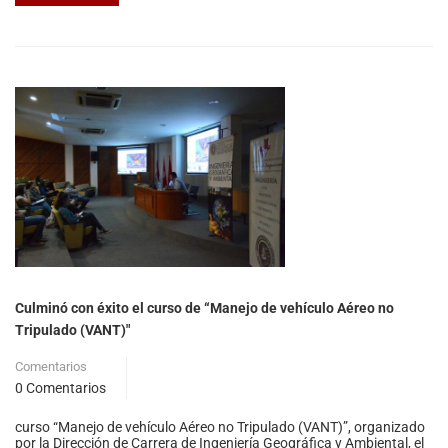
Culminó con éxito el curso de “Manejo de vehículo Aéreo no
Tripulado (VANT)"
Comentarios
0 Comentarios
curso “Manejo de vehículo Aéreo no Tripulado (VANT)”, organizado
por la Dirección de Carrera de Ingeniería Geográfica y Ambiental, el