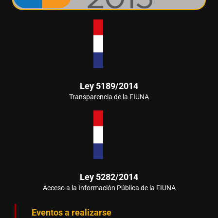
Ley 5189/2014
Transparencia de la FIUNA
Ley 5282/2014
Acceso a la Información Pública de la FIUNA
Eventos a realizarse