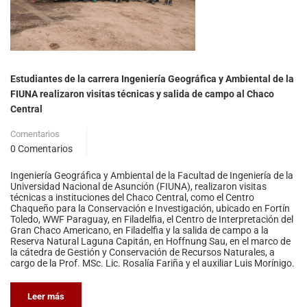
Estudiantes de la carrera Ingeniería Geográfica y Ambiental de la
FIUNA realizaron visitas técnicas y salida de campo al Chaco
Central
Comentarios
0 Comentarios
Ingeniería Geográfica y Ambiental de la Facultad de Ingeniería de la
Universidad Nacional de Asunción (FIUNA), realizaron visitas
técnicas a instituciones del Chaco Central, como el Centro
Chaqueño para la Conservación e Investigación, ubicado en Fortín
Toledo, WWF Paraguay, en Filadelfia, el Centro de Interpretación del
Gran Chaco Americano, en Filadelfia y la salida de campo a la
Reserva Natural Laguna Capitán, en Hoffnung Sau, en el marco de
la cátedra de Gestión y Conservación de Recursos Naturales, a
cargo de la Prof. MSc. Lic. Rosalía Fariña y el auxiliar Luis Morínigo.
Leer más