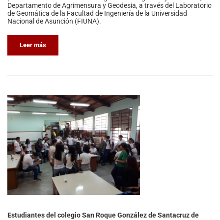
Departamento de Agrimensura y Geodesia, a través del Laboratorio
de Geomática de la Facultad de Ingeniería de la Universidad
Nacional de Asunción (FIUNA).
Leer más
Estudiantes del colegio San Roque González de Santacruz de