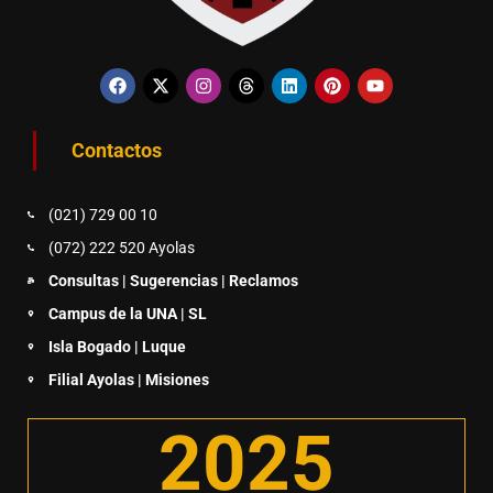
Contactos
(021) 729 00 10
(072) 222 520 Ayolas
Consultas | Sugerencias | Reclamos
Campus de la UNA | SL
Isla Bogado | Luque
Filial Ayolas | Misiones
2025