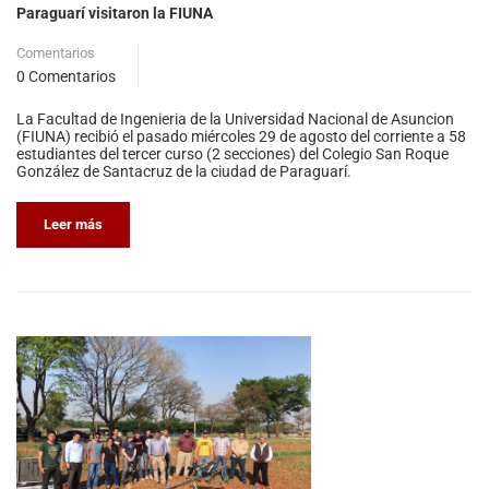
Paraguarí visitaron la FIUNA
Comentarios
0 Comentarios
La Facultad de Ingenieria de la Universidad Nacional de Asuncion
(FIUNA) recibió el pasado miércoles 29 de agosto del corriente a 58
estudiantes del tercer curso (2 secciones) del Colegio San Roque
González de Santacruz de la ciudad de Paraguarí.
Leer más