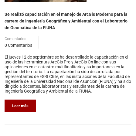
Se realizó capacitación en el manejo de ArcGis Moderno para la
carrera de Ingeniería Geográfica y Ambiental con el Laboratorio
de Geomática de la FIUNA
Comentarios
0 Comentarios
El jueves 12 de septiembre se ha desarrollado la capacitación en el
uso de las herramientas ArcGis Pro y ArcGis On line con sus
aplicaciones en el catastro multifinalitario y su importancia en la
gestión del territorio. La capacitación ha sido desarrollada por
representantes de ESRI Chile, en las instalaciones de la Facultad de
Ingeniería de la Universidad Nacional de Asunción (FIUNA) y ha sido
dirigido a docentes, laboratoristas y estudiantes de la carrera de
Ingeniería Geográfica y Ambiental de la FIUNA.
Leer más