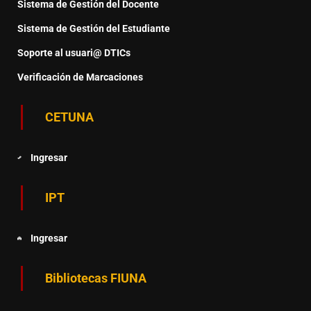
Sistema de Gestión del Docente
Sistema de Gestión del Estudiante
Soporte al usuari@ DTICs
Verificación de Marcaciones
CETUNA
Ingresar
IPT
Ingresar
Bibliotecas FIUNA