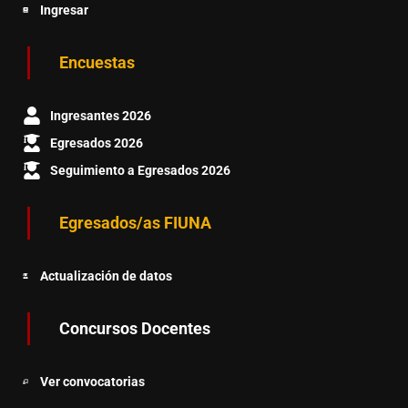
Ingresar
Encuestas
Ingresantes 2026
Egresados 2026
Seguimiento a Egresados 2026
Egresados/as FIUNA
Actualización de datos
Concursos Docentes
Ver convocatorias