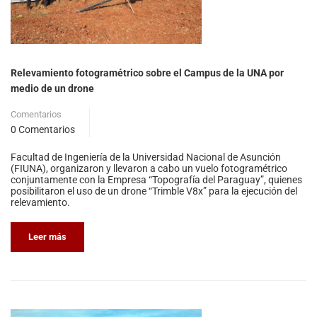
Relevamiento fotogramétrico sobre el Campus de la UNA por
medio de un drone
Comentarios
0 Comentarios
Facultad de Ingeniería de la Universidad Nacional de Asunción
(FIUNA), organizaron y llevaron a cabo un vuelo fotogramétrico
conjuntamente con la Empresa “Topografía del Paraguay”, quienes
posibilitaron el uso de un drone “Trimble V8x” para la ejecución del
relevamiento.
Leer más