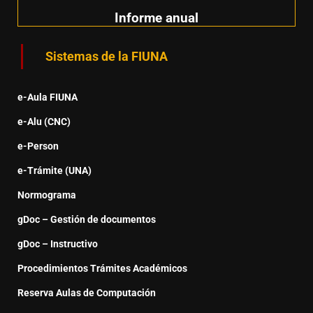
Informe anual
Sistemas de la FIUNA
e-Aula FIUNA
e-Alu (CNC)
e-Person
e-Trámite (UNA)
Normograma
gDoc – Gestión de documentos
gDoc – Instructivo
Procedimientos Trámites Académicos
Reserva Aulas de Computación