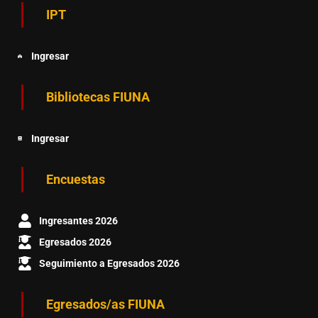
IPT
Ingresar
Bibliotecas FIUNA
Ingresar
Encuestas
Ingresantes 2026
Egresados 2026
Seguimiento a Egresados 2026
Egresados/as FIUNA