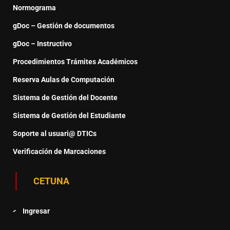
Normograma
gDoc – Gestión de documentos
gDoc – Instructivo
Procedimientos Trámites Académicos
Reserva Aulas de Computación
Sistema de Gestión del Docente
Sistema de Gestión del Estudiante
Soporte al usuari@ DTICs
Verificación de Marcaciones
CETUNA
Ingresar