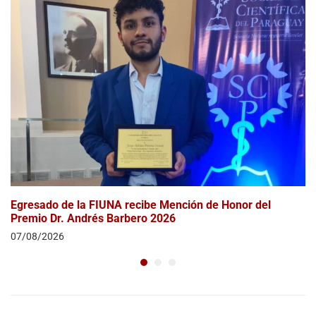
Egresado de la FIUNA recibe Mención de Honor del
Premio Dr. Andrés Barbero 2026
07/08/2026