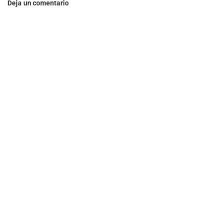
Deja un comentario