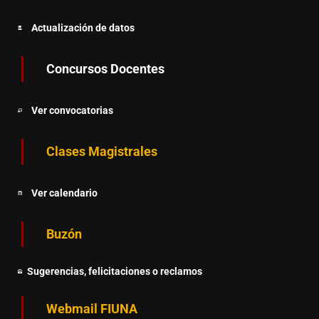
Actualización de datos
Concursos Docentes
Ver convocatorias
Clases Magistrales
Ver calendario
Buzón
Sugerencias, felicitaciones o reclamos
Webmail FIUNA