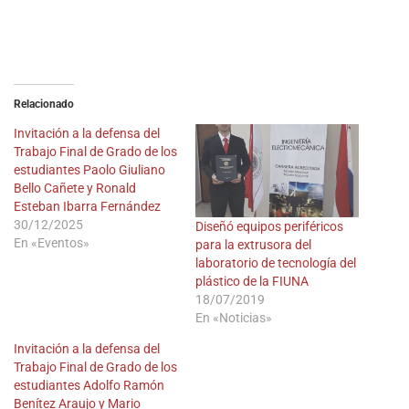
Relacionado
Invitación a la defensa del
Trabajo Final de Grado de los
estudiantes Paolo Giuliano
Bello Cañete y Ronald
Esteban Ibarra Fernández
30/12/2025
Diseñó equipos periféricos
En «Eventos»
para la extrusora del
laboratorio de tecnología del
plástico de la FIUNA
18/07/2019
En «Noticias»
Invitación a la defensa del
Trabajo Final de Grado de los
estudiantes Adolfo Ramón
Benítez Araujo y Mario