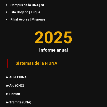
Campus de la UNA | SL
Isla Bogado | Luque
Filial Ayolas | Misiones
2025
Informe anual
Sistemas de la FIUNA
e-Aula FIUNA
e-Alu (CNC)
e-Person
e-Trámite (UNA)