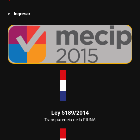
Ingresar
Ley 5189/2014
Transparencia de la FIUNA