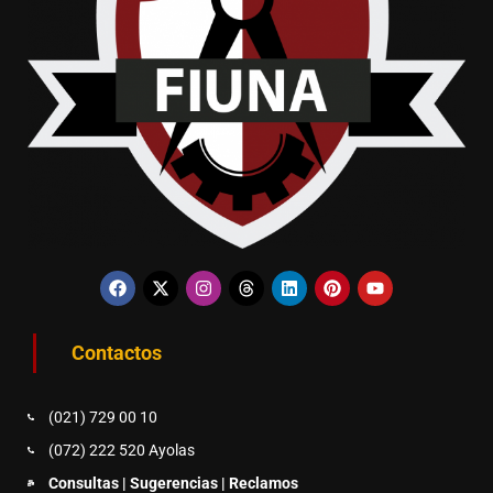
Contactos
(021) 729 00 10
(072) 222 520 Ayolas
Consultas | Sugerencias | Reclamos