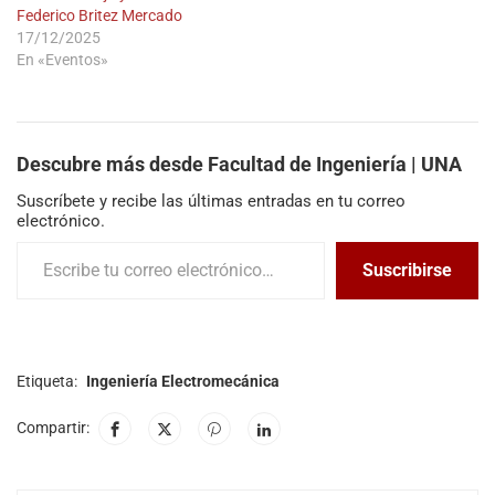
Federico Britez Mercado
17/12/2025
En «Eventos»
Descubre más desde Facultad de Ingeniería | UNA
Suscríbete y recibe las últimas entradas en tu correo
electrónico.
Suscribirse
Etiqueta:
Ingeniería Electromecánica
Compartir: