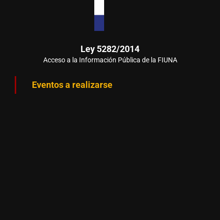
Ley 5282/2014
Acceso a la Información Pública de la FIUNA
Eventos a realizarse