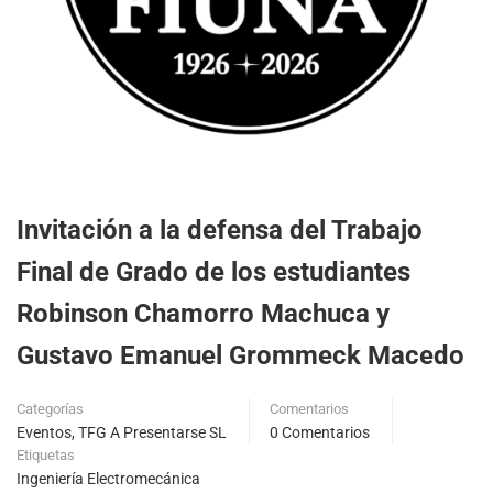
Invitación a la defensa del Trabajo
Final de Grado de los estudiantes
Robinson Chamorro Machuca y
Gustavo Emanuel Grommeck Macedo
Categorías
Comentarios
Eventos
,
TFG A Presentarse SL
0 Comentarios
Etiquetas
Ingeniería Electromecánica