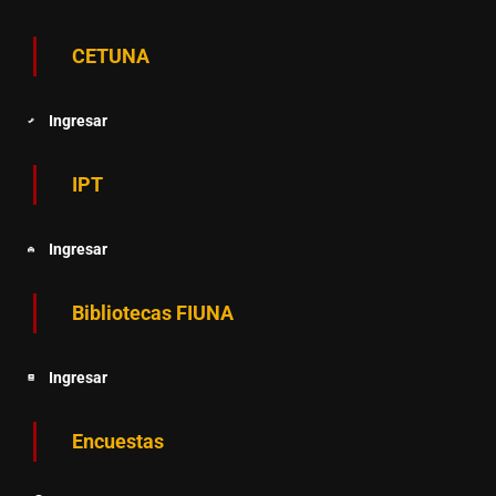
CETUNA
Ingresar
IPT
Ingresar
Bibliotecas FIUNA
Ingresar
Encuestas