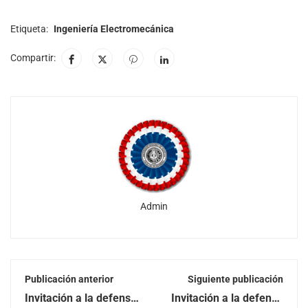
Etiqueta:
Ingeniería Electromecánica
Compartir:
Admin
Publicación anterior
Siguiente publicación
Invitación a la defensa
Invitación a la defensa