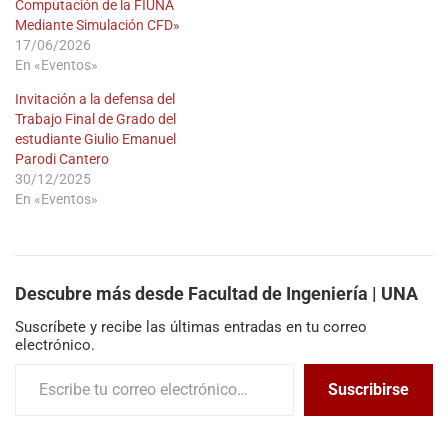
Computación de la FIUNA
Mediante Simulación CFD»
17/06/2026
En «Eventos»
Invitación a la defensa del
Trabajo Final de Grado del
estudiante Giulio Emanuel
Parodi Cantero
30/12/2025
En «Eventos»
Descubre más desde Facultad de Ingeniería | UNA
Suscríbete y recibe las últimas entradas en tu correo
electrónico.
Suscribirse