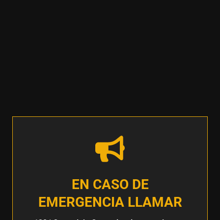
EN CASO DE
EMERGENCIA LLAMAR