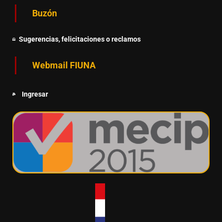
Buzón
Sugerencias, felicitaciones o reclamos
Webmail FIUNA
Ingresar