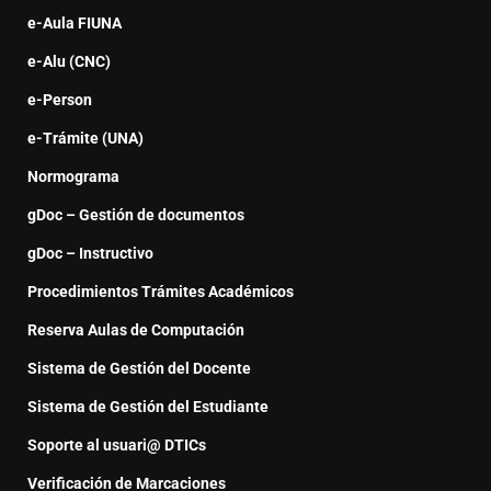
e-Aula FIUNA
e-Alu (CNC)
e-Person
e-Trámite (UNA)
Normograma
gDoc – Gestión de documentos
gDoc – Instructivo
Procedimientos Trámites Académicos
Reserva Aulas de Computación
Sistema de Gestión del Docente
Sistema de Gestión del Estudiante
Soporte al usuari@ DTICs
Verificación de Marcaciones