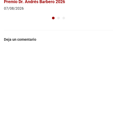
Premio Dr. Andrés Barbero 2026
07/08/2026
Deja un comentario