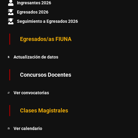
Ingresantes 2026
Egresados 2026
Seguimiento a Egresados 2026
Egresados/as FIUNA
Actualización de datos
Concursos Docentes
Ver convocatorias
Clases Magistrales
Ver calendario