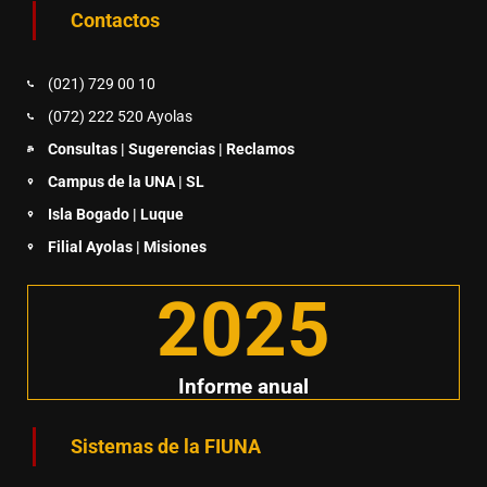
Contactos
(021) 729 00 10
(072) 222 520 Ayolas
Consultas | Sugerencias | Reclamos
Campus de la UNA | SL
Isla Bogado | Luque
Filial Ayolas | Misiones
2025
Informe anual
Sistemas de la FIUNA