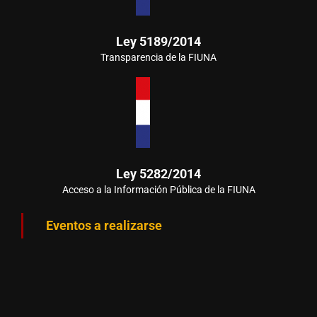
Ley 5189/2014
Transparencia de la FIUNA
Ley 5282/2014
Acceso a la Información Pública de la FIUNA
Eventos a realizarse