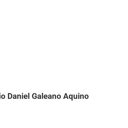
gio Daniel Galeano Aquino