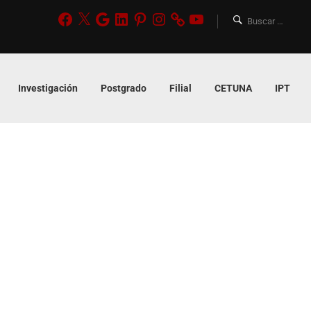
Investigación
Postgrado
Filial
CETUNA
IPT