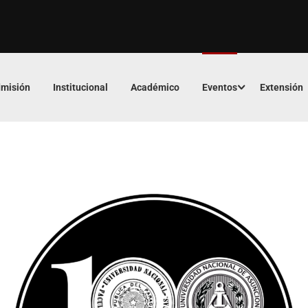
misión
Institucional
Académico
Eventos
Extensión