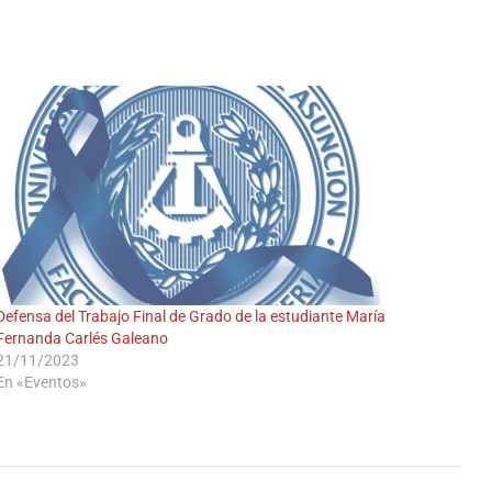
Defensa del Trabajo Final de Grado de la estudiante María
Fernanda Carlés Galeano
21/11/2023
En «Eventos»