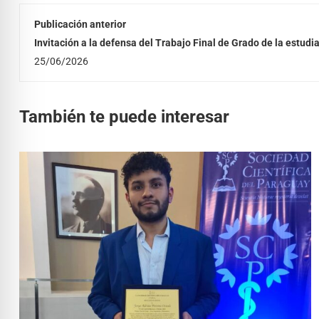
Publicación anterior
Invitación a la defensa del Trabajo Final de Grado de la estudi
Esquivel
25/06/2026
También te puede interesar