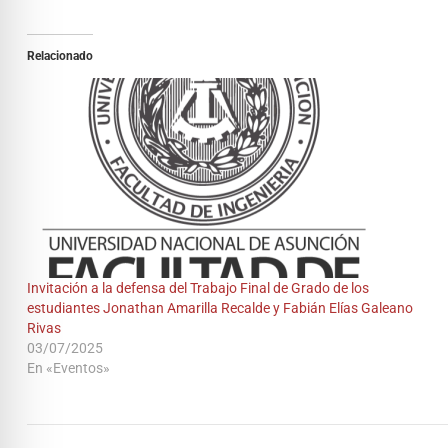
Relacionado
Invitación a la defensa del Trabajo Final de Grado de los
estudiantes Jonathan Amarilla Recalde y Fabián Elías Galeano
Rivas
03/07/2025
En «Eventos»