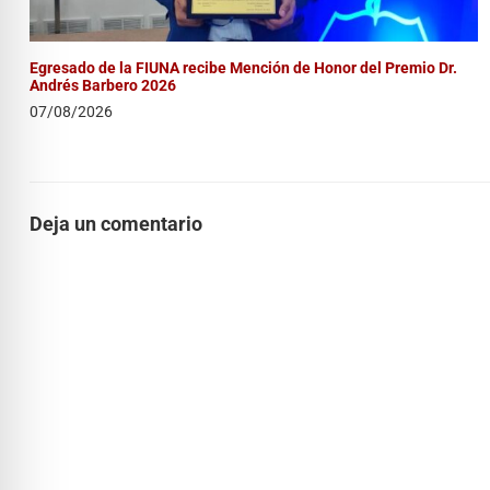
Egresado de la FIUNA recibe Mención de Honor del Premio Dr.
Andrés Barbero 2026
07/08/2026
Deja un comentario