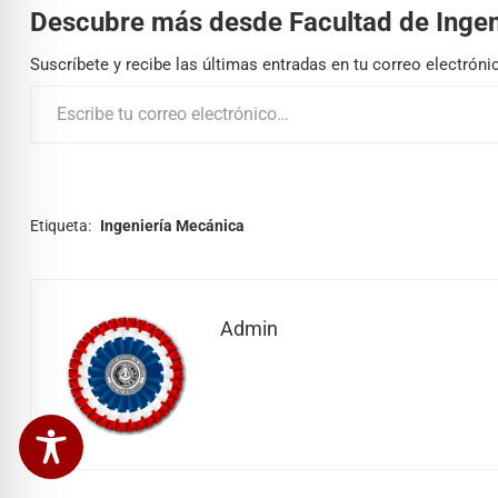
Descubre más desde Facultad de Ingen
Suscríbete y recibe las últimas entradas en tu correo electróni
Etiqueta:
Ingeniería Mecánica
Admin