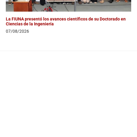
La FIUNA presentó los avances científicos de su Doctorado en
Ciencias de la Ingeniería
07/08/2026