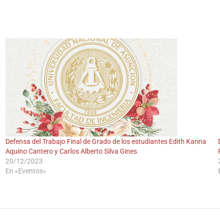
Defensa del Trabajo Final de Grado de los estudiantes Edith Karina
Aquino Cantero y Carlos Alberto Silva Gines
20/12/2023
En «Eventos»