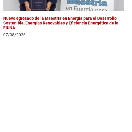
Nuevo egresado de la Maestría en Energía para el Desarrollo
Sostenible, Energías Renovables y Eficiencia Energética de la
FIUNA
07/08/2026