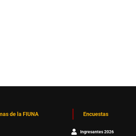
mas de la FIUNA
Encuestas
Ingresantes 2026