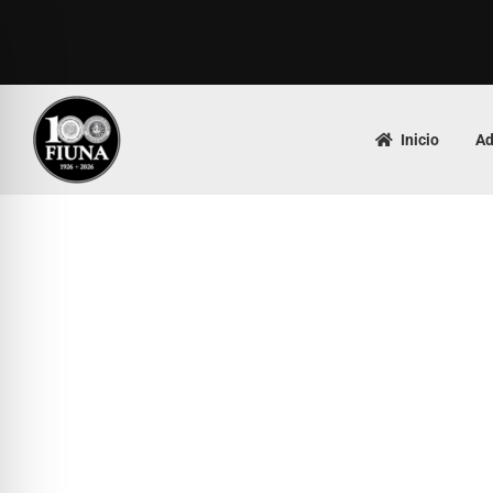
Inicio
Ad