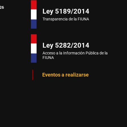
26
Ley 5189/2014
Transparencia de la FIUNA
Ley 5282/2014
Acceso a la Información Pública de la
FIUNA
Eventos a realizarse