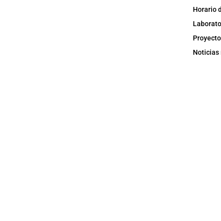
Horario 
Laborato
Proyecto
Noticias