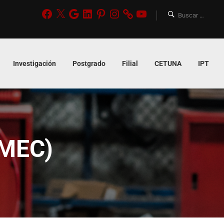
Investigación
Postgrado
Filial
CETUNA
IPT
(MEC)