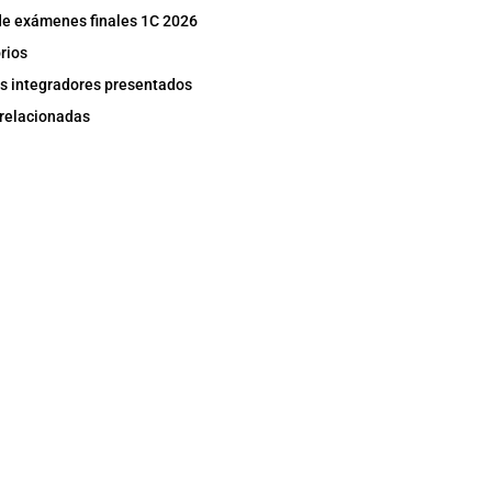
de exámenes finales 1C 2026
rios
s integradores presentados
 relacionadas