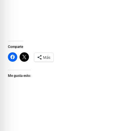
Comparte
Más
Me gusta esto: