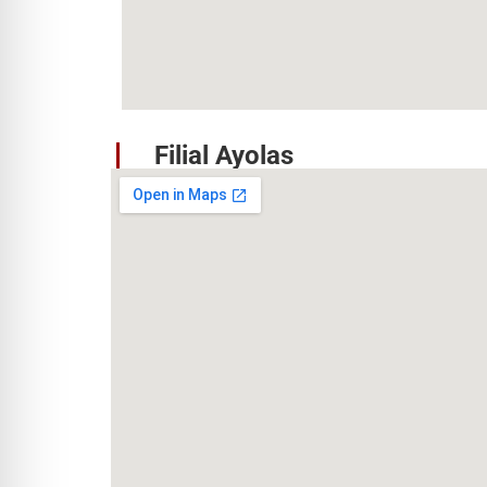
Filial Ayolas