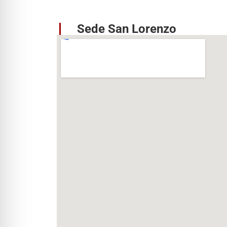
Sede San Lorenzo