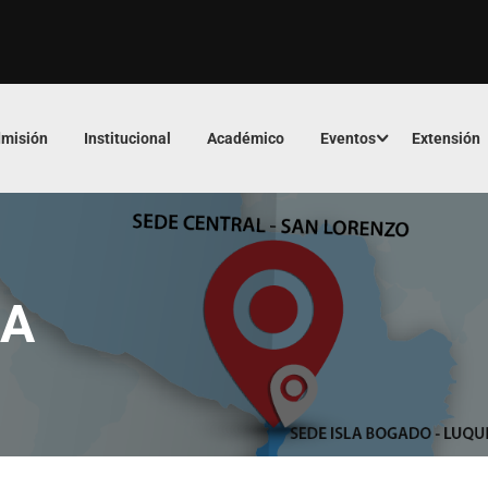
misión
Institucional
Académico
Eventos
Extensión
NA