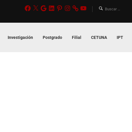
Investigación
Postgrado
Filial
CETUNA
IPT