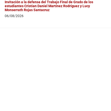
Invitación a la defensa del Trabajo Final de Grado de los
estudiantes Cristian Daniel Martínez Rodríguez y Lucy
Monserrath Rojas Santacruz
06/08/2026