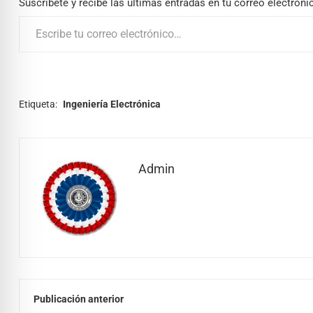
Suscríbete y recibe las últimas entradas en tu correo electróni
Etiqueta:
Ingeniería Electrónica
Admin
Publicación anterior