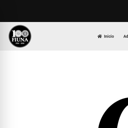
Inicio
Ad