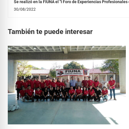
Se realizó en la FIUNA el "I Foro de Experiencias Profesionales 
Industrial"
30/08/2022
También te puede interesar