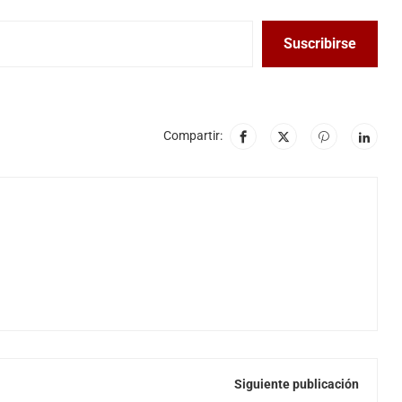
Suscribirse
Compartir:
Siguiente publicación