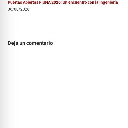
Puertas Abiertas FIUNA 2026: Un encuentro con la ingeniería
06/08/2026
Deja un comentario