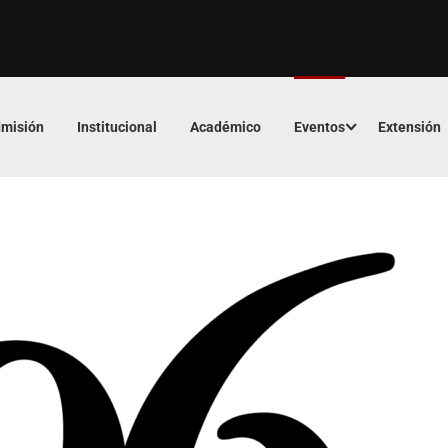
misión
Institucional
Académico
Eventos
Extensión