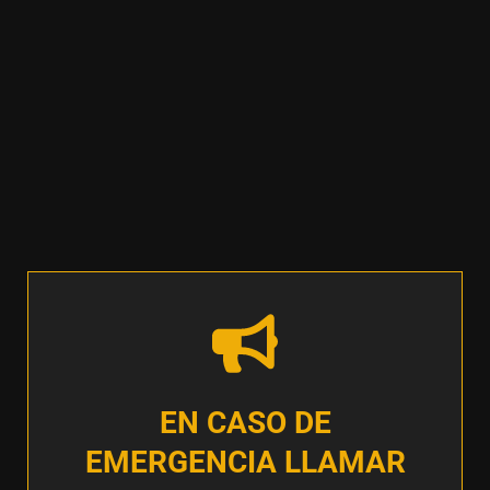
EN CASO DE
EMERGENCIA LLAMAR