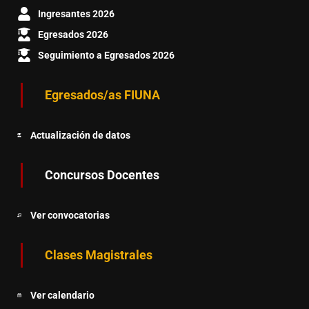
Ingresantes 2026
Egresados 2026
Seguimiento a Egresados 2026
Egresados/as FIUNA
Actualización de datos
Concursos Docentes
Ver convocatorias
Clases Magistrales
Ver calendario