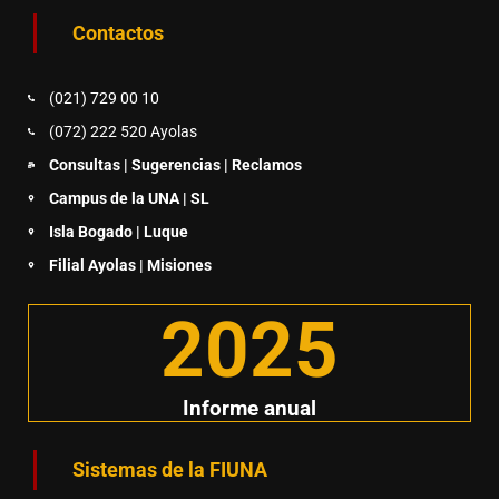
Contactos
(021) 729 00 10
(072) 222 520 Ayolas
Consultas | Sugerencias | Reclamos
Campus de la UNA | SL
Isla Bogado | Luque
Filial Ayolas | Misiones
2025
Informe anual
Sistemas de la FIUNA