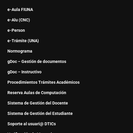
e-Aula FIUNA
e-Alu (CNC)
e-Person
e-Trámite (UNA)
Normograma
gDoc – Gestión de documentos
gDoc – Instructivo
Procedimientos Trámites Académicos
Reserva Aulas de Computación
Sistema de Gestión del Docente
Sistema de Gestión del Estudiante
Soporte al usuari@ DTICs