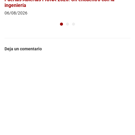
ingeniería
06/08/2026
Deja un comentario