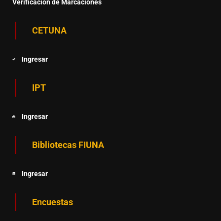
Verificación de Marcaciones
CETUNA
Ingresar
IPT
Ingresar
Bibliotecas FIUNA
Ingresar
Encuestas