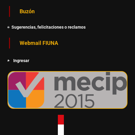
Buzón
Sugerencias, felicitaciones o reclamos
Webmail FIUNA
Ingresar