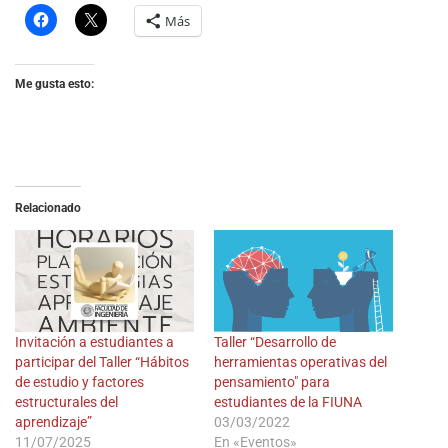
Más
Me gusta esto:
Relacionado
Invitación a estudiantes a
Taller “Desarrollo de
participar del Taller “Hábitos
herramientas operativas del
de estudio y factores
pensamiento" para
estructurales del
estudiantes de la FIUNA
aprendizaje”
03/03/2022
11/07/2025
En «Eventos»