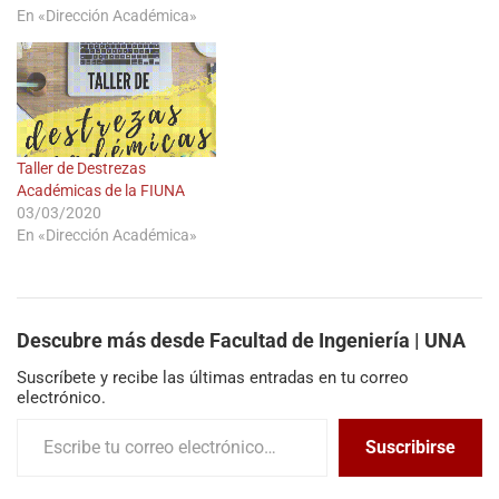
En «Dirección Académica»
Taller de Destrezas
Académicas de la FIUNA
03/03/2020
En «Dirección Académica»
Descubre más desde Facultad de Ingeniería | UNA
Suscríbete y recibe las últimas entradas en tu correo
electrónico.
Suscribirse