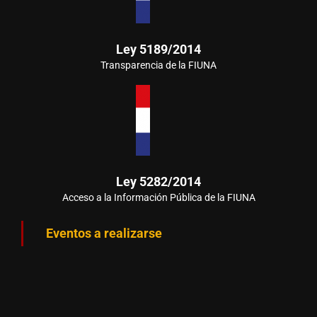
Ley 5189/2014
Transparencia de la FIUNA
Ley 5282/2014
Acceso a la Información Pública de la FIUNA
Eventos a realizarse