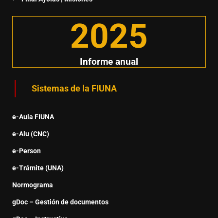
2025
Informe anual
Sistemas de la FIUNA
e-Aula FIUNA
e-Alu (CNC)
e-Person
e-Trámite (UNA)
Normograma
gDoc – Gestión de documentos