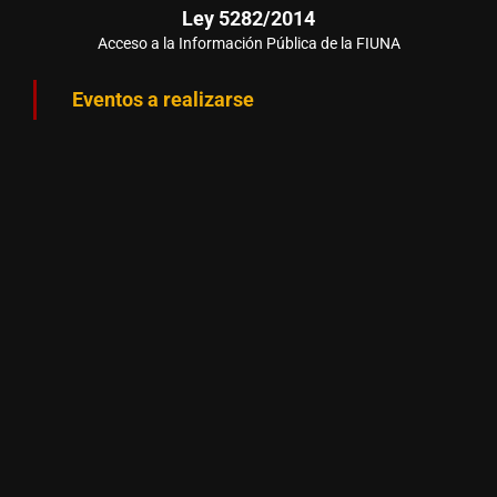
Ley 5282/2014
Acceso a la Información Pública de la FIUNA
Eventos a realizarse