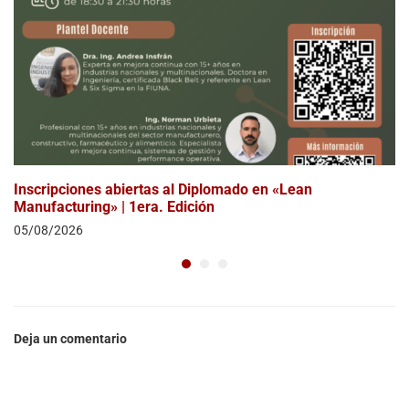
Inscripciones abiertas al Diplomado en «Lean
Manufacturing» | 1era. Edición
05/08/2026
Deja un comentario