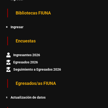
Bibliotecas FIUNA
Ingresar
Encuestas
Ingresantes 2026
Egresados 2026
Seguimiento a Egresados 2026
Egresados/as FIUNA
Actualización de datos