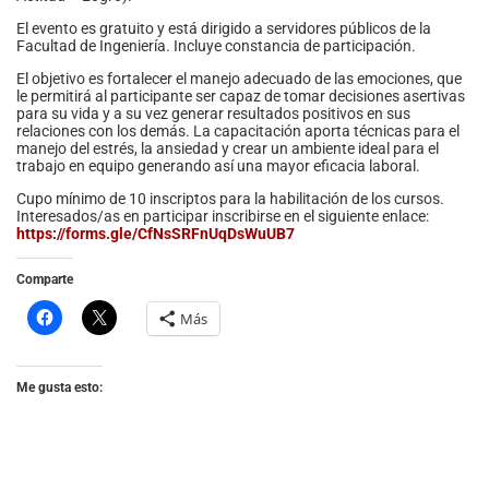
El evento es gratuito y está dirigido a servidores públicos de la
Facultad de Ingeniería. Incluye constancia de participación.
El objetivo es fortalecer el manejo adecuado de las emociones, que
le permitirá al participante ser capaz de tomar decisiones asertivas
para su vida y a su vez generar resultados positivos en sus
relaciones con los demás. La capacitación aporta técnicas para el
manejo del estrés, la ansiedad y crear un ambiente ideal para el
trabajo en equipo generando así una mayor eficacia laboral.
Cupo mínimo de 10 inscriptos para la habilitación de los cursos.
Interesados/as en participar inscribirse en el siguiente enlace:
https://forms.gle/CfNsSRFnUqDsWuUB7
Comparte
Más
Me gusta esto: