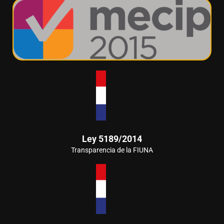
Ley 5189/2014
Transparencia de la FIUNA