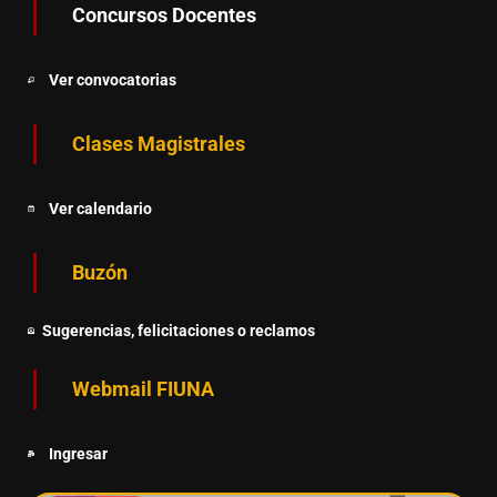
Concursos Docentes
Ver convocatorias
Clases Magistrales
Ver calendario
Buzón
Sugerencias, felicitaciones o reclamos
Webmail FIUNA
Ingresar