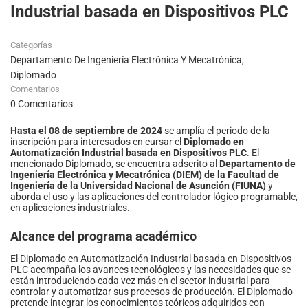
Industrial basada en Dispositivos PLC
Categorías
Departamento De Ingeniería Electrónica Y Mecatrónica
,
Diplomado
Comentarios
0 Comentarios
Hasta el 08 de septiembre de 2024
se amplía el periodo de la
inscripción para interesados en cursar el
Diplomado en
Automatización Industrial basada en Dispositivos PLC
. El
mencionado Diplomado, se encuentra adscrito al
Departamento de
Ingeniería Electrónica y Mecatrónica (DIEM) de la Facultad de
Ingeniería de la Universidad Nacional de Asunción (FIUNA)
y
aborda el uso y las aplicaciones del controlador lógico programable,
en aplicaciones industriales.
Alcance del programa académico
El Diplomado en Automatización Industrial basada en Dispositivos
PLC acompaña los avances tecnológicos y las necesidades que se
están introduciendo cada vez más en el sector industrial para
controlar y automatizar sus procesos de producción. El Diplomado
pretende integrar los conocimientos teóricos adquiridos con