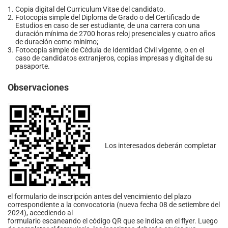
Copia digital del Curriculum Vitae del candidato.
Fotocopia simple del Diploma de Grado o del Certificado de
Estudios en caso de ser estudiante, de una carrera con una
duración mínima de 2700 horas reloj presenciales y cuatro años
de duración como mínimo;
Fotocopia simple de Cédula de Identidad Civil vigente, o en el
caso de candidatos extranjeros, copias impresas y digital de su
pasaporte.
Observaciones
Los interesados deberán completar
el formulario de inscripción antes del vencimiento del plazo
correspondiente a la convocatoria (nueva fecha 08 de setiembre del
2024), accediendo al
formulario escaneando el código QR que se indica en el flyer. Luego