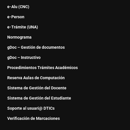
e-Alu (CNC)
e-Person
e-Trámite (UNA)
Normograma
gDoc – Gestión de documentos
gDoc – Instructivo
Procedimientos Trámites Académicos
Reserva Aulas de Computación
Sistema de Gestión del Docente
Sistema de Gestión del Estudiante
Soporte al usuari@ DTICs
Verificación de Marcaciones