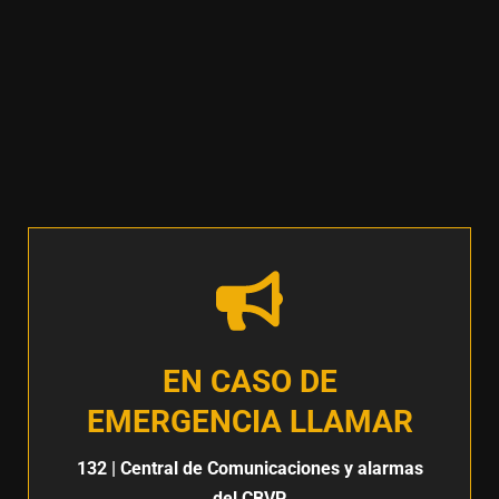
EN CASO DE
EMERGENCIA LLAMAR
132
| Central de Comunicaciones y alarmas
del CBVP