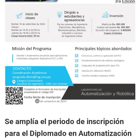
Se amplía el periodo de inscripción
para el Diplomado en Automatización