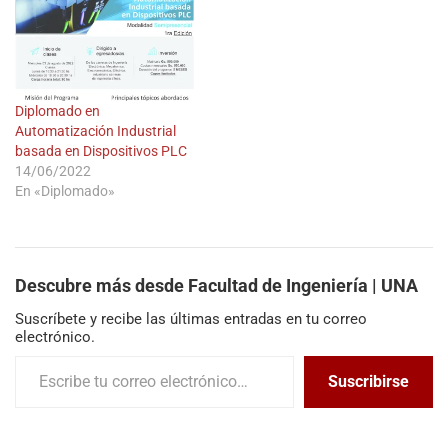
Diplomado en
Automatización Industrial
basada en Dispositivos PLC
14/06/2022
En «Diplomado»
Descubre más desde Facultad de Ingeniería | UNA
Suscríbete y recibe las últimas entradas en tu correo
electrónico.
Suscribirse