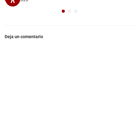
Deja un comentario