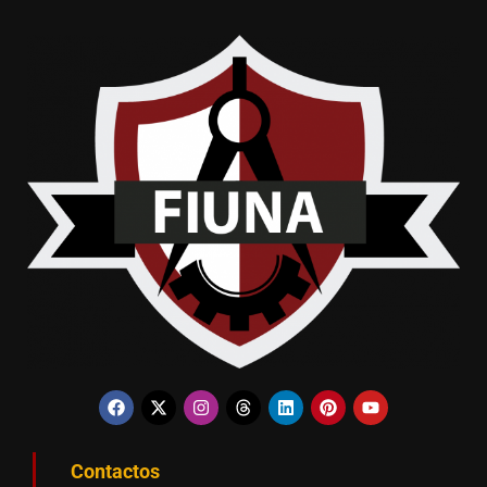
Contactos