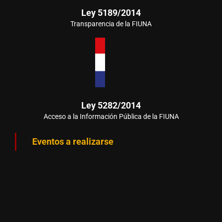
Ley 5189/2014
Transparencia de la FIUNA
Ley 5282/2014
Acceso a la Información Pública de la FIUNA
Eventos a realizarse