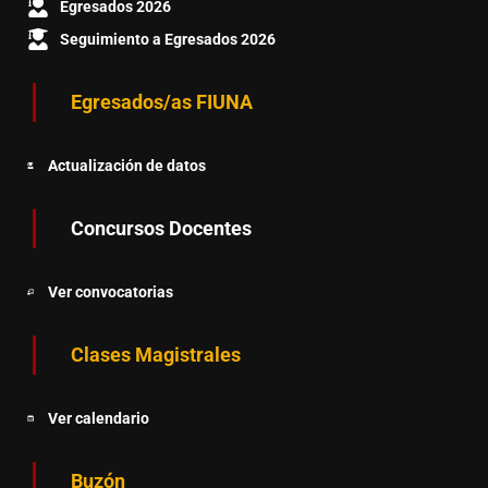
Egresados 2026
Seguimiento a Egresados 2026
Egresados/as FIUNA
Actualización de datos
Concursos Docentes
Ver convocatorias
Clases Magistrales
Ver calendario
Buzón