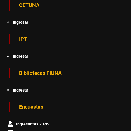
CETUNA
Ingresar
IPT
Ingresar
Bibliotecas FIUNA
Ingresar
Encuestas
Ingresantes 2026