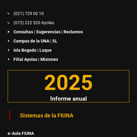
(021) 729 00 10
(072) 222 520 Ayolas
Consultas | Sugerencias | Reclamos
Campus de la UNA | SL
Isla Bogado | Luque
Filial Ayolas | Misiones
2025
Informe anual
Sistemas de la FIUNA
e-Aula FIUNA