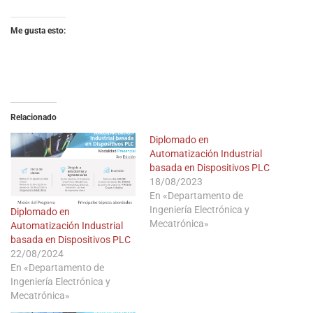
Me gusta esto:
Relacionado
Diplomado en
Automatización Industrial
basada en Dispositivos PLC
18/08/2023
En «Departamento de
Ingeniería Electrónica y
Diplomado en
Mecatrónica»
Automatización Industrial
basada en Dispositivos PLC
22/08/2024
En «Departamento de
Ingeniería Electrónica y
Mecatrónica»