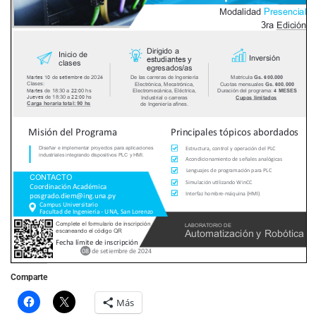
Comparte
Más