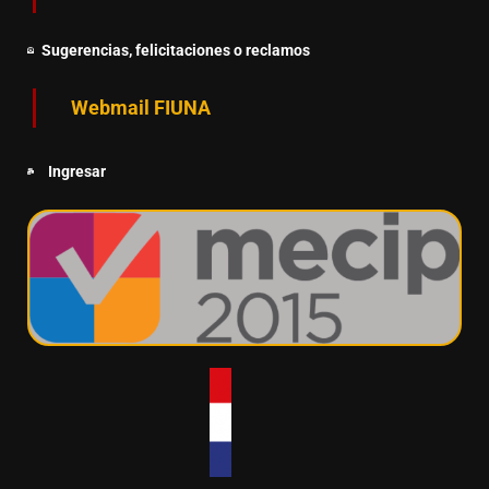
Sugerencias, felicitaciones o reclamos
Webmail FIUNA
Ingresar