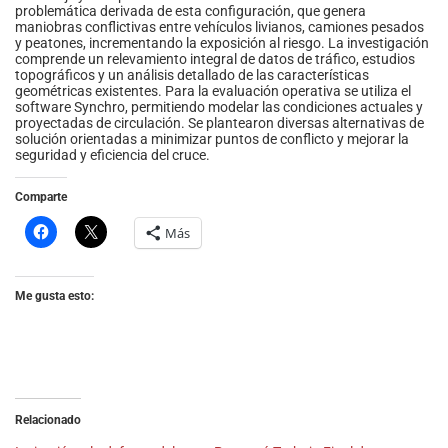
problemática derivada de esta configuración, que genera
maniobras conflictivas entre vehículos livianos, camiones pesados
y peatones, incrementando la exposición al riesgo. La investigación
comprende un relevamiento integral de datos de tráfico, estudios
topográficos y un análisis detallado de las características
geométricas existentes. Para la evaluación operativa se utiliza el
software Synchro, permitiendo modelar las condiciones actuales y
proyectadas de circulación. Se plantearon diversas alternativas de
solución orientadas a minimizar puntos de conflicto y mejorar la
seguridad y eficiencia del cruce.
Comparte
Más
Me gusta esto:
Relacionado