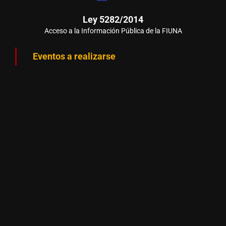
Ley 5282/2014
Acceso a la Información Pública de la FIUNA
Eventos a realizarse