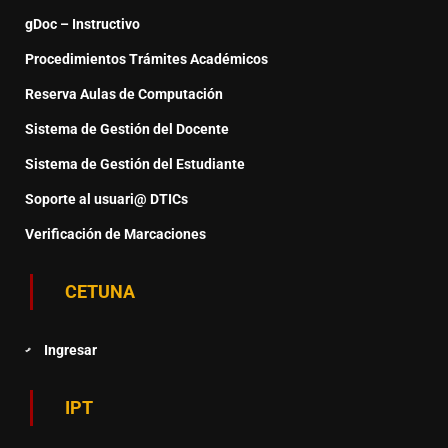
gDoc – Instructivo
Procedimientos Trámites Académicos
Reserva Aulas de Computación
Sistema de Gestión del Docente
Sistema de Gestión del Estudiante
Soporte al usuari@ DTICs
Verificación de Marcaciones
CETUNA
Ingresar
IPT