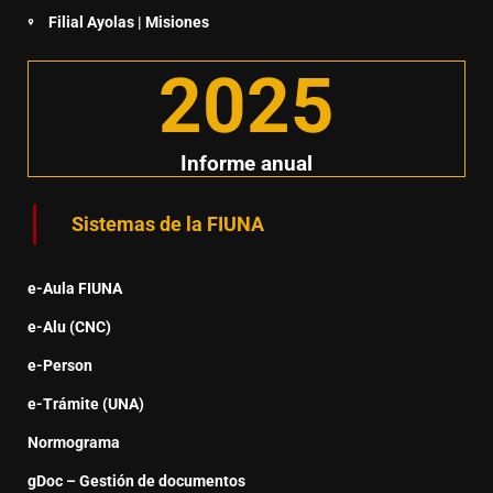
Filial Ayolas | Misiones
2025
Informe anual
Sistemas de la FIUNA
e-Aula FIUNA
e-Alu (CNC)
e-Person
e-Trámite (UNA)
Normograma
gDoc – Gestión de documentos