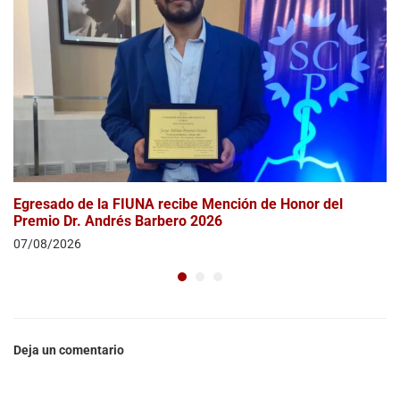
Egresado de la FIUNA recibe Mención de Honor del
Premio Dr. Andrés Barbero 2026
07/08/2026
Deja un comentario