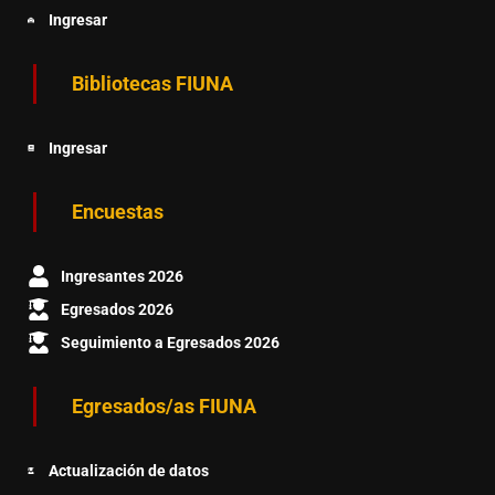
Ingresar
Bibliotecas FIUNA
Ingresar
Encuestas
Ingresantes 2026
Egresados 2026
Seguimiento a Egresados 2026
Egresados/as FIUNA
Actualización de datos