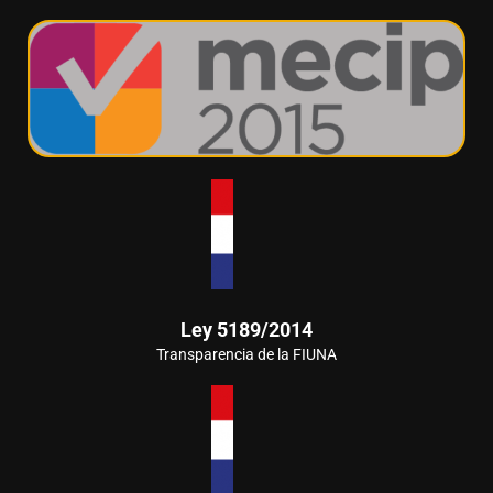
Ley 5189/2014
Transparencia de la FIUNA