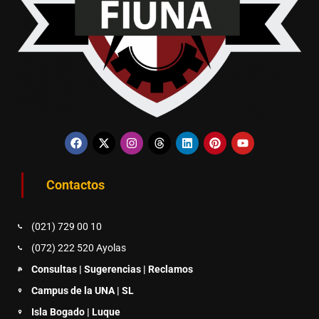
Contactos
(021) 729 00 10
(072) 222 520 Ayolas
Consultas | Sugerencias | Reclamos
Campus de la UNA | SL
Isla Bogado | Luque