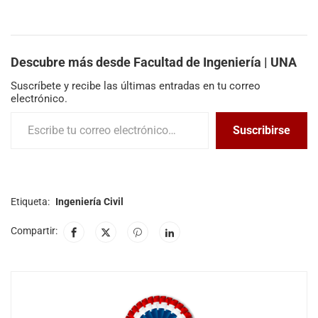
Descubre más desde Facultad de Ingeniería | UNA
Suscríbete y recibe las últimas entradas en tu correo
electrónico.
Suscribirse
Etiqueta:
Ingeniería Civil
Compartir: