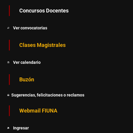
Concursos Docentes
Ver convocatorias
Clases Magistrales
Ver calendario
Buzón
Sugerencias, felicitaciones o reclamos
Webmail FIUNA
Ingresar