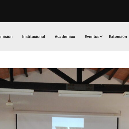
misión
Institucional
Académico
Eventos
Extensión