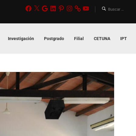
Investigación
Postgrado
Filial
CETUNA
IPT