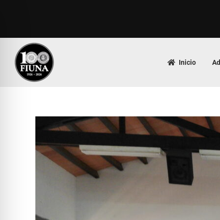
Inicio
Ad