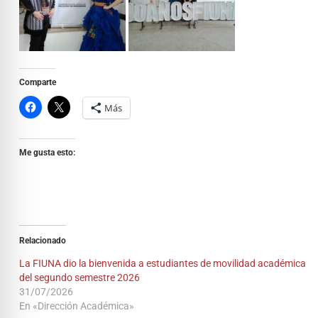
Comparte
Más
Me gusta esto:
Relacionado
La FIUNA dio la bienvenida a estudiantes de movilidad académica
del segundo semestre 2026
31/07/2026
En «Dirección Académica»