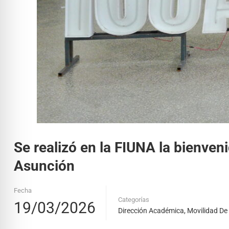
Se realizó en la FIUNA la bienven
Asunción
Fecha
Categorías
19/03/2026
Dirección Académica
,
Movilidad De