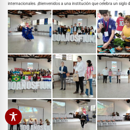
internacionales. ¡Bienvenidos a una institución que celebra un siglo d