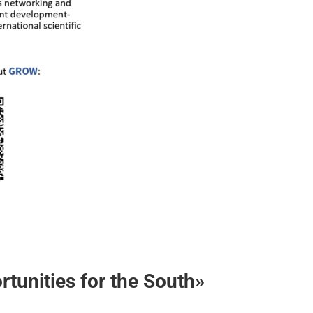
unities for the South»