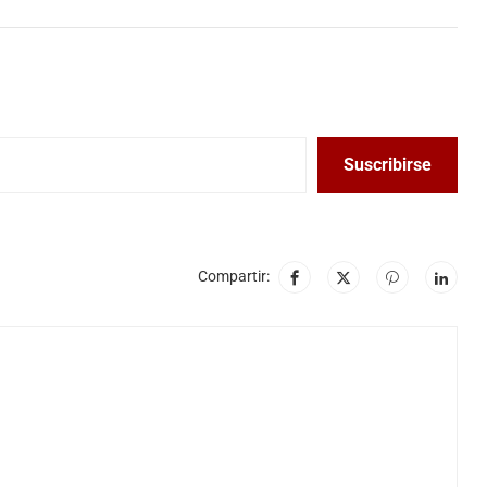
Suscribirse
Compartir: