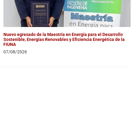
Nuevo egresado de la Maestría en Energía para el Desarrollo
Sostenible, Energías Renovables y Eficiencia Energética de la
FIUNA
07/08/2026