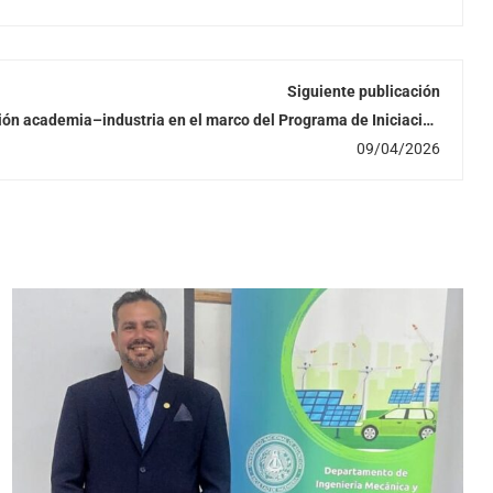
Siguiente publicación
ión academia–industria en el marco del Programa de Iniciación
Científica de la FIUNA
09/04/2026