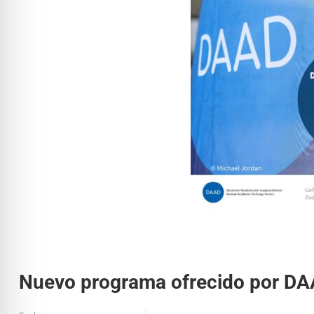
Nuevo programa ofrecido por DAA