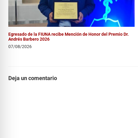
Egresado de la FIUNA recibe Mención de Honor del Premio Dr.
Andrés Barbero 2026
07/08/2026
Deja un comentario