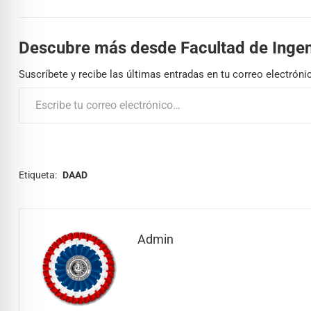
Descubre más desde Facultad de Ingen
Suscríbete y recibe las últimas entradas en tu correo electróni
Etiqueta:
DAAD
Admin