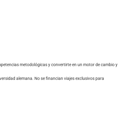
ompetencias metodológicas y convertirte en un motor de cambio y
ersidad alemana. No se financian viajes exclusivos para