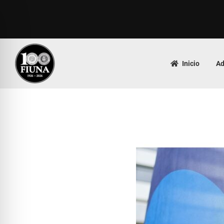
Inicio
Ad