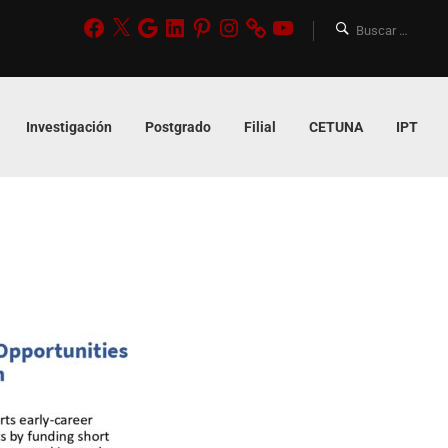
Investigación
Postgrado
Filial
CETUNA
IPT