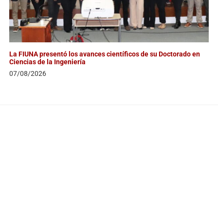
La FIUNA presentó los avances científicos de su Doctorado en
Ciencias de la Ingeniería
07/08/2026