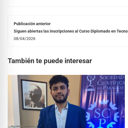
Publicación anterior
Siguen abiertas las inscripciones al Curso Diplomado en Tecno
08/04/2026
También te puede interesar