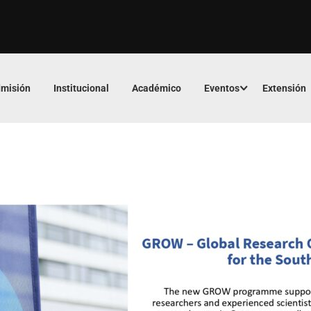
misión
Institucional
Académico
Eventos
Extensión