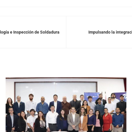
logía e Inspección de Soldadura
Impulsando la integrac