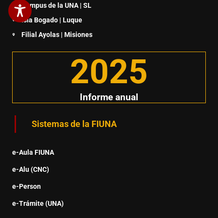
Campus de la UNA | SL
Isla Bogado | Luque
Filial Ayolas | Misiones
2025
Informe anual
Sistemas de la FIUNA
e-Aula FIUNA
e-Alu (CNC)
e-Person
e-Trámite (UNA)