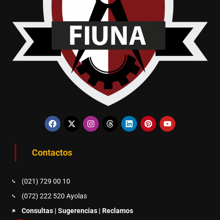
Contactos
(021) 729 00 10
(072) 222 520 Ayolas
Consultas | Sugerencias | Reclamos