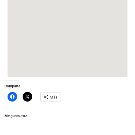
Comparte
Más
Me gusta esto: