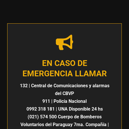
EN CASO DE
EMERGENCIA LLAMAR
132
| Central de Comunicaciones y alarmas
del CBVP
911
| Policía Nacional
0992 318 181
| UNA Disponible 24 hs
(021) 574 500
Cuerpo de Bomberos
Voluntarios del Paraguay 7ma. Compañía |