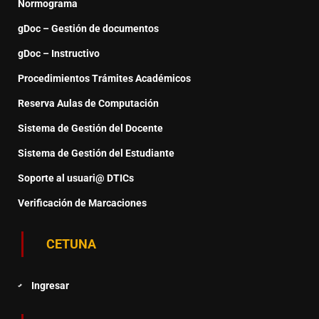
Normograma
gDoc – Gestión de documentos
gDoc – Instructivo
Procedimientos Trámites Académicos
Reserva Aulas de Computación
Sistema de Gestión del Docente
Sistema de Gestión del Estudiante
Soporte al usuari@ DTICs
Verificación de Marcaciones
CETUNA
Ingresar