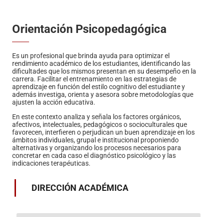
Orientación Psicopedagógica
Es un profesional que brinda ayuda para optimizar el
rendimiento académico de los estudiantes, identificando las
dificultades que los mismos presentan en su desempeño en la
carrera. Facilitar el entrenamiento en las estrategias de
aprendizaje en función del estilo cognitivo del estudiante y
además investiga, orienta y asesora sobre metodologías que
ajusten la acción educativa.
En este contexto analiza y señala los factores orgánicos,
afectivos, intelectuales, pedagógicos o socioculturales que
favorecen, interfieren o perjudican un buen aprendizaje en los
ámbitos individuales, grupal e institucional proponiendo
alternativas y organizando los procesos necesarios para
concretar en cada caso el diagnóstico psicológico y las
indicaciones terapéuticas.
DIRECCIÓN ACADÉMICA