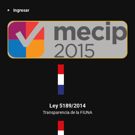
Ingresar
Ley 5189/2014
Transparencia de la FIUNA