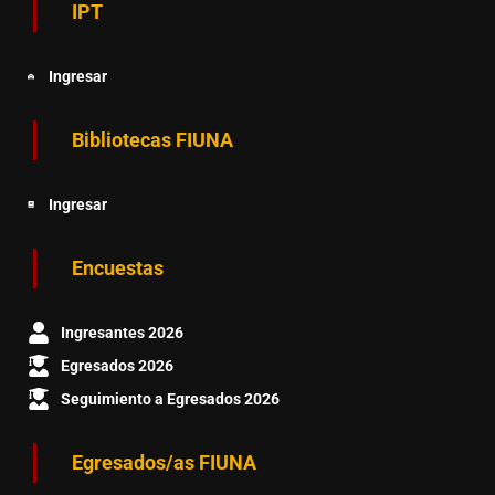
IPT
Ingresar
Bibliotecas FIUNA
Ingresar
Encuestas
Ingresantes 2026
Egresados 2026
Seguimiento a Egresados 2026
Egresados/as FIUNA