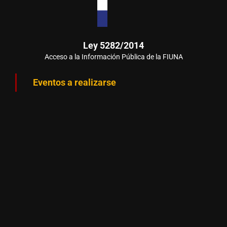
Ley 5282/2014
Acceso a la Información Pública de la FIUNA
Eventos a realizarse