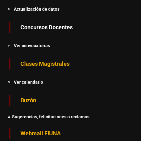
Actualización de datos
Concursos Docentes
Ver convocatorias
Clases Magistrales
Ver calendario
Buzón
Sugerencias, felicitaciones o reclamos
Webmail FIUNA