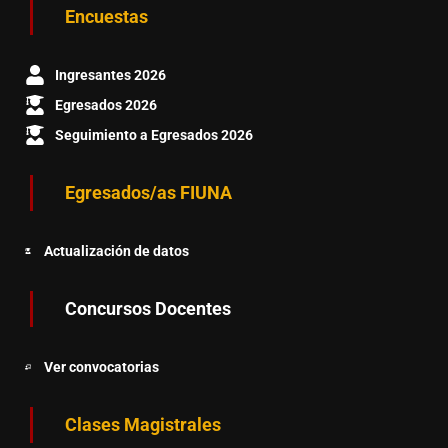
Encuestas
Ingresantes 2026
Egresados 2026
Seguimiento a Egresados 2026
Egresados/as FIUNA
Actualización de datos
Concursos Docentes
Ver convocatorias
Clases Magistrales