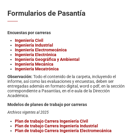
Formularios de Pasantía
Encuestas por carreras
Ingeniería Civil
Ingeniería Industrial
Ingeniería Electromecánica
Ingeniería Electrónica
Ingeniería Geográfica y Ambiental
Ingeniería Mecánica
Ingeniería Mecatrónica
Observación:
Todo el contenido de la carpeta, incluyendo el
informe, así como las evaluaciones y encuestas, deben ser
entregadas además en formato digital, word o pdf, en la sección
correspondiente a Pasantías, en el e-aula de la Dirección
Académica.
Modelos de planes de trabajo por carreras
Archivos vigentes al 2025
Plan de trabajo Carrera Ingeniería Civil
Plan de trabajo Carrera Ingeniería Industrial
Plan de trabajo Carrera Ingeniería Electromecánica