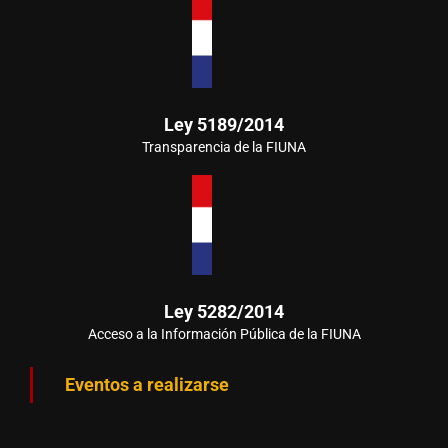
Ley 5189/2014
Transparencia de la FIUNA
Ley 5282/2014
Acceso a la Información Pública de la FIUNA
Eventos a realizarse