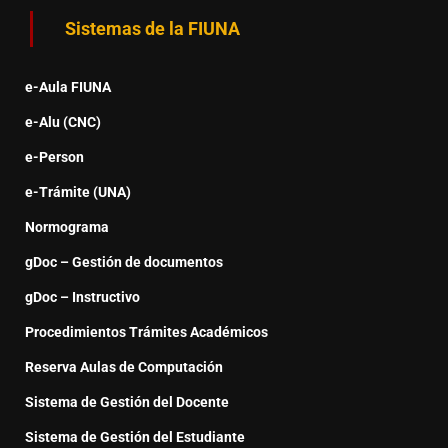
Sistemas de la FIUNA
e-Aula FIUNA
e-Alu (CNC)
e-Person
e-Trámite (UNA)
Normograma
gDoc – Gestión de documentos
gDoc – Instructivo
Procedimientos Trámites Académicos
Reserva Aulas de Computación
Sistema de Gestión del Docente
Sistema de Gestión del Estudiante