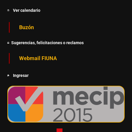
Ver calendario
Buzón
Sugerencias, felicitaciones o reclamos
Webmail FIUNA
Ingresar