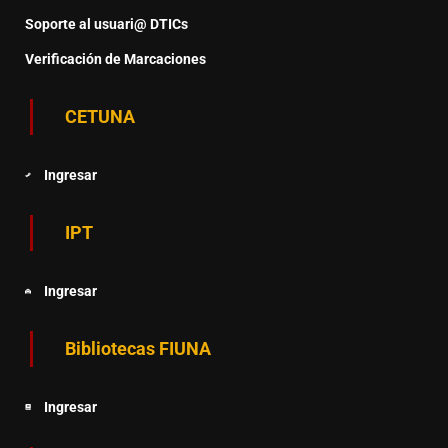
Soporte al usuari@ DTICs
Verificación de Marcaciones
CETUNA
Ingresar
IPT
Ingresar
Bibliotecas FIUNA
Ingresar