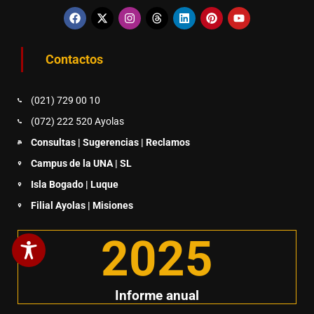
Contactos
(021) 729 00 10
(072) 222 520 Ayolas
Consultas | Sugerencias | Reclamos
Campus de la UNA | SL
Isla Bogado | Luque
Filial Ayolas | Misiones
2025
Informe anual