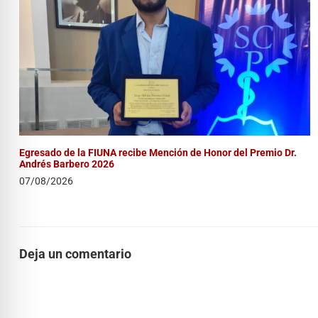
Egresado de la FIUNA recibe Mención de Honor del Premio Dr.
Andrés Barbero 2026
07/08/2026
Deja un comentario