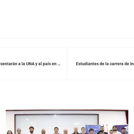
Solicitar publicación de vacancia
sentarán a la UNA y al país en la
Estudiantes de la carrera de Ing