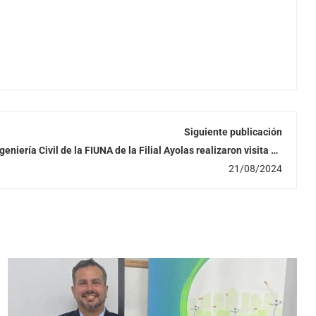
Siguiente publicación
eniería Civil de la FIUNA de la Filial Ayolas realizaron visita de
campo
21/08/2024