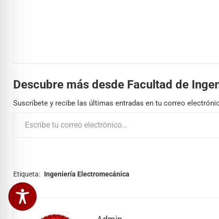
Descubre más desde Facultad de Ingen
Suscríbete y recibe las últimas entradas en tu correo electróni
Etiqueta:
Ingeniería Electromecánica