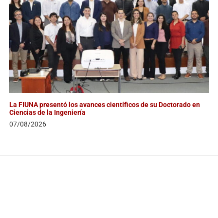
La FIUNA presentó los avances científicos de su Doctorado en
Ciencias de la Ingeniería
07/08/2026