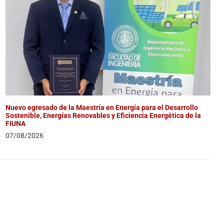
Nuevo egresado de la Maestría en Energía para el Desarrollo
Sostenible, Energías Renovables y Eficiencia Energética de la
FIUNA
07/08/2026