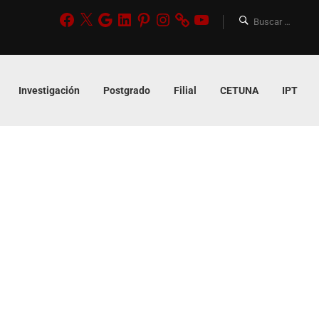
Investigación
Postgrado
Filial
CETUNA
IPT