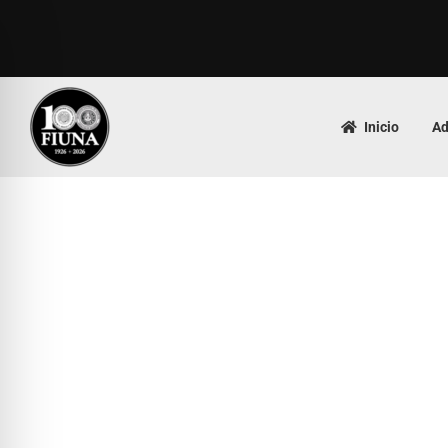
Inicio
Ad