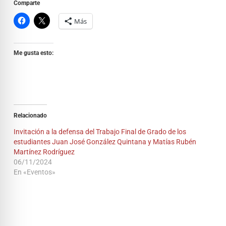
Comparte
Más
Me gusta esto:
Relacionado
Invitación a la defensa del Trabajo Final de Grado de los
estudiantes Juan José González Quintana y Matías Rubén
Martínez Rodríguez
06/11/2024
En «Eventos»