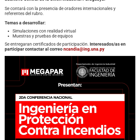
Se contará con la presencia de oradores internacionales y
referentes del rubro.
Temas a desarrollar:
Simulaciones con realidad virtual
Muestras y pruebas de equipos
Se entregaran certificados de participación.
Interesados/as en
participar contactar al correo
ncandia@ing.una.py