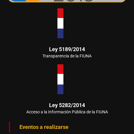
Ley 5189/2014
Transparencia de la FIUNA
Ley 5282/2014
Acceso a la Información Pública de la FIUNA
Eventos a realizarse