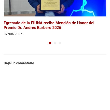
Egresado de la FIUNA recibe Mención de Honor del
Premio Dr. Andrés Barbero 2026
07/08/2026
Deja un comentario