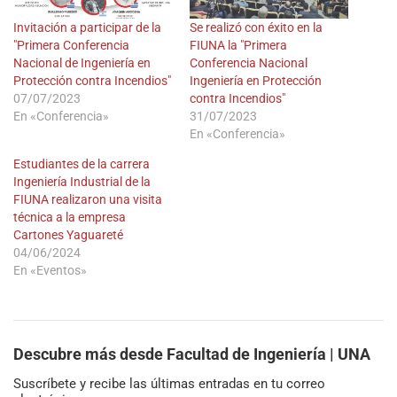
Invitación a participar de la
Se realizó con éxito en la
"Primera Conferencia
FIUNA la "Primera
Nacional de Ingeniería en
Conferencia Nacional
Protección contra Incendios"
Ingeniería en Protección
07/07/2023
contra Incendios"
En «Conferencia»
31/07/2023
En «Conferencia»
Estudiantes de la carrera
Ingeniería Industrial de la
FIUNA realizaron una visita
técnica a la empresa
Cartones Yaguareté
04/06/2024
En «Eventos»
Descubre más desde Facultad de Ingeniería | UNA
Suscríbete y recibe las últimas entradas en tu correo