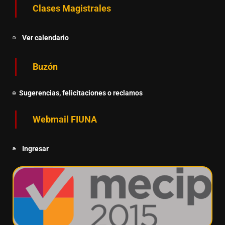
Clases Magistrales
Ver calendario
Buzón
Sugerencias, felicitaciones o reclamos
Webmail FIUNA
Ingresar