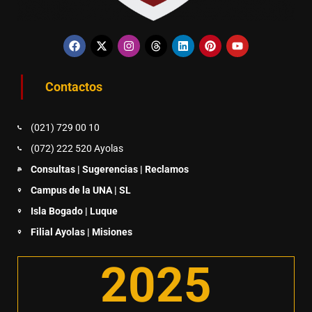
Contactos
(021) 729 00 10
(072) 222 520 Ayolas
Consultas | Sugerencias | Reclamos
Campus de la UNA | SL
Isla Bogado | Luque
Filial Ayolas | Misiones
2025