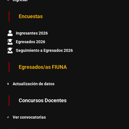
Encuestas
Ingresantes 2026
Egresados 2026
Seguimiento a Egresados 2026
Egresados/as FIUNA
Actualización de datos
Concursos Docentes
Ver convocatorias