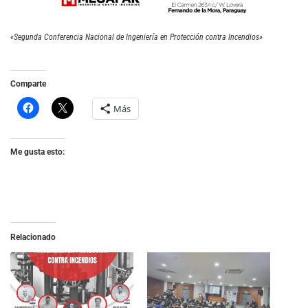
«Segunda Conferencia Nacional de Ingeniería en Protección contra Incendios»
Comparte
Más
Me gusta esto:
Relacionado