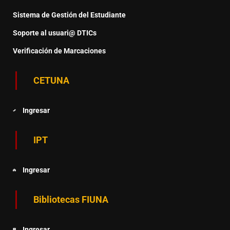
Sistema de Gestión del Estudiante
Soporte al usuari@ DTICs
Verificación de Marcaciones
CETUNA
Ingresar
IPT
Ingresar
Bibliotecas FIUNA
Ingresar