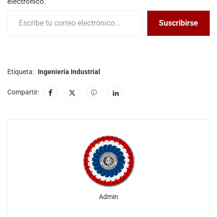
electrónico.
Suscribirse
Etiqueta:
Ingeniería Industrial
Compartir:
Admin