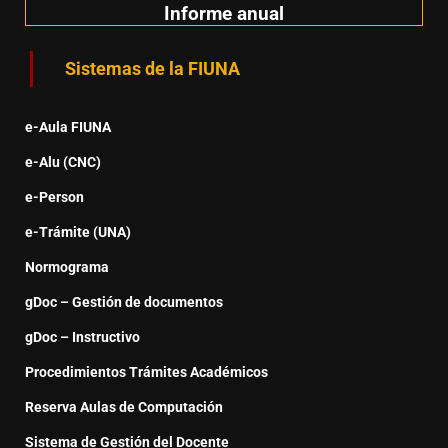
Informe anual
Sistemas de la FIUNA
e-Aula FIUNA
e-Alu (CNC)
e-Person
e-Trámite (UNA)
Normograma
gDoc – Gestión de documentos
gDoc – Instructivo
Procedimientos Trámites Académicos
Reserva Aulas de Computación
Sistema de Gestión del Docente