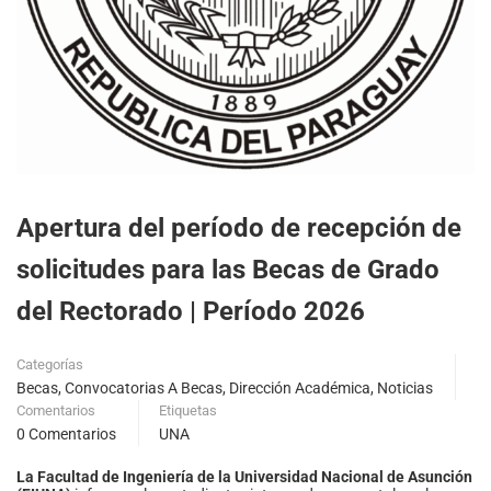
Apertura del período de recepción de
solicitudes para las Becas de Grado
del Rectorado | Período 2026
Categorías
Becas
,
Convocatorias A Becas
,
Dirección Académica
,
Noticias
Comentarios
Etiquetas
0 Comentarios
UNA
La Facultad de Ingeniería de la Universidad Nacional de Asunción