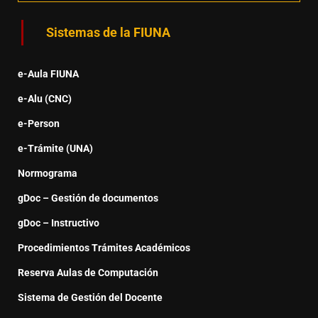
Sistemas de la FIUNA
e-Aula FIUNA
e-Alu (CNC)
e-Person
e-Trámite (UNA)
Normograma
gDoc – Gestión de documentos
gDoc – Instructivo
Procedimientos Trámites Académicos
Reserva Aulas de Computación
Sistema de Gestión del Docente