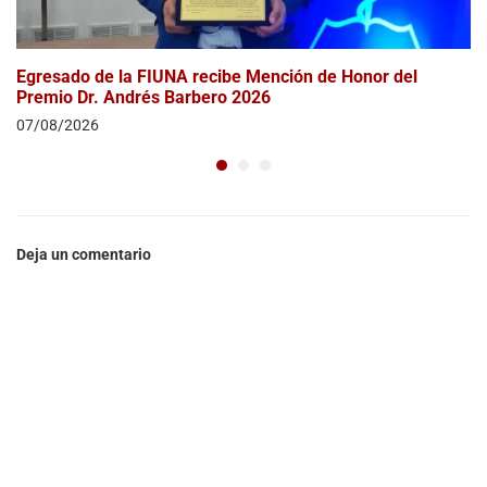
Egresado de la FIUNA recibe Mención de Honor del
Premio Dr. Andrés Barbero 2026
07/08/2026
Deja un comentario