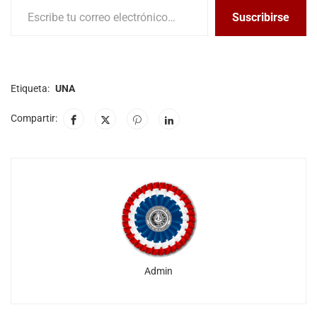
Suscribirse
Etiqueta:
UNA
Compartir:
Admin