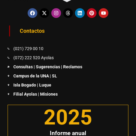
Contactos
(021) 729 00 10
(072) 222 520 Ayolas
Consultas | Sugerencias | Reclamos
Campus de la UNA | SL
Isla Bogado | Luque
Filial Ayolas | Misiones
2025
Informe anual