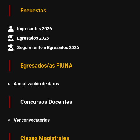
Encuestas
Ingresantes 2026
Egresados 2026
Seguimiento a Egresados 2026
Egresados/as FIUNA
Actualización de datos
Concursos Docentes
Ver convocatorias
Clases Magistrales