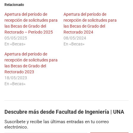
Relacionado
Apertura del período de
Apertura del período de
recepción de solicitudes para
recepción de solicitudes para
las Becas de Grado del
las Becas de Grado del
Rectorado – Período 2025
Rectorado 2024
05/05/2025
08/05/2024
En «Becas»
En «Becas»
Apertura del período de
recepción de solicitudes para
las Becas de Grado del
Rectorado 2023
18/05/2023
En «Becas»
Descubre más desde Facultad de Ingeniería | UNA
Suscríbete y recibe las últimas entradas en tu correo
electrónico.