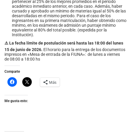
pertenecer al 25% de los mejores promedios en el periodo
académico inmediato anterior, en cada caso. Además, haber
cursado y aprobado un mínimo de materias igual al 50% de las
desarrolladas en el mismo periodo. Para el caso de los
ingresantes en su primera matriculación, haber obtenido como
mínimo, en los exámenes de admisión un puntaje mínimo
equivalente al 80% del total posible. (expedida por la
Institución).
⚠️ La fecha límite de postulación será hasta las 18:00 del lunes
15 de junio de 2026.
El horario para la entrega de los documentos
impresos en «Mesa de entrada de la FIUNA»: de lunes a viernes
de 08:00 a 18:00 hs
Comparte
Más
Me gusta esto: