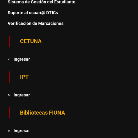
Sistema de Gestión del Estudiante
Soporte al usuari@ DTICs
Verificación de Marcaciones
CETUNA
Ingresar
IPT
Ingresar
Bibliotecas FIUNA
Ingresar