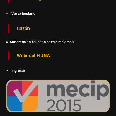
Ver calendario
Buzón
Sugerencias, felicitaciones o reclamos
Webmail FIUNA
Ingresar