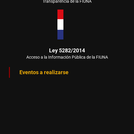
Transparencia de la FIUNA
Ley 5282/2014
Acceso a la Información Pública de la FIUNA
Eventos a realizarse