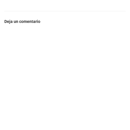
Deja un comentario