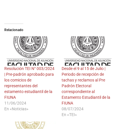
Relacionado
Resolución TEI N° 003/2024
Desde el 9 al 15 de Julio |
| Pre-padrón aprobado para
Periodo de recepción de
los comicios de
tachas y reclamos al Pre
representantes del
Padrón Electoral
estamento estudiantil de la
correspondiente al
FIUNA
Estamento Estudiantil de la
11/06/2024
FIUNA
En «Noticias»
08/07/2024
En «TEI»