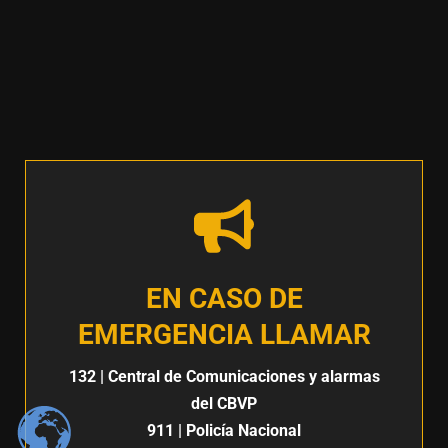
EN CASO DE
EMERGENCIA LLAMAR
132
| Central de Comunicaciones y alarmas
del CBVP
911
| Policía Nacional