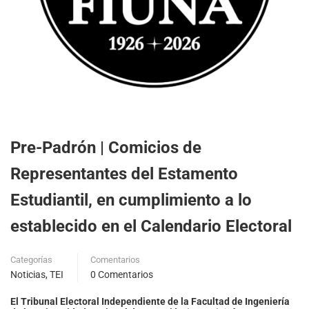
Pre-Padrón | Comicios de
Representantes del Estamento
Estudiantil, en cumplimiento a lo
establecido en el Calendario Electoral
Categorías
Comentarios
Noticias
,
TEI
0 Comentarios
El Tribunal Electoral Independiente de la Facultad de Ingeniería