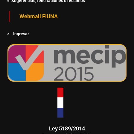
Sugerencias, felicitaciones o reclamos
Webmail FIUNA
Ingresar
Ley 5189/2014