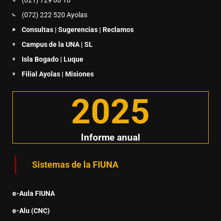
(072) 222 520 Ayolas
Consultas | Sugerencias | Reclamos
Campus de la UNA | SL
Isla Bogado | Luque
Filial Ayolas | Misiones
2025
Informe anual
Sistemas de la FIUNA
e-Aula FIUNA
e-Alu (CNC)