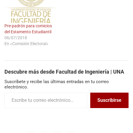
Pre-padrón para comicios
del Estamento Estudiantil
06/07/2018
En «Comisión Electoral»
Descubre más desde Facultad de Ingeniería | UNA
Suscríbete y recibe las últimas entradas en tu correo
electrónico.
Suscribirse