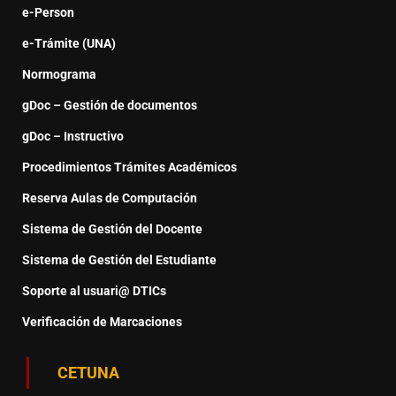
e-Person
e-Trámite (UNA)
Normograma
gDoc – Gestión de documentos
gDoc – Instructivo
Procedimientos Trámites Académicos
Reserva Aulas de Computación
Sistema de Gestión del Docente
Sistema de Gestión del Estudiante
Soporte al usuari@ DTICs
Verificación de Marcaciones
CETUNA