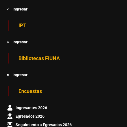
Ingresar
IPT
Ingresar
Bibliotecas FIUNA
Ingresar
Encuestas
Ingresantes 2026
Egresados 2026
Seguimiento a Egresados 2026