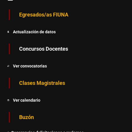
Egresados/as FIUNA
Actualización de datos
Concursos Docentes
Ver convocatorias
Clases Magistrales
Ver calendario
Buzón