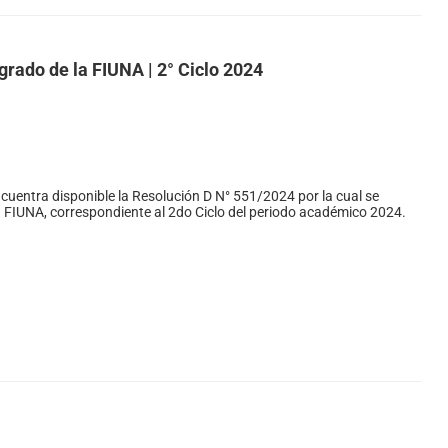
grado de la FIUNA | 2° Ciclo 2024
cuentra disponible la Resolución D N° 551/2024 por la cual se
a FIUNA, correspondiente al 2do Ciclo del periodo académico 2024.