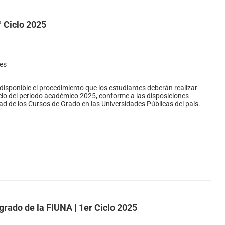
° Ciclo 2025
es
disponible el procedimiento que los estudiantes deberán realizar
iclo del periodo académico 2025, conforme a las disposiciones
d de los Cursos de Grado en las Universidades Públicas del país.
grado de la FIUNA | 1er Ciclo 2025