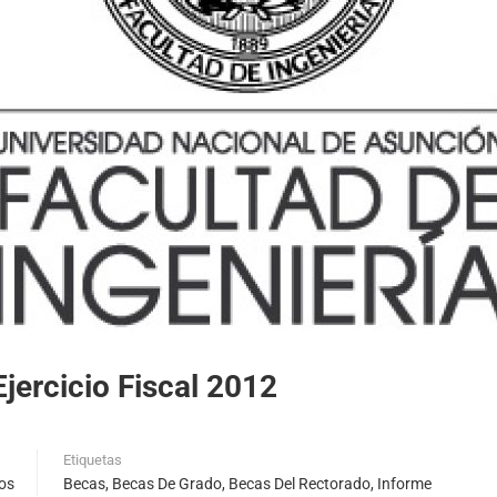
jercicio Fiscal 2012
Etiquetas
os
Becas
,
Becas De Grado
,
Becas Del Rectorado
,
Informe