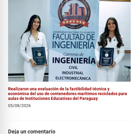
Realizaron una evaluación de la factibilidad técnica y
económica del uso de contenedores marítimos reciclados para
aulas de Instituciones Educativas del Paraguay
05/08/2026
Deja un comentario