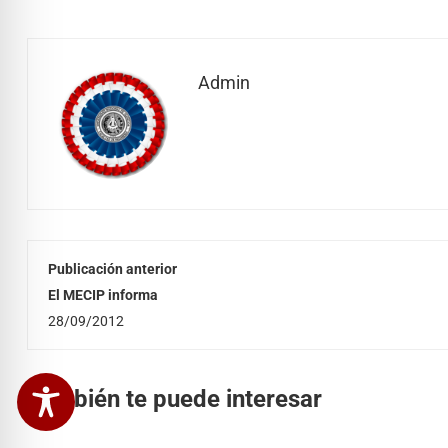
Admin
Publicación anterior
El MECIP informa
28/09/2012
También te puede interesar