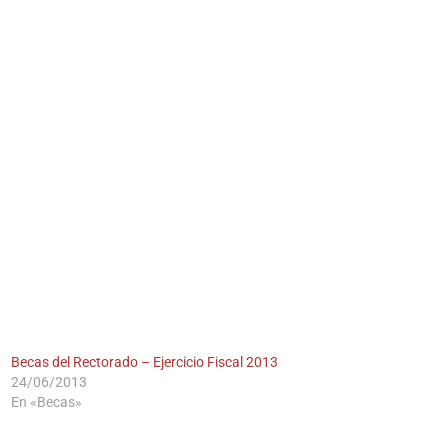
Becas del Rectorado – Ejercicio Fiscal 2013
24/06/2013
En «Becas»