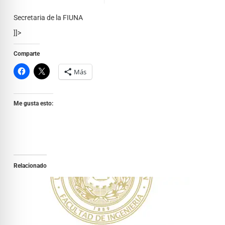
Secretaria de la FIUNA
]]>
Comparte
Más
Me gusta esto:
Relacionado