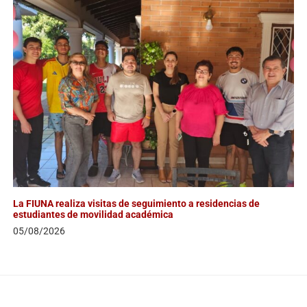
Solicitar publicación de vacancia
La FIUNA realiza visitas de seguimiento a residencias de
estudiantes de movilidad académica
05/08/2026