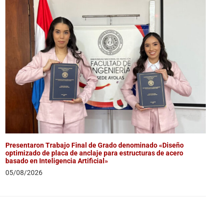
Presentaron Trabajo Final de Grado denominado «Diseño
optimizado de placa de anclaje para estructuras de acero
basado en Inteligencia Artificial»
05/08/2026