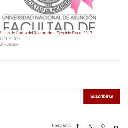
Becas de Grado del Rectorado – Ejercicio Fiscal 2017
05/10/2017
En «Becas»
Suscribirse
Compartir: