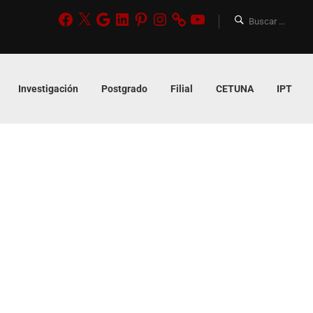
Investigación
Postgrado
Filial
CETUNA
IPT