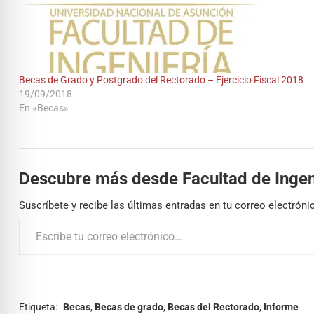
Becas de Grado y Postgrado del Rectorado – Ejercicio Fiscal 2018
19/09/2018
En «Becas»
Descubre más desde Facultad de Ingen
Suscríbete y recibe las últimas entradas en tu correo electróni
Etiqueta:
Becas
,
Becas de grado
,
Becas del Rectorado
,
Informe