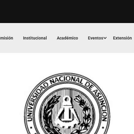
misión
Institucional
Académico
Eventos
Extensión