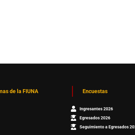
mas de la FIUNA
Encuestas
Ingresantes 2026
Egresados 2026
Seguimiento a Egresados 20