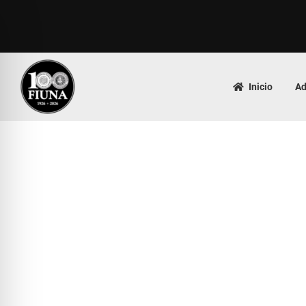
Inicio
Ad