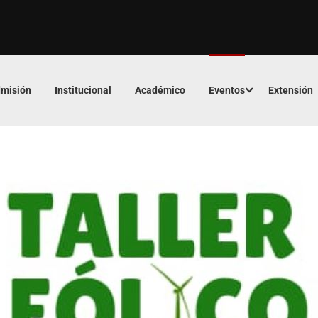
misión
Institucional
Académico
Eventos
Extensión