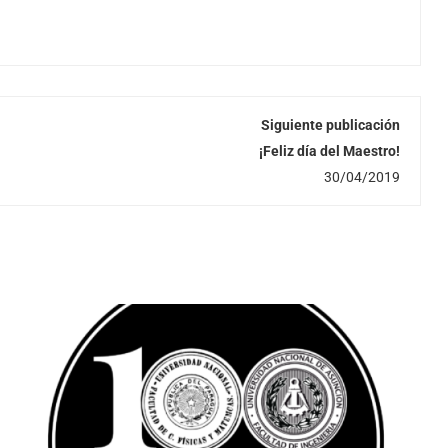
Siguiente publicación
¡Feliz día del Maestro!
30/04/2019