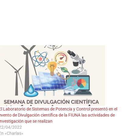
A
El Laboratorio de Sistemas de Potencia y Control presentó en el
evento de Divulgación científica de la FIUNA las actividades de
investigación que se realizan
22/04/2022
En «Charlas»