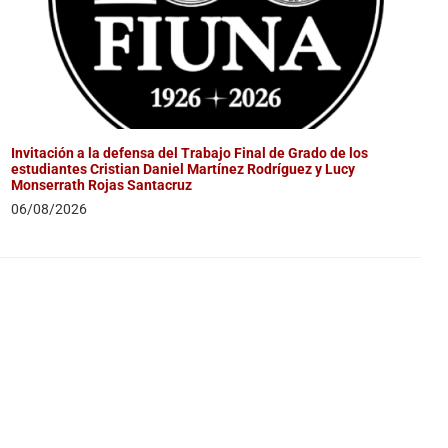
Invitación a la defensa del Trabajo Final de Grado de los
estudiantes Cristian Daniel Martínez Rodríguez y Lucy
Monserrath Rojas Santacruz
06/08/2026