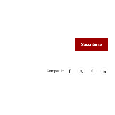
Suscribirse
Compartir: