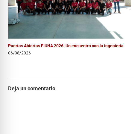
Puertas Abiertas FIUNA 2026: Un encuentro con la ingeniería
06/08/2026
Deja un comentario