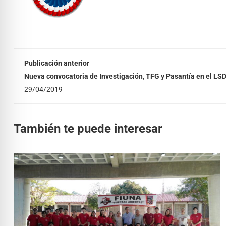
Publicación anterior
Nueva convocatoria de Investigación, TFG y Pasantía en el LS
29/04/2019
También te puede interesar