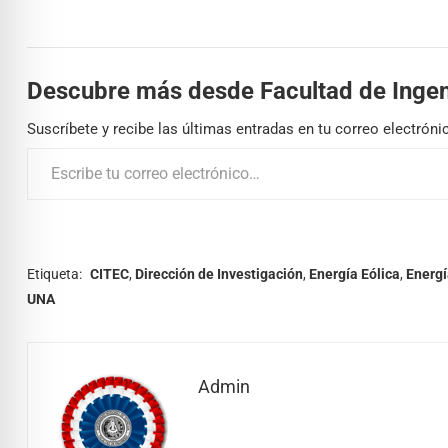
Descubre más desde Facultad de Ingen
Suscríbete y recibe las últimas entradas en tu correo electróni
Etiqueta:
CITEC
,
Dirección de Investigación
,
Energía Eólica
,
Energí
UNA
Admin