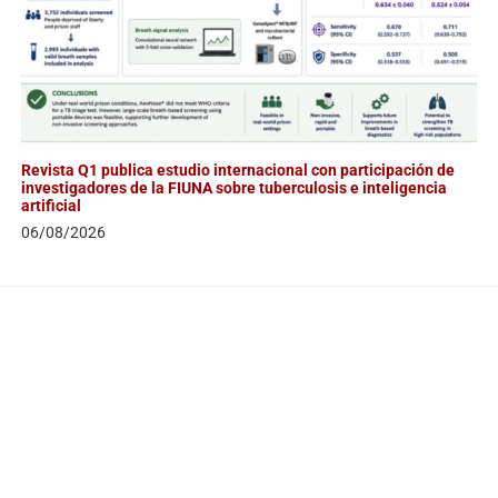
Revista Q1 publica estudio internacional con participación de
investigadores de la FIUNA sobre tuberculosis e inteligencia
artificial
06/08/2026