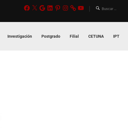
Investigación
Postgrado
Filial
CETUNA
IPT