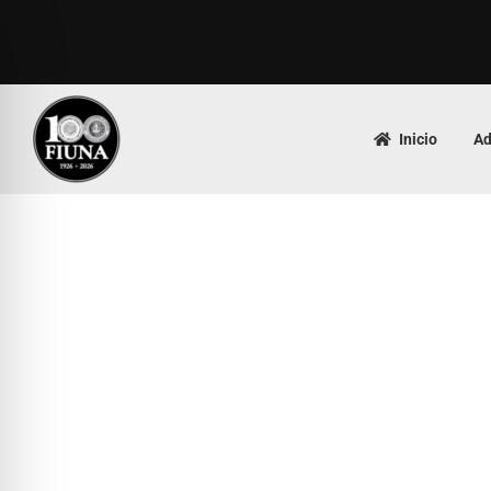
Inicio
Ad