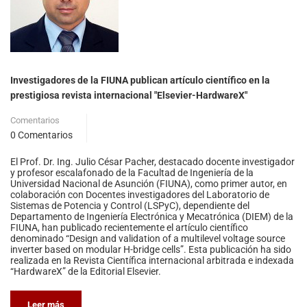
Investigadores de la FIUNA publican artículo científico en la
prestigiosa revista internacional "Elsevier-HardwareX"
Comentarios
0 Comentarios
El Prof. Dr. Ing. Julio César Pacher, destacado docente investigador
y profesor escalafonado de la Facultad de Ingeniería de la
Universidad Nacional de Asunción (FIUNA), como primer autor, en
colaboración con Docentes investigadores del Laboratorio de
Sistemas de Potencia y Control (LSPyC), dependiente del
Departamento de Ingeniería Electrónica y Mecatrónica (DIEM) de la
FIUNA, han publicado recientemente el artículo científico
denominado “Design and validation of a multilevel voltage source
inverter based on modular H-bridge cells”. Esta publicación ha sido
realizada en la Revista Científica internacional arbitrada e indexada
“HardwareX” de la Editorial Elsevier.
Leer más