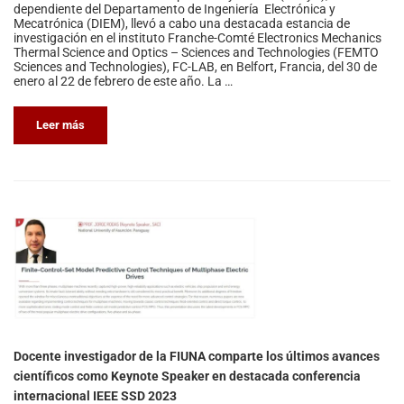
dependiente del Departamento de Ingeniería Electrónica y
Mecatrónica (DIEM), llevó a cabo una destacada estancia de
investigación en el instituto Franche-Comté Electronics Mechanics
Thermal Science and Optics – Sciences and Technologies (FEMTO
Sciences and Technologies), FC-LAB, en Belfort, Francia, del 30 de
enero al 22 de febrero de este año. La …
Leer más
Docente investigador de la FIUNA comparte los últimos avances
científicos como Keynote Speaker en destacada conferencia
internacional IEEE SSD 2023