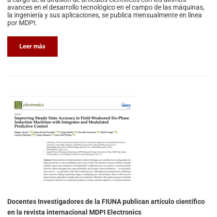
avances en el desarrollo tecnológico en el campo de las máquinas,
la ingeniería y sus aplicaciones, se publica mensualmente en línea
por MDPI.
Leer más
Docentes Investigadores de la FIUNA publican artículo científico
en la revista internacional MDPI Electronics