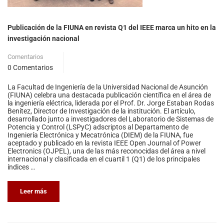
Publicación de la FIUNA en revista Q1 del IEEE marca un hito en la
investigación nacional
Comentarios
0 Comentarios
La Facultad de Ingeniería de la Universidad Nacional de Asunción
(FIUNA) celebra una destacada publicación científica en el área de
la ingeniería eléctrica, liderada por el Prof. Dr. Jorge Estaban Rodas
Benítez, Director de Investigación de la institución. El artículo,
desarrollado junto a investigadores del Laboratorio de Sistemas de
Potencia y Control (LSPyC) adscriptos al Departamento de
Ingeniería Electrónica y Mecatrónica (DIEM) de la FIUNA, fue
aceptado y publicado en la revista IEEE Open Journal of Power
Electronics (OJPEL), una de las más reconocidas del área a nivel
internacional y clasificada en el cuartil 1 (Q1) de los principales
índices …
Leer más