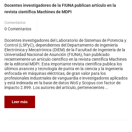
Docentes investigadores de la FIUNA publican artículo en la
revista científica Machines de MDPI
Comentarios
0 Comentarios
Docentes investigadores del Laboratorio de Sistemas de Potencia y
Control (LSPyC), dependientes del Departamento de Ingeniería
Electrónica y Mecatrónica (DIEM) de la Facultad de Ingeniería de la
Universidad Nacional de Asunción (FIUNA), han publicado
recientemente un artículo científico en la revista científica Machines
de la editorial MDPI. Esta importante revista científica publica los
últimos avances y tecnología de punta en la ciencia y la ingeniería
enfocada en máquinas eléctricas, de gran valor para los
profesionales industriales de vanguardia e investigadores aplicados
y está indexada en la base de datos WoS y Scopus con factor de
impacto 2.899. Los autores del artículo, pertenecientes …
Leer más