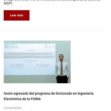
MDPI.
Leer más
Sexto egresado del programa de Doctorado en Ingeniería
Electrónica de la FIUNA
Comentarios