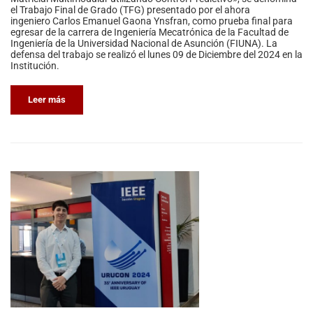
el Trabajo Final de Grado (TFG) presentado por el ahora
ingeniero Carlos Emanuel Gaona Ynsfran, como prueba final para
egresar de la carrera de Ingeniería Mecatrónica de la Facultad de
Ingeniería de la Universidad Nacional de Asunción (FIUNA). La
defensa del trabajo se realizó el lunes 09 de Diciembre del 2024 en la
Institución.
Leer más