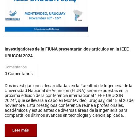
Investigadores de la FIUNA presentarán dos artículos en la IEEE
URUCON 2024
Comentarios
0 Comentarios
Dos investigaciones desarrolladas en la Facultad de Ingeniería de la
Universidad Nacional de Asunción (FIUNA) serán expuestas en la
próxima edición de la conferencia internacional “IEEE URUCON
2024”, que se llevará a cabo en Montevideo, Uruguay, del 18 al 20 de
noviembre. Esta prestigiosa conferencia reúne a profesionales,
académicos y estudiantes de diversas áreas de la ingeniería para
compartir los últimos avances en tecnología y ciencia aplicada.
Leer más