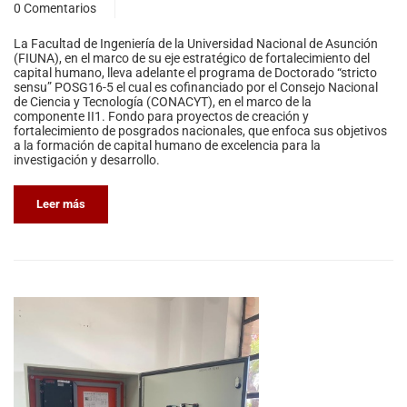
0 Comentarios
La Facultad de Ingeniería de la Universidad Nacional de Asunción
(FIUNA), en el marco de su eje estratégico de fortalecimiento del
capital humano, lleva adelante el programa de Doctorado “stricto
sensu” POSG16-5 el cual es cofinanciado por el Consejo Nacional
de Ciencia y Tecnología (CONACYT), en el marco de la
componente II1. Fondo para proyectos de creación y
fortalecimiento de posgrados nacionales, que enfoca sus objetivos
a la formación de capital humano de excelencia para la
investigación y desarrollo.
Leer más