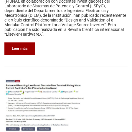
(FIUNA), en colaboración con Docentes investigadores del
Laboratorio de Sistemas de Potencia y Control (LSPyC),
dependiente del Departamento de Ingeniería Electrónica y
Mecatrónica (DIEM), de la Institución, han publicado recientemente
el artículo científico denominado “Design and Validation of a
Modular Control Platform for a Voltage Source Inverter”. Esta
publicación ha sido realizada en la Revista Científica internacional
“Elsevier-HardwareX”.
Leer más