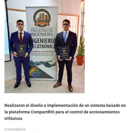
Realizaron el diseño e implementación de un sistema basado en
la plataforma CompactRIO para el control de accionamientos
trifásicos
Comentarios