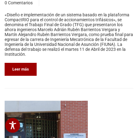
0 Comentarios
«Diseño e implementación de un sistema basado en la plataforma
CompactRIO para el control de accionamientos trifásicos», se
denomina el Trabajo Final de Grado (TFG) que presentaron los
ahora ingenieros Marcelo Adrián Rubén Barrientos Vergara y
Martín Alejandro Rubén Barrientos Vergara, como prueba final para
egresar de la carrera de Ingeniería Mecatrónica de la Facultad de
Ingeniería de la Universidad Nacional de Asunción (FIUNA). La
defensa del trabajo se realizó el martes 11 de Abril de 2023 en la
Institución.
Leer más