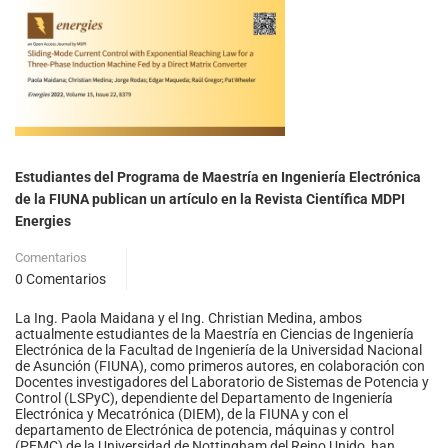
Estudiantes del Programa de Maestría en Ingeniería Electrónica
de la FIUNA publican un artículo en la Revista Científica MDPI
Energies
Comentarios
0 Comentarios
La Ing. Paola Maidana y el Ing. Christian Medina, ambos
actualmente estudiantes de la Maestría en Ciencias de Ingeniería
Electrónica de la Facultad de Ingeniería de la Universidad Nacional
de Asunción (FIUNA), como primeros autores, en colaboración con
Docentes investigadores del Laboratorio de Sistemas de Potencia y
Control (LSPyC), dependiente del Departamento de Ingeniería
Electrónica y Mecatrónica (DIEM), de la FIUNA y con el
departamento de Electrónica de potencia, máquinas y control
(PEMC) de la Universidad de Nottingham del Reino Unido, han