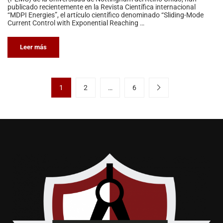
publicado recientemente en la Revista Científica internacional
“MDPI Energies”, el artículo científico denominado “Sliding-Mode
Current Control with Exponential Reaching …
Leer más
1
2
…
6