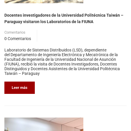
Docentes investigadores de la Universidad Politécnica Taiwán –
Paraguay visitaron los Laboratorios de la FIUNA
Comentarios
0 Comentarios
Laboratorio de Sistemas Distribuidos (LSD), dependiente
del Departamento de Ingeniería Electrónica y Mecatrónica de la
Facultad de Ingeniería de la Universidad Nacional de Asunción
(FIUNA), recibió la visita de Docentes Investigadores, Docentes
Distinguidos y Docentes Asistentes de la Universidad Politécnica
Taiwán – Paraguay
Leer más