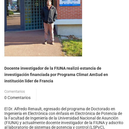
Docente investigador de la FIUNA realizó estancia de
investigación financiada por Programa Climat AmSud en
institución líder de Francia
Comentarios
0 Comentarios
El Dr. Alfredo Renault, egresado del programa de Doctorado en
Ingeniería en Electrónica con énfasis en Electrónica de Potencia de
la Facultad de Ingeniería de la Universidad Nacional de Asunción
(FIUNA) y actualmente docente investigador de la FIUNA y adscrito
al laboratorio de sistemas de potencia y control (LSPyC),