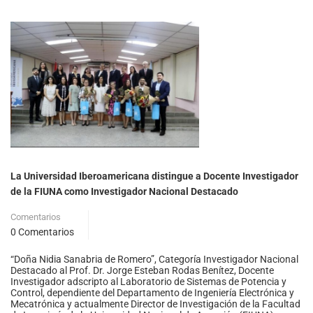
La Universidad Iberoamericana distingue a Docente Investigador
de la FIUNA como Investigador Nacional Destacado
Comentarios
0 Comentarios
“Doña Nidia Sanabria de Romero”, Categoría Investigador Nacional
Destacado al Prof. Dr. Jorge Esteban Rodas Benítez, Docente
Investigador adscripto al Laboratorio de Sistemas de Potencia y
Control, dependiente del Departamento de Ingeniería Electrónica y
Mecatrónica y actualmente Director de Investigación de la Facultad