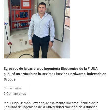
Egresado de la carrera de Ingeniería Electrónica de la FIUNA
publicó un artículo en la Revista Elsevier-HardwareX, indexada en
Scopus
Comentarios
0 Comentarios
Ing. Hugo Hernán Lezcano, actualmente Docente Técnico de la
Facultad de Ingeniería de la Universidad Nacional de Asunción