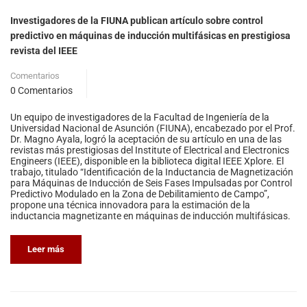
Investigadores de la FIUNA publican artículo sobre control
predictivo en máquinas de inducción multifásicas en prestigiosa
revista del IEEE
Comentarios
0 Comentarios
Un equipo de investigadores de la Facultad de Ingeniería de la
Universidad Nacional de Asunción (FIUNA), encabezado por el Prof.
Dr. Magno Ayala, logró la aceptación de su artículo en una de las
revistas más prestigiosas del Institute of Electrical and Electronics
Engineers (IEEE), disponible en la biblioteca digital IEEE Xplore. El
trabajo, titulado “Identificación de la Inductancia de Magnetización
para Máquinas de Inducción de Seis Fases Impulsadas por Control
Predictivo Modulado en la Zona de Debilitamiento de Campo”,
propone una técnica innovadora para la estimación de la
inductancia magnetizante en máquinas de inducción multifásicas.
Leer más