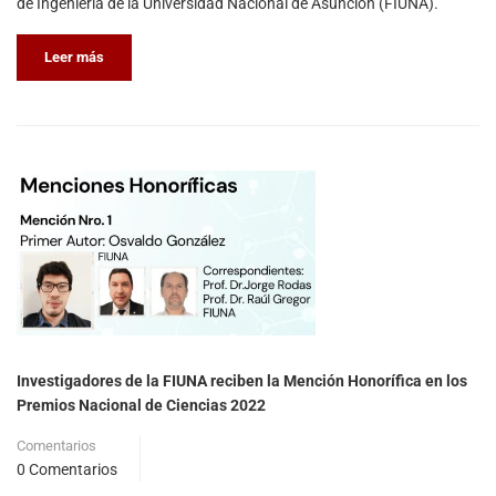
de Ingeniería de la Universidad Nacional de Asunción (FIUNA).
Leer más
Investigadores de la FIUNA reciben la Mención Honorífica en los
Premios Nacional de Ciencias 2022
Comentarios
0 Comentarios