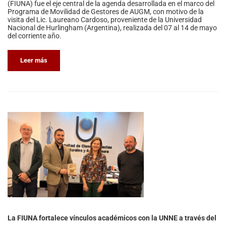
(FIUNA) fue el eje central de la agenda desarrollada en el marco del
Programa de Movilidad de Gestores de AUGM, con motivo de la
visita del Lic. Laureano Cardoso, proveniente de la Universidad
Nacional de Hurlingham (Argentina), realizada del 07 al 14 de mayo
del corriente año.
Leer más
La FIUNA fortalece vínculos académicos con la UNNE a través del