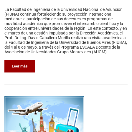
La Facultad de Ingeniería de la Universidad Nacional de Asunción
(FIUNA) continúa fortaleciendo su proyección internacional
mediante la participación de sus docentes en programas de
movilidad académica que promueven el intercambio científico y la
cooperación entre universidades de la región. En este contexto, y en
el marco de una gestión impulsada por la Dirección Académica, el
Prof. Dr. Ing. David Caballero Morilla realizó una visita académica a
la Facultad de Ingeniería de la Universidad de Buenos Aires (FIUBA),
del 4 al 8 de mayo, a través del Programa ESCALA Docente de la
Asociación de Universidades Grupo Montevideo (AUGM).
Leer más