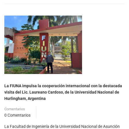
La FIUNA impulsa la cooperación internacional con la destacada
visita del Lic. Laureano Cardoso, de la Universidad Nacional de
Hurlingham, Argentina
Comentarios
0 Comentarios
La Facultad de Ingeniería de la Universidad Nacional de Asunción