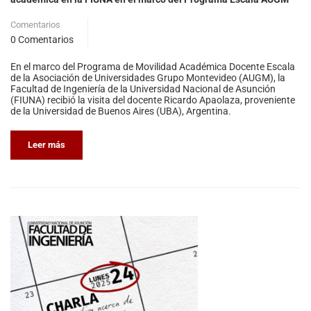
Comentarios
0 Comentarios
En el marco del Programa de Movilidad Académica Docente Escala
de la Asociación de Universidades Grupo Montevideo (AUGM), la
Facultad de Ingeniería de la Universidad Nacional de Asunción
(FIUNA) recibió la visita del docente Ricardo Apaolaza, proveniente
de la Universidad de Buenos Aires (UBA), Argentina.
Leer más