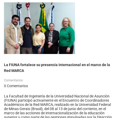
La FIUNA fortalece su presencia internacional en el marco de la
Red MARCA
Comentarios
0 Comentarios
La Facultad de Ingeniería de la Universidad Nacional de Asunción
(FIUNA) participó activamente en el Encuentro de Coordinadores
Académicos de la Red MARCA, realizado en la Universidad Federal
de Minas Gerais (Brasil), del 08 al 13 de junio del corriente, en el
marco de las acciones de internacionalización de la educación
superior y como parte de las gestiones impulsadas por la Dirección