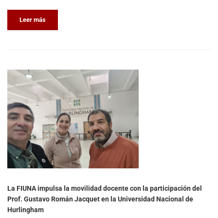
Leer más
La FIUNA impulsa la movilidad docente con la participación del
Prof. Gustavo Román Jacquet en la Universidad Nacional de
Hurlingham