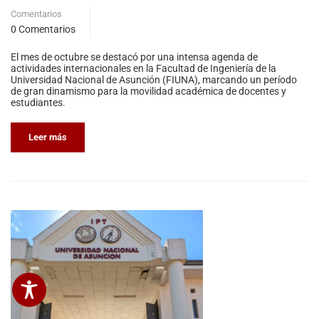
Comentarios
0 Comentarios
El mes de octubre se destacó por una intensa agenda de
actividades internacionales en la Facultad de Ingeniería de la
Universidad Nacional de Asunción (FIUNA), marcando un período
de gran dinamismo para la movilidad académica de docentes y
estudiantes.
Leer más