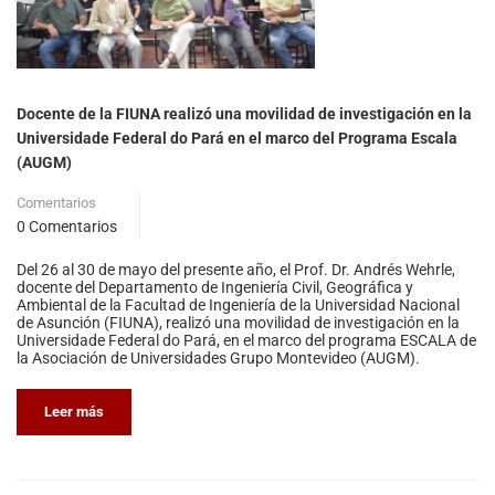
Docente de la FIUNA realizó una movilidad de investigación en la
Universidade Federal do Pará en el marco del Programa Escala
(AUGM)
Comentarios
0 Comentarios
Del 26 al 30 de mayo del presente año, el Prof. Dr. Andrés Wehrle,
docente del Departamento de Ingeniería Civil, Geográfica y
Ambiental de la Facultad de Ingeniería de la Universidad Nacional
de Asunción (FIUNA), realizó una movilidad de investigación en la
Universidade Federal do Pará, en el marco del programa ESCALA de
la Asociación de Universidades Grupo Montevideo (AUGM).
Leer más