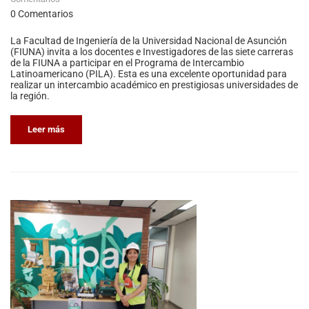
0 Comentarios
La Facultad de Ingeniería de la Universidad Nacional de Asunción
(FIUNA) invita a los docentes e Investigadores de las siete carreras
de la FIUNA a participar en el Programa de Intercambio
Latinoamericano (PILA). Esta es una excelente oportunidad para
realizar un intercambio académico en prestigiosas universidades de
la región.
Leer más