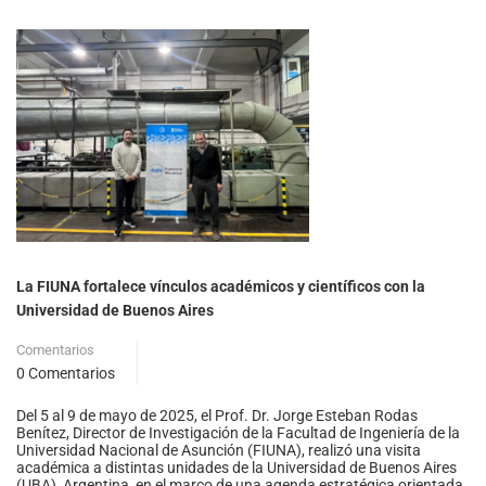
La FIUNA fortalece vínculos académicos y científicos con la
Universidad de Buenos Aires
Comentarios
0 Comentarios
Del 5 al 9 de mayo de 2025, el Prof. Dr. Jorge Esteban Rodas
Benítez, Director de Investigación de la Facultad de Ingeniería de la
Universidad Nacional de Asunción (FIUNA), realizó una visita
académica a distintas unidades de la Universidad de Buenos Aires
(UBA), Argentina, en el marco de una agenda estratégica orientada