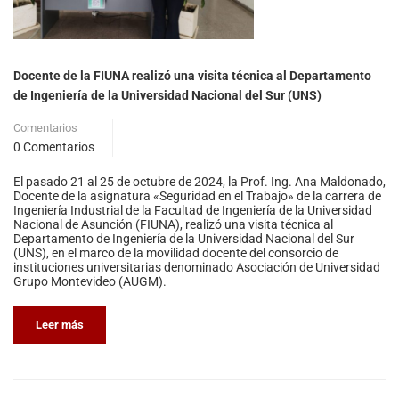
Docente de la FIUNA realizó una visita técnica al Departamento
de Ingeniería de la Universidad Nacional del Sur (UNS)
Comentarios
0 Comentarios
El pasado 21 al 25 de octubre de 2024, la Prof. Ing. Ana Maldonado,
Docente de la asignatura «Seguridad en el Trabajo» de la carrera de
Ingeniería Industrial de la Facultad de Ingeniería de la Universidad
Nacional de Asunción (FIUNA), realizó una visita técnica al
Departamento de Ingeniería de la Universidad Nacional del Sur
(UNS), en el marco de la movilidad docente del consorcio de
instituciones universitarias denominado Asociación de Universidad
Grupo Montevideo (AUGM).
Leer más