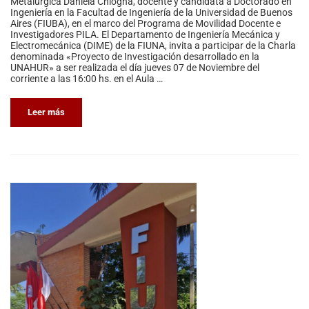
Metalúrgica Daniela Chiogna, docente y candidata a Doctorado en
Ingeniería en la Facultad de Ingeniería de la Universidad de Buenos
Aires (FIUBA), en el marco del Programa de Movilidad Docente e
Investigadores PILA. El Departamento de Ingeniería Mecánica y
Electromecánica (DIME) de la FIUNA, invita a participar de la Charla
denominada «Proyecto de Investigación desarrollado en la
UNAHUR» a ser realizada el día jueves 07 de Noviembre del
corriente a las 16:00 hs. en el Aula …
Leer más