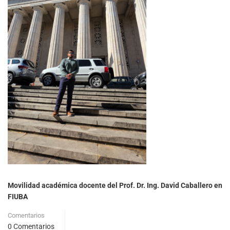
Movilidad académica docente del Prof. Dr. Ing. David Caballero en
FIUBA
Comentarios
0 Comentarios