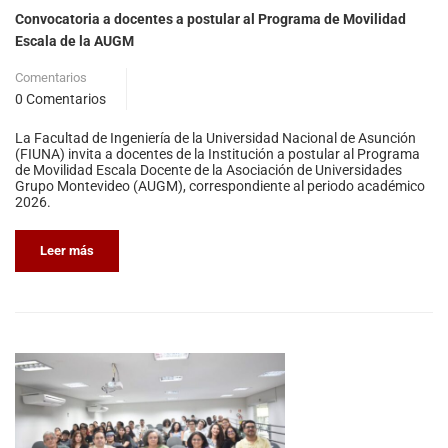
Convocatoria a docentes a postular al Programa de Movilidad
Escala de la AUGM
Comentarios
0 Comentarios
La Facultad de Ingeniería de la Universidad Nacional de Asunción
(FIUNA) invita a docentes de la Institución a postular al Programa
de Movilidad Escala Docente de la Asociación de Universidades
Grupo Montevideo (AUGM), correspondiente al periodo académico
2026.
Leer más