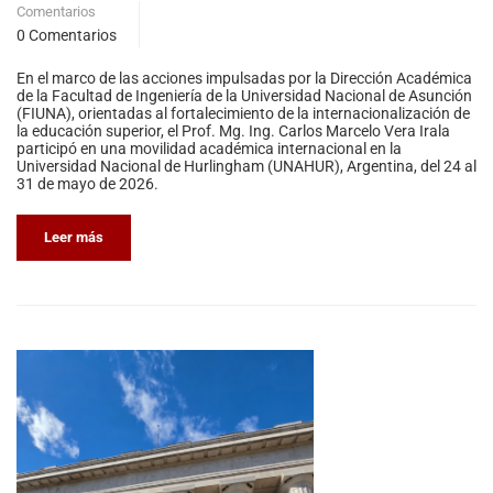
Comentarios
0 Comentarios
En el marco de las acciones impulsadas por la Dirección Académica
de la Facultad de Ingeniería de la Universidad Nacional de Asunción
(FIUNA), orientadas al fortalecimiento de la internacionalización de
la educación superior, el Prof. Mg. Ing. Carlos Marcelo Vera Irala
participó en una movilidad académica internacional en la
Universidad Nacional de Hurlingham (UNAHUR), Argentina, del 24 al
31 de mayo de 2026.
Leer más