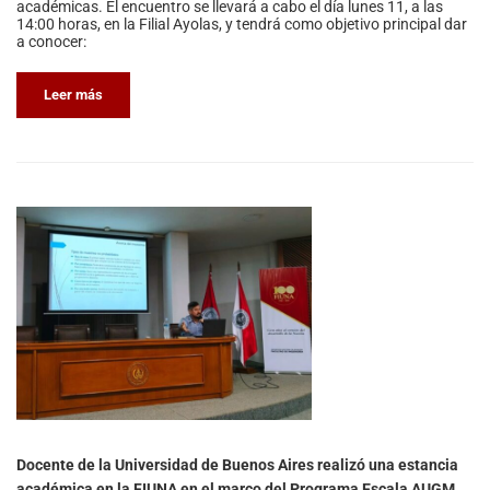
académicas. El encuentro se llevará a cabo el día lunes 11, a las
14:00 horas, en la Filial Ayolas, y tendrá como objetivo principal dar
a conocer:
Leer más
Docente de la Universidad de Buenos Aires realizó una estancia
académica en la FIUNA en el marco del Programa Escala AUGM