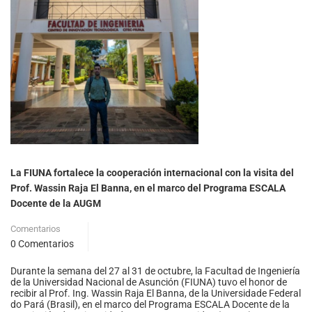
La FIUNA fortalece la cooperación internacional con la visita del
Prof. Wassin Raja El Banna, en el marco del Programa ESCALA
Docente de la AUGM
Comentarios
0 Comentarios
Durante la semana del 27 al 31 de octubre, la Facultad de Ingeniería
de la Universidad Nacional de Asunción (FIUNA) tuvo el honor de
recibir al Prof. Ing. Wassin Raja El Banna, de la Universidade Federal
do Pará (Brasil), en el marco del Programa ESCALA Docente de la