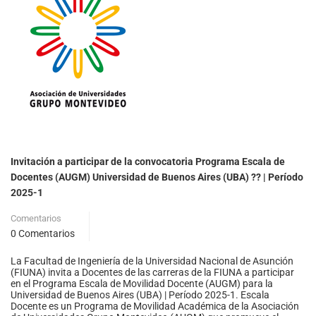
Invitación a participar de la convocatoria Programa Escala de
Docentes (AUGM) Universidad de Buenos Aires (UBA) ?? | Período
2025-1
Comentarios
0 Comentarios
La Facultad de Ingeniería de la Universidad Nacional de Asunción
(FIUNA) invita a Docentes de las carreras de la FIUNA a participar
en el Programa Escala de Movilidad Docente (AUGM) para la
Universidad de Buenos Aires (UBA) | Período 2025-1. Escala
Docente es un Programa de Movilidad Académica de la Asociación