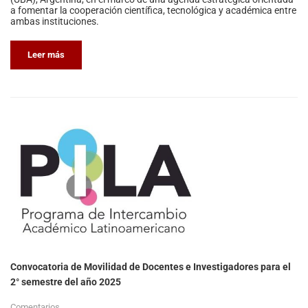
a fomentar la cooperación científica, tecnológica y académica entre
ambas instituciones.
Leer más
Convocatoria de Movilidad de Docentes e Investigadores para el
2° semestre del año 2025
Comentarios