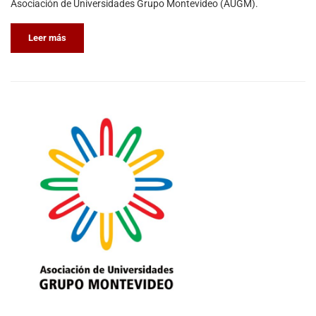
Asociación de Universidades Grupo Montevideo (AUGM).
Leer más