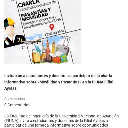
Invitación a estudiantes y docentes a participar de la charla
informativa sobre «Movilidad y Pasantías» en la FIUNA Filial
Ayolas
Comentarios
0 Comentarios
La Facultad de Ingeniería de la Universidad Nacional de Asunción
(FIUNA) invita a estudiantes y docentes de la Filial Ayolas a
participar de una jornada informativa sobre oportunidades