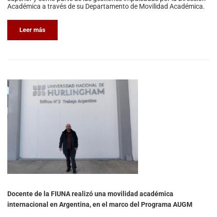
Académica a través de su Departamento de Movilidad Académica.
Leer más
Docente de la FIUNA realizó una movilidad académica
internacional en Argentina, en el marco del Programa AUGM