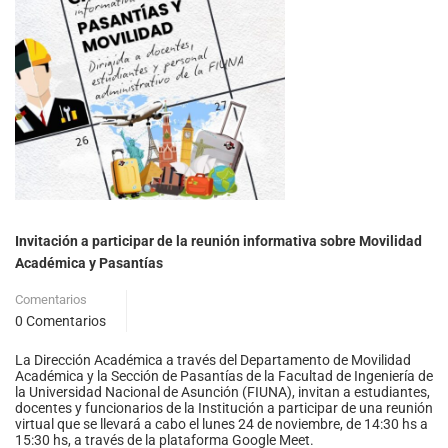
Invitación a participar de la reunión informativa sobre Movilidad
Académica y Pasantías
Comentarios
0 Comentarios
La Dirección Académica a través del Departamento de Movilidad
Académica y la Sección de Pasantías de la Facultad de Ingeniería de
la Universidad Nacional de Asunción (FIUNA), invitan a estudiantes,
docentes y funcionarios de la Institución a participar de una reunión
virtual que se llevará a cabo el lunes 24 de noviembre, de 14:30 hs a
15:30 hs, a través de la plataforma Google Meet.