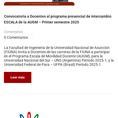
Convocatoria a Docentes al programa presencial de intercambio
ESCALA de la AUGM – Primer semestre 2025
Comentarios
0 Comentarios
La Facultad de Ingeniería de la Universidad Nacional de Asunción
(FIUNA) invita a Docentes de las carreras de la FIUNA a participar
en el Programa Escala de Movilidad Docente (AUGM), para la
Universidad Nacional del Sur – UNS (Argentina) Período 2025-1, y la
Universidad Federal de Para – UFPA (Brasil) Período 2025-1.
Leer más