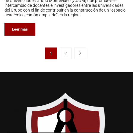
de Universidades Grupo Montevideo (AUGM) que promueve el
intercambio de docentes e investigadores entre las universidades
del Grupo con el fin de contribuir en la construcción de un “espacio
académico común ampliado” en la región.
Leer más
1
2