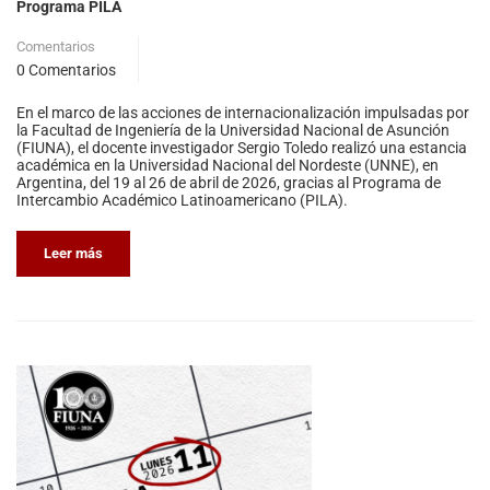
Programa PILA
Comentarios
0 Comentarios
En el marco de las acciones de internacionalización impulsadas por
la Facultad de Ingeniería de la Universidad Nacional de Asunción
(FIUNA), el docente investigador Sergio Toledo realizó una estancia
académica en la Universidad Nacional del Nordeste (UNNE), en
Argentina, del 19 al 26 de abril de 2026, gracias al Programa de
Intercambio Académico Latinoamericano (PILA).
Leer más