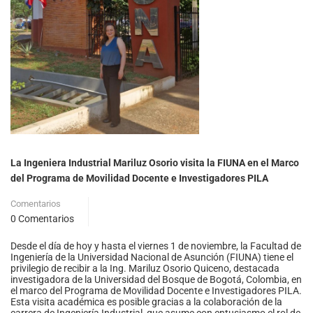
La Ingeniera Industrial Mariluz Osorio visita la FIUNA en el Marco
del Programa de Movilidad Docente e Investigadores PILA
Comentarios
0 Comentarios
Desde el día de hoy y hasta el viernes 1 de noviembre, la Facultad de
Ingeniería de la Universidad Nacional de Asunción (FIUNA) tiene el
privilegio de recibir a la Ing. Mariluz Osorio Quiceno, destacada
investigadora de la Universidad del Bosque de Bogotá, Colombia, en
el marco del Programa de Movilidad Docente e Investigadores PILA.
Esta visita académica es posible gracias a la colaboración de la