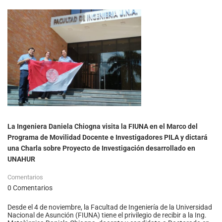
La Ingeniera Daniela Chiogna visita la FIUNA en el Marco del
Programa de Movilidad Docente e Investigadores PILA y dictará
una Charla sobre Proyecto de Investigación desarrollado en
UNAHUR
Comentarios
0 Comentarios
Desde el 4 de noviembre, la Facultad de Ingeniería de la Universidad
Nacional de Asunción (FIUNA) tiene el privilegio de recibir a la Ing.