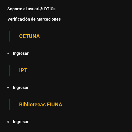
Soporte al usuari@ DTICs
Verificación de Marcaciones
CETUNA
Ingresar
IPT
Ingresar
Bibliotecas FIUNA
Ingresar