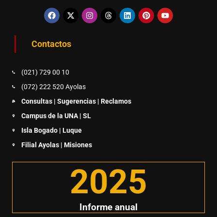
Contactos
(021) 729 00 10
(072) 222 520 Ayolas
Consultas | Sugerencias | Reclamos
Campus de la UNA | SL
Isla Bogado | Luque
Filial Ayolas | Misiones
2025
Informe anual