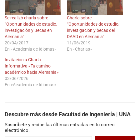
Se realizó charla sobre
Charla sobre
“Oportunidades de estudio,
“Oportunidades de estudio,
investigación y Becas en
investigación y becas del
Alemania”
DAAD en Alemania”
20/04/2017
11/06/2019
En «Academia de Idiomas»
En «Charlas»
Invitación a Charla
Informativa «Tu camino
académico hacia Alemania»
03/06/2026
En «Academia de Idiomas»
Descubre más desde Facultad de Ingeniería | UNA
Suscríbete y recibe las últimas entradas en tu correo
electrónico.