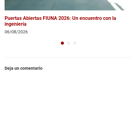
Puertas Abiertas FIUNA 2026: Un encuentro con la
ingeniería
06/08/2026
Deja un comentario