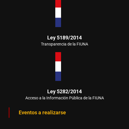
Ley 5189/2014
Transparencia de la FIUNA
Ley 5282/2014
Acceso a la Información Pública de la FIUNA
Eventos a realizarse