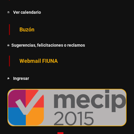
Ver calendario
Buzón
Sugerencias, felicitaciones o reclamos
Webmail FIUNA
Ingresar