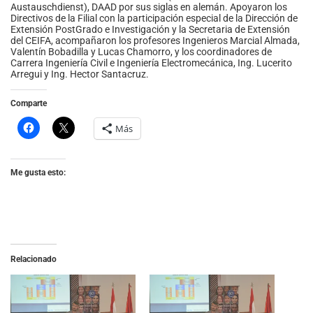
Austauschdienst), DAAD por sus siglas en alemán. Apoyaron los
Directivos de la Filial con la participación especial de la Dirección de
Extensión PostGrado e Investigación y la Secretaria de Extensión
del CEIFA, acompañaron los profesores Ingenieros Marcial Almada,
Valentín Bobadilla y Lucas Chamorro, y los coordinadores de
Carrera Ingeniería Civil e Ingeniería Electromecánica, Ing. Lucerito
Arregui y Ing. Hector Santacruz.
Comparte
Más
Me gusta esto:
Relacionado