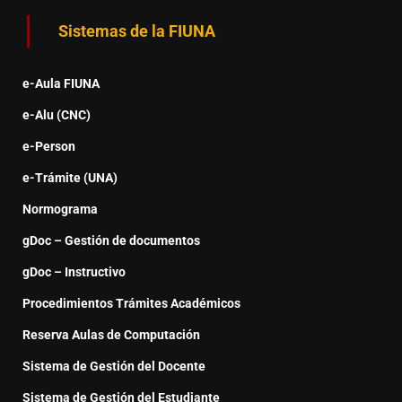
Sistemas de la FIUNA
e-Aula FIUNA
e-Alu (CNC)
e-Person
e-Trámite (UNA)
Normograma
gDoc – Gestión de documentos
gDoc – Instructivo
Procedimientos Trámites Académicos
Reserva Aulas de Computación
Sistema de Gestión del Docente
Sistema de Gestión del Estudiante