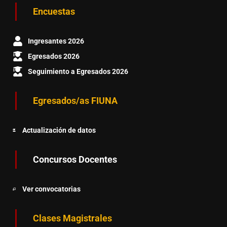
Encuestas
Ingresantes 2026
Egresados 2026
Seguimiento a Egresados 2026
Egresados/as FIUNA
Actualización de datos
Concursos Docentes
Ver convocatorias
Clases Magistrales