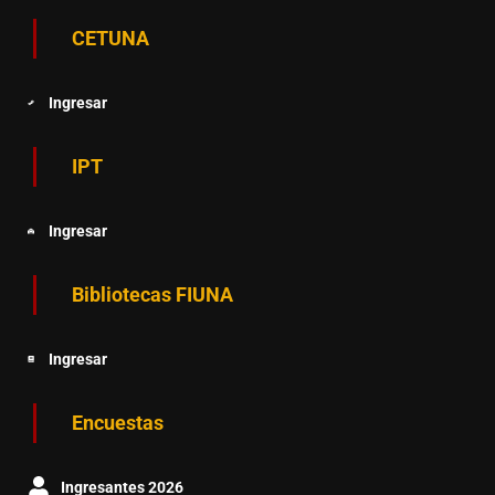
CETUNA
Ingresar
IPT
Ingresar
Bibliotecas FIUNA
Ingresar
Encuestas
Ingresantes 2026