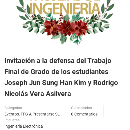
Invitación a la defensa del Trabajo
Final de Grado de los estudiantes
Joseph Jun Sung Han Kim y Rodrigo
Nicolás Vera Asilvera
Categorías
Comentarios
Eventos
,
TFG A Presentarse SL
0 Comentarios
Etiquetas
Ingeniería Electrónica