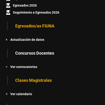
Egresados 2026
Seguimiento a Egresados 2026
Egresados/as FIUNA
Actualización de datos
Concursos Docentes
Ver convocatorias
Clases Magistrales
Ver calendario