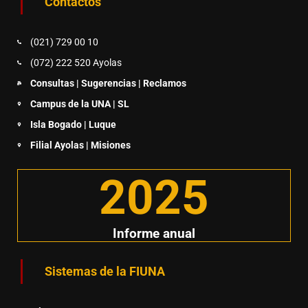
Contactos
(021) 729 00 10
(072) 222 520 Ayolas
Consultas | Sugerencias | Reclamos
Campus de la UNA | SL
Isla Bogado | Luque
Filial Ayolas | Misiones
2025
Informe anual
Sistemas de la FIUNA