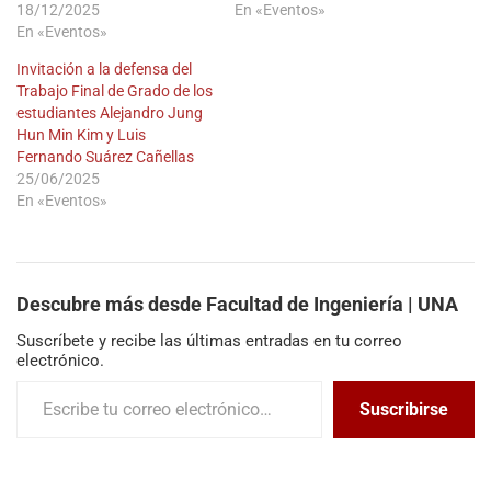
18/12/2025
En «Eventos»
En «Eventos»
Invitación a la defensa del
Trabajo Final de Grado de los
estudiantes Alejandro Jung
Hun Min Kim y Luis
Fernando Suárez Cañellas
25/06/2025
En «Eventos»
Descubre más desde Facultad de Ingeniería | UNA
Suscríbete y recibe las últimas entradas en tu correo
electrónico.
Suscribirse