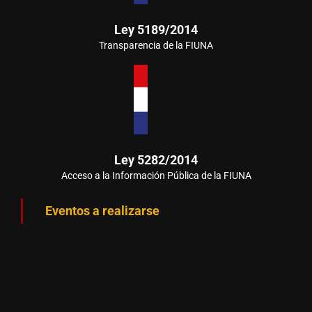
Ley 5189/2014
Transparencia de la FIUNA
Ley 5282/2014
Acceso a la Información Pública de la FIUNA
Eventos a realizarse