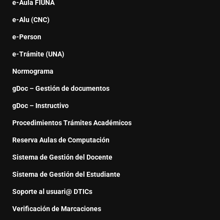
e-Aula FIUNA
e-Alu (CNC)
e-Person
e-Trámite (UNA)
Normograma
gDoc – Gestión de documentos
gDoc – Instructivo
Procedimientos Trámites Académicos
Reserva Aulas de Computación
Sistema de Gestión del Docente
Sistema de Gestión del Estudiante
Soporte al usuari@ DTICs
Verificación de Marcaciones