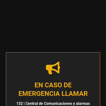
EN CASO DE
EMERGENCIA LLAMAR
132
| Central de Comunicaciones y alarmas