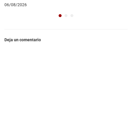
06/08/2026
Deja un comentario