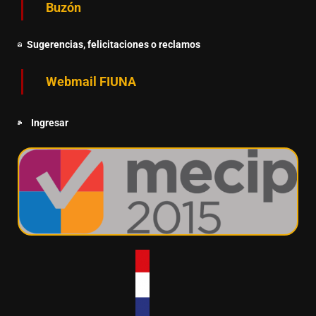
Buzón
Sugerencias, felicitaciones o reclamos
Webmail FIUNA
Ingresar