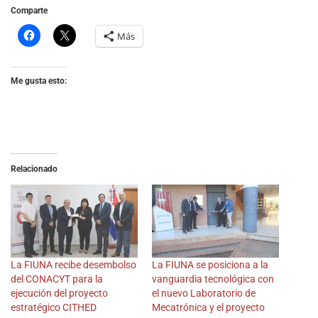
Comparte
Más
Me gusta esto:
Relacionado
La FIUNA recibe desembolso
La FIUNA se posiciona a la
del CONACYT para la
vanguardia tecnológica con
ejecución del proyecto
el nuevo Laboratorio de
estratégico CITHED
Mecatrónica y el proyecto