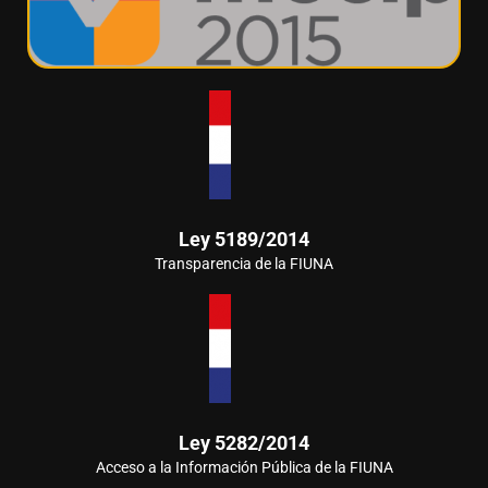
Ley 5189/2014
Transparencia de la FIUNA
Ley 5282/2014
Acceso a la Información Pública de la FIUNA