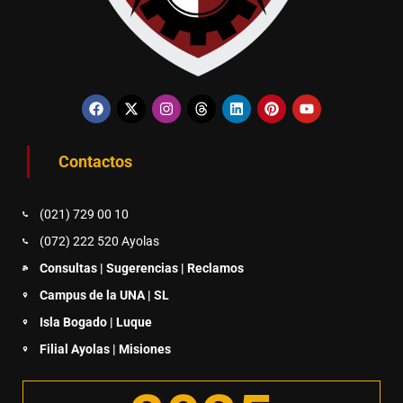
Contactos
(021) 729 00 10
(072) 222 520 Ayolas
Consultas | Sugerencias | Reclamos
Campus de la UNA | SL
Isla Bogado | Luque
Filial Ayolas | Misiones