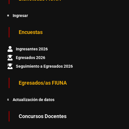
Ingresar
Encuestas
Ingresantes 2026
Egresados 2026
Seguimiento a Egresados 2026
Egresados/as FIUNA
Actualización de datos
Concursos Docentes