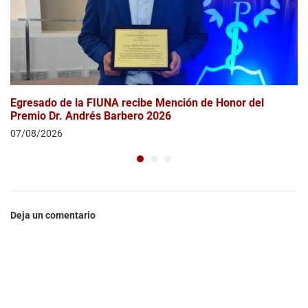
Egresado de la FIUNA recibe Mención de Honor del
Premio Dr. Andrés Barbero 2026
07/08/2026
Deja un comentario