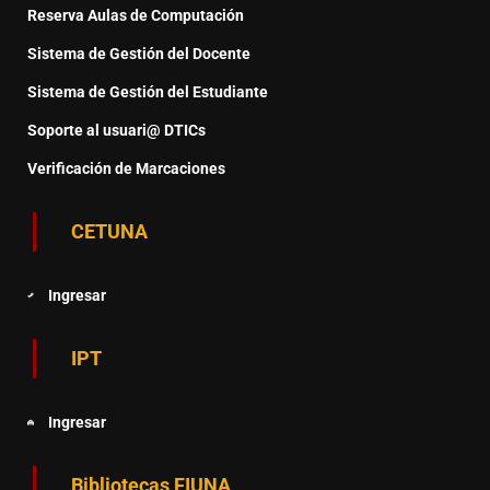
Reserva Aulas de Computación
Sistema de Gestión del Docente
Sistema de Gestión del Estudiante
Soporte al usuari@ DTICs
Verificación de Marcaciones
CETUNA
Ingresar
IPT
Ingresar
Bibliotecas FIUNA