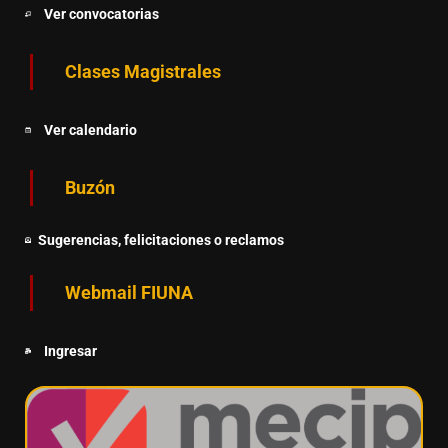
Ver convocatorias
Clases Magistrales
Ver calendario
Buzón
Sugerencias, felicitaciones o reclamos
Webmail FIUNA
Ingresar