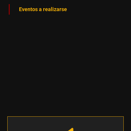
Eventos a realizarse