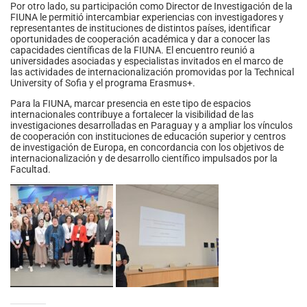
Por otro lado, su participación como Director de Investigación de la
FIUNA le permitió intercambiar experiencias con investigadores y
representantes de instituciones de distintos países, identificar
oportunidades de cooperación académica y dar a conocer las
capacidades científicas de la FIUNA. El encuentro reunió a
universidades asociadas y especialistas invitados en el marco de
las actividades de internacionalización promovidas por la Technical
University of Sofia y el programa Erasmus+.
Para la FIUNA, marcar presencia en este tipo de espacios
internacionales contribuye a fortalecer la visibilidad de las
investigaciones desarrolladas en Paraguay y a ampliar los vínculos
de cooperación con instituciones de educación superior y centros
de investigación de Europa, en concordancia con los objetivos de
internacionalización y de desarrollo científico impulsados por la
Facultad.