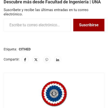
Descubre más desde Facultad de Ingeniería | UNA
Suscríbete y recibe las últimas entradas en tu correo
electrónico.
Suscribirse
Etiqueta:
CITHED
Compartir: