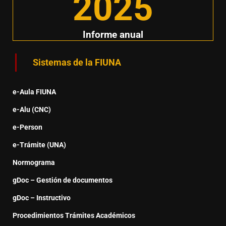
2025
Informe anual
Sistemas de la FIUNA
e-Aula FIUNA
e-Alu (CNC)
e-Person
e-Trámite (UNA)
Normograma
gDoc – Gestión de documentos
gDoc – Instructivo
Procedimientos Trámites Académicos