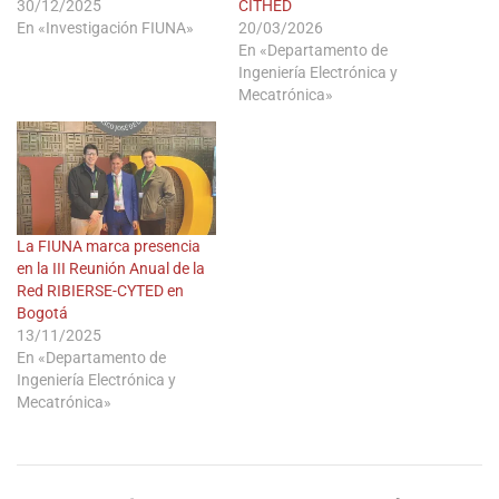
30/12/2025
CITHED
En «Investigación FIUNA»
20/03/2026
En «Departamento de
Ingeniería Electrónica y
Mecatrónica»
La FIUNA marca presencia
en la III Reunión Anual de la
Red RIBIERSE-CYTED en
Bogotá
13/11/2025
En «Departamento de
Ingeniería Electrónica y
Mecatrónica»