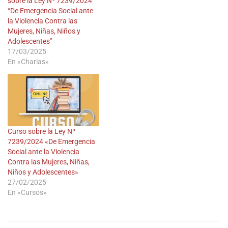
sobre la Ley Nº 7239/2024
“De Emergencia Social ante
la Violencia Contra las
Mujeres, Niñas, Niños y
Adolescentes”
17/03/2025
En «Charlas»
Curso sobre la Ley Nº
7239/2024 «De Emergencia
Social ante la Violencia
Contra las Mujeres, Niñas,
Niños y Adolescentes»
27/02/2025
En «Cursos»