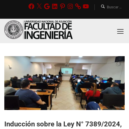
Inducción sobre la Ley N° 7389/2024,