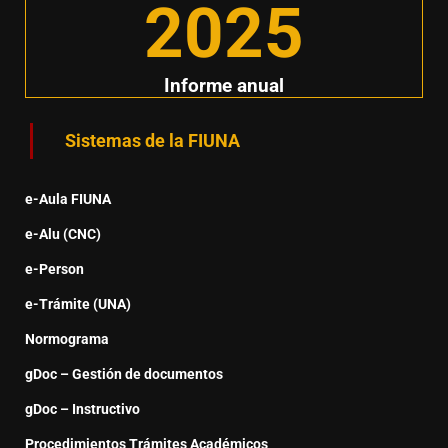
2025
Informe anual
Sistemas de la FIUNA
e-Aula FIUNA
e-Alu (CNC)
e-Person
e-Trámite (UNA)
Normograma
gDoc – Gestión de documentos
gDoc – Instructivo
Procedimientos Trámites Académicos