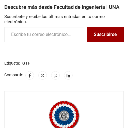
Descubre más desde Facultad de Ingeniería | UNA
Suscríbete y recibe las últimas entradas en tu correo
electrónico.
Suscribirse
Etiqueta:
GTH
Compartir: