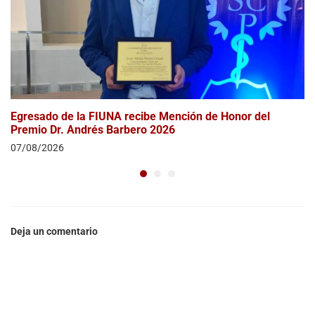
Egresado de la FIUNA recibe Mención de Honor del
Premio Dr. Andrés Barbero 2026
07/08/2026
Deja un comentario