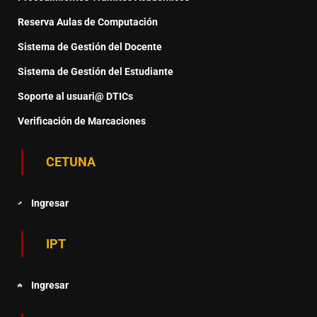
Reserva Aulas de Computación
Sistema de Gestión del Docente
Sistema de Gestión del Estudiante
Soporte al usuari@ DTICs
Verificación de Marcaciones
CETUNA
Ingresar
IPT
Ingresar