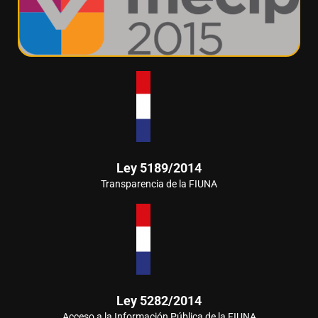
Ley 5189/2014
Transparencia de la FIUNA
Ley 5282/2014
Acceso a la Información Pública de la FIUNA