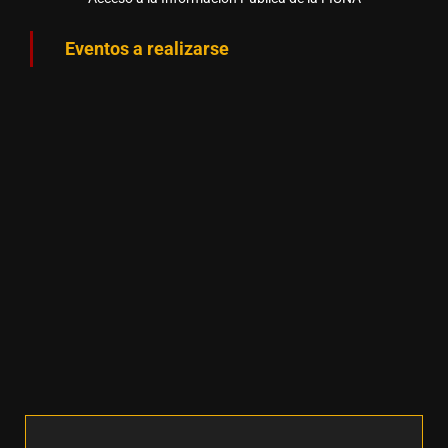
Eventos a realizarse