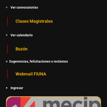
Ver convocatorias
Clases Magistrales
Ver calendario
Buzón
Sugerencias, felicitaciones o reclamos
Webmail FIUNA
Ingresar