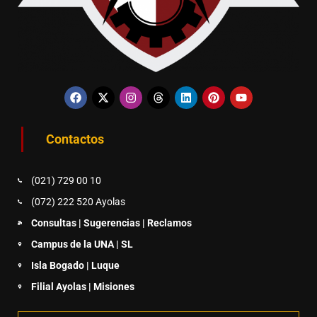
Contactos
(021) 729 00 10
(072) 222 520 Ayolas
Consultas | Sugerencias | Reclamos
Campus de la UNA | SL
Isla Bogado | Luque
Filial Ayolas | Misiones