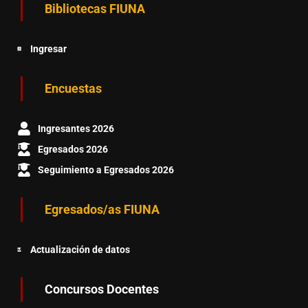
Bibliotecas FIUNA
Ingresar
Encuestas
Ingresantes 2026
Egresados 2026
Seguimiento a Egresados 2026
Egresados/as FIUNA
Actualización de datos
Concursos Docentes