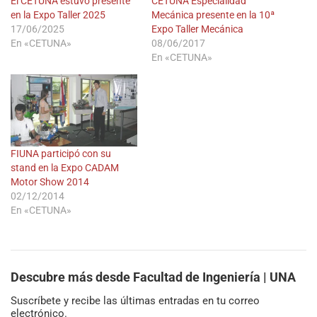
El CETUNA estuvo presente
CETUNA Especialidad
en la Expo Taller 2025
Mecánica presente en la 10ª
17/06/2025
Expo Taller Mecánica
En «CETUNA»
08/06/2017
En «CETUNA»
FIUNA participó con su
stand en la Expo CADAM
Motor Show 2014
02/12/2014
En «CETUNA»
Descubre más desde Facultad de Ingeniería | UNA
Suscríbete y recibe las últimas entradas en tu correo
electrónico.