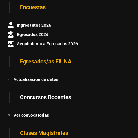
Encuestas
Ingresantes 2026
Egresados 2026
Seguimiento a Egresados 2026
Egresados/as FIUNA
Actualización de datos
Concursos Docentes
Ver convocatorias
Clases Magistrales