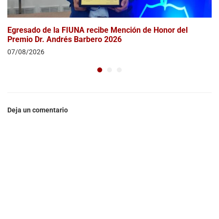
Egresado de la FIUNA recibe Mención de Honor del
Premio Dr. Andrés Barbero 2026
07/08/2026
Deja un comentario