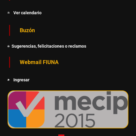
Ver calendario
Buzón
Sugerencias, felicitaciones o reclamos
Webmail FIUNA
Ingresar