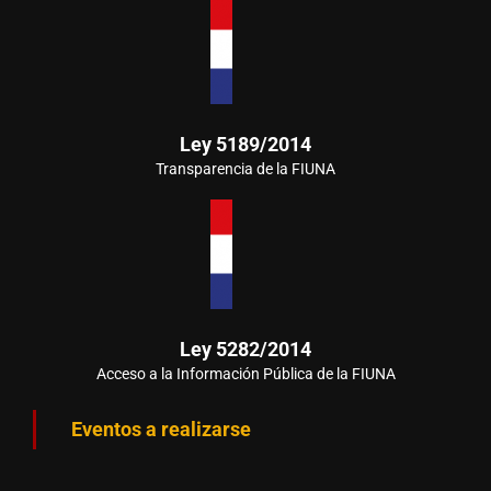
Ley 5189/2014
Transparencia de la FIUNA
Ley 5282/2014
Acceso a la Información Pública de la FIUNA
Eventos a realizarse