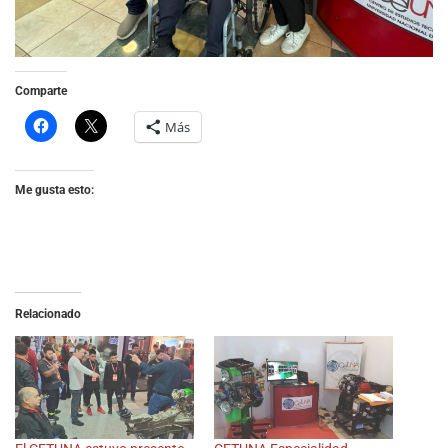
Comparte
Más
Me gusta esto:
Relacionado