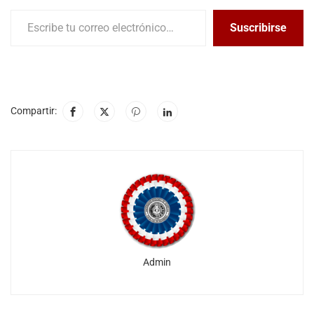
Suscribirse
Compartir:
Admin