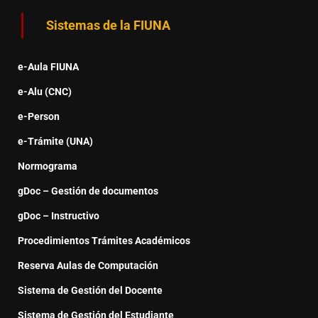
Sistemas de la FIUNA
e-Aula FIUNA
e-Alu (CNC)
e-Person
e-Trámite (UNA)
Normograma
gDoc – Gestión de documentos
gDoc – Instructivo
Procedimientos Trámites Académicos
Reserva Aulas de Computación
Sistema de Gestión del Docente
Sistema de Gestión del Estudiante