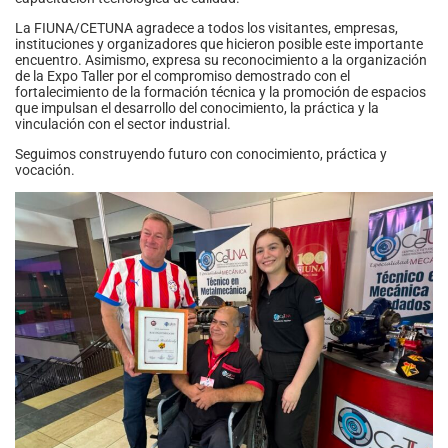
La FIUNA/CETUNA agradece a todos los visitantes, empresas,
instituciones y organizadores que hicieron posible este importante
encuentro. Asimismo, expresa su reconocimiento a la organización
de la Expo Taller por el compromiso demostrado con el
fortalecimiento de la formación técnica y la promoción de espacios
que impulsan el desarrollo del conocimiento, la práctica y la
vinculación con el sector industrial.
Seguimos construyendo futuro con conocimiento, práctica y
vocación.