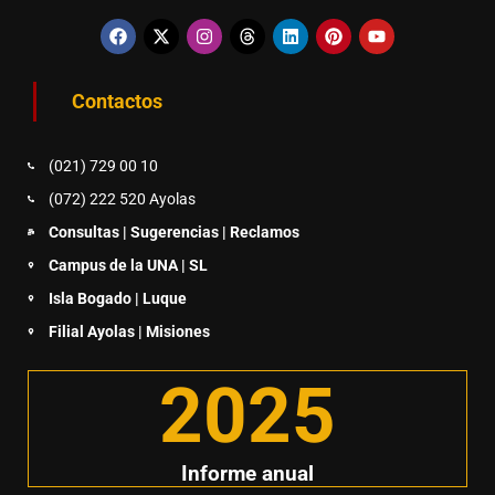
Contactos
(021) 729 00 10
(072) 222 520 Ayolas
Consultas | Sugerencias | Reclamos
Campus de la UNA | SL
Isla Bogado | Luque
Filial Ayolas | Misiones
2025
Informe anual