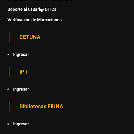
Soporte al usuari@ DTICs
Verificación de Marcaciones
CETUNA
Ingresar
IPT
Ingresar
Bibliotecas FIUNA
Ingresar