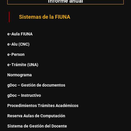
Informe anual
Sistemas de la FIUNA
e-Aula FIUNA
e-Alu (CNC)
e-Person
e-Trámite (UNA)
Normograma
gDoc – Gestión de documentos
gDoc – Instructivo
Procedimientos Trámites Académicos
Reserva Aulas de Computación
Sistema de Gestión del Docente