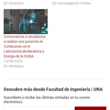
En «Eventos»
En «Investigación FIUNA»
Convocatoria a estudiantes
a realizar una pasantía en
Combustión en el
Laboratorio de Mecánica y
Energía de la FIUNA
14/08/2023
En «Noticias»
Descubre más desde Facultad de Ingeniería | UNA
Suscríbete y recibe las últimas entradas en tu correo
electrónico.