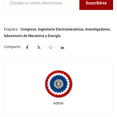
Suscribirse
Etiqueta:
Congreso
,
Ingeniería Electromecánica
,
Investigadores
,
laboratorio de Mecánica y Energía
Compartir:
Admin