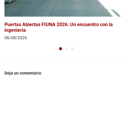
Puertas Abiertas FIUNA 2026: Un encuentro con la
ingeniería
06/08/2026
Deja un comentario