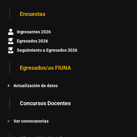
Encuestas
Ingresantes 2026
Egresados 2026
Seguimiento a Egresados 2026
Egresados/as FIUNA
Actualización de datos
Concursos Docentes
Ver convocatorias