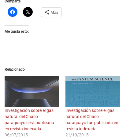
Comparte
Más
Me gusta esto:
Relacionado
Investigación sobre el gas
Investigación sobre el gas
natural del Chaco
natural del Chaco
paraguayo será publicada
paraguayo fue publicada en
en revista indexada
revista indexada
06/07/2015
21/10/2015