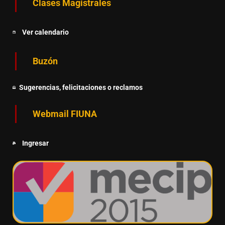
Clases Magistrales
Ver calendario
Buzón
Sugerencias, felicitaciones o reclamos
Webmail FIUNA
Ingresar