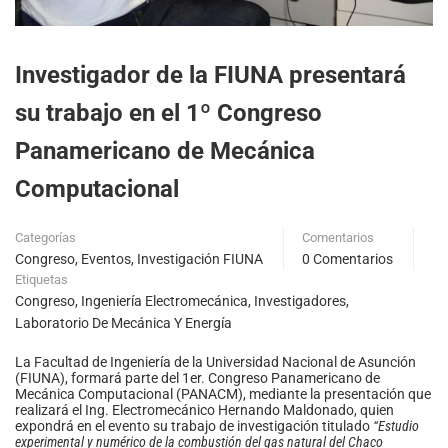
Investigador de la FIUNA presentará
su trabajo en el 1º Congreso
Panamericano de Mecánica
Computacional
Categorías
Comentarios
Congreso
,
Eventos
,
Investigación FIUNA
0 Comentarios
Etiquetas
Congreso
,
Ingeniería Electromecánica
,
Investigadores
,
Laboratorio De Mecánica Y Energía
La Facultad de Ingeniería de la Universidad Nacional de Asunción
(FIUNA), formará parte del 1er. Congreso Panamericano de
Mecánica Computacional (PANACM), mediante la presentación que
realizará el Ing. Electromecánico Hernando Maldonado, quien
expondrá en el evento su trabajo de investigación titulado
“Estudio
experimental y numérico de la combustión del gas natural del Chaco