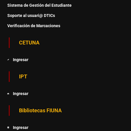
Sistema de Gestión del Estudiante
Soporte al usuari@ DTICs
Verificación de Marcaciones
CETUNA
Ingresar
IPT
Ingresar
Bibliotecas FIUNA
Ingresar