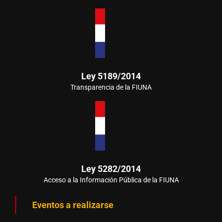
Ley 5189/2014
Transparencia de la FIUNA
Ley 5282/2014
Acceso a la Información Pública de la FIUNA
Eventos a realizarse