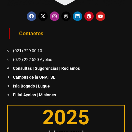
Contactos
(021) 729 00 10
(072) 222 520 Ayolas
Consultas | Sugerencias | Reclamos
Campus de la UNA | SL
Isla Bogado | Luque
Filial Ayolas | Misiones
2025