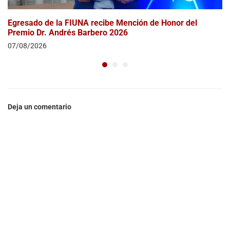
Egresado de la FIUNA recibe Mención de Honor del
Premio Dr. Andrés Barbero 2026
07/08/2026
Deja un comentario