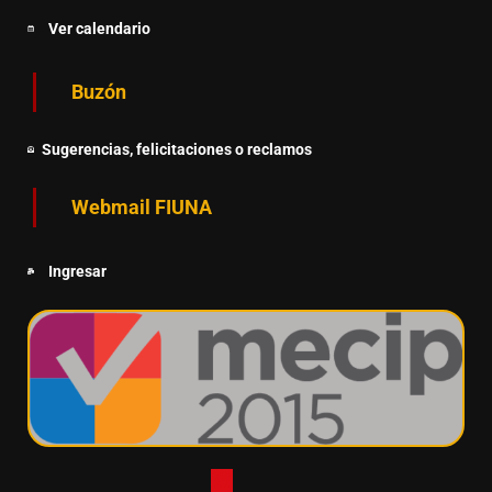
Ver calendario
Buzón
Sugerencias, felicitaciones o reclamos
Webmail FIUNA
Ingresar