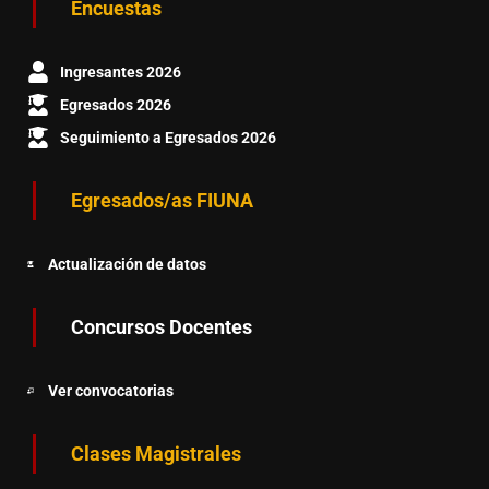
Encuestas
Ingresantes 2026
Egresados 2026
Seguimiento a Egresados 2026
Egresados/as FIUNA
Actualización de datos
Concursos Docentes
Ver convocatorias
Clases Magistrales