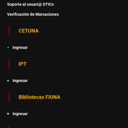
Soporte al usuari@ DTICs
Verificación de Marcaciones
CETUNA
Ingresar
IPT
Ingresar
Bibliotecas FIUNA
Ingresar