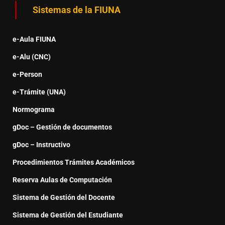
Sistemas de la FIUNA
e-Aula FIUNA
e-Alu (CNC)
e-Person
e-Trámite (UNA)
Normograma
gDoc – Gestión de documentos
gDoc – Instructivo
Procedimientos Trámites Académicos
Reserva Aulas de Computación
Sistema de Gestión del Docente
Sistema de Gestión del Estudiante