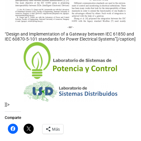
“Design and Implementation of a Gateway between IEC 61850 and
IEC 60870-5-101 standards for Power Electrical Systems”[/caption]
]]>
Comparte
Más