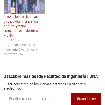
Innovación en sistemas
distribuidos, inteligencia
artificial y visión
computacional desde la
FIUNA
06/11/2025
En «Departamento de
Ingeniería Electrónica y
Mecatrónica»
Descubre más desde Facultad de Ingeniería | UNA
Suscríbete y recibe las últimas entradas en tu correo
electrónico.
Suscribirse