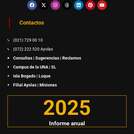
Contactos
(021) 729 00 10
(072) 222 520 Ayolas
Consultas | Sugerencias | Reclamos
Campus de la UNA | SL
Isla Bogado | Luque
Filial Ayolas | Misiones
2025
Informe anual