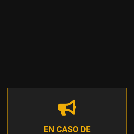
EN CASO DE