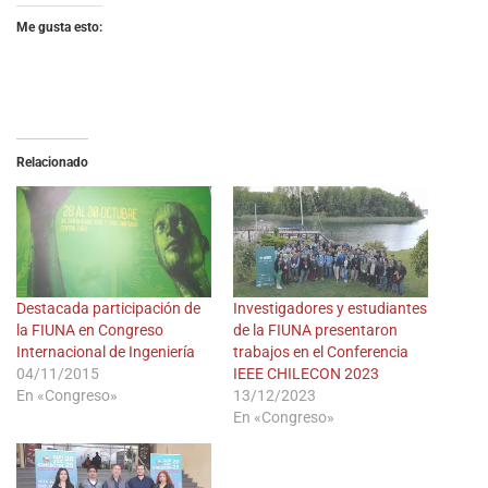
Me gusta esto:
Relacionado
Destacada participación de
Investigadores y estudiantes
la FIUNA en Congreso
de la FIUNA presentaron
Internacional de Ingeniería
trabajos en el Conferencia
04/11/2015
IEEE CHILECON 2023
En «Congreso»
13/12/2023
En «Congreso»