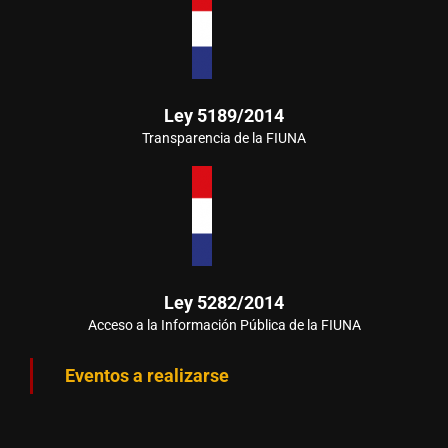
Ley 5189/2014
Transparencia de la FIUNA
Ley 5282/2014
Acceso a la Información Pública de la FIUNA
Eventos a realizarse