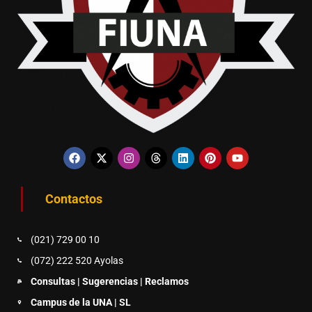
Contactos
(021) 729 00 10
(072) 222 520 Ayolas
Consultas | Sugerencias | Reclamos
Campus de la UNA | SL