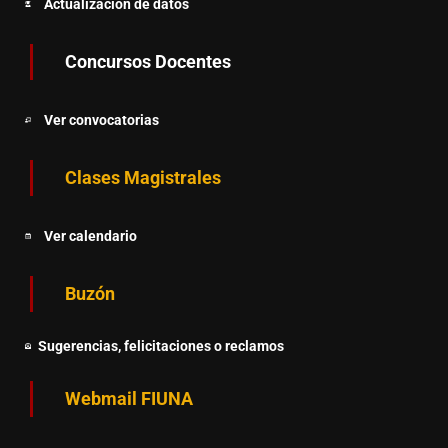
Actualización de datos
Concursos Docentes
Ver convocatorias
Clases Magistrales
Ver calendario
Buzón
Sugerencias, felicitaciones o reclamos
Webmail FIUNA