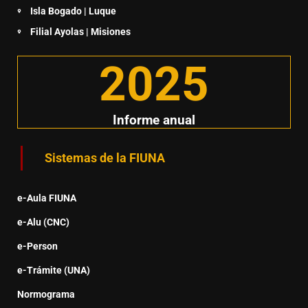
Isla Bogado | Luque
Filial Ayolas | Misiones
2025
Informe anual
Sistemas de la FIUNA
e-Aula FIUNA
e-Alu (CNC)
e-Person
e-Trámite (UNA)
Normograma