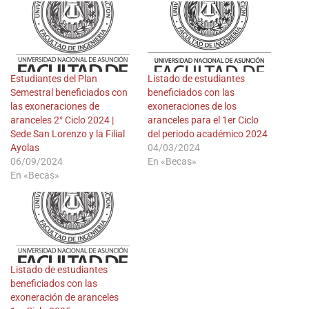
Estudiantes del Plan
Listado de estudiantes
Semestral beneficiados con
beneficiados con las
las exoneraciones de
exoneraciones de los
aranceles 2° Ciclo 2024 |
aranceles para el 1er Ciclo
Sede San Lorenzo y la Filial
del periodo académico 2024
Ayolas
04/03/2024
06/09/2024
En «Becas»
En «Becas»
Listado de estudiantes
beneficiados con las
exoneración de aranceles