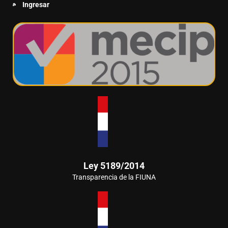
Ingresar
Ley 5189/2014
Transparencia de la FIUNA