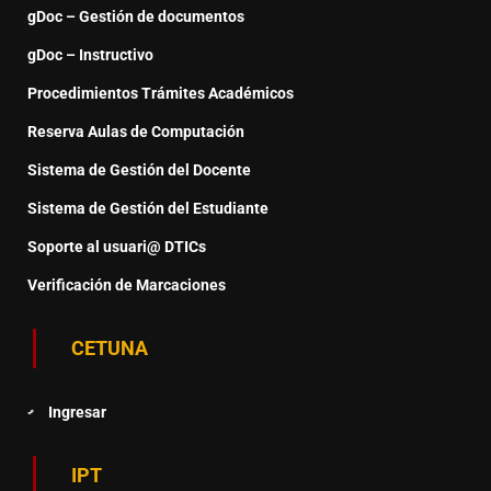
gDoc – Gestión de documentos
gDoc – Instructivo
Procedimientos Trámites Académicos
Reserva Aulas de Computación
Sistema de Gestión del Docente
Sistema de Gestión del Estudiante
Soporte al usuari@ DTICs
Verificación de Marcaciones
CETUNA
Ingresar
IPT