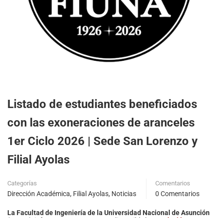
Listado de estudiantes beneficiados
con las exoneraciones de aranceles
1er Ciclo 2026 | Sede San Lorenzo y
Filial Ayolas
Categorías
Comentarios
Dirección Académica
,
Filial Ayolas
,
Noticias
0 Comentarios
La Facultad de Ingeniería de la Universidad Nacional de Asunción