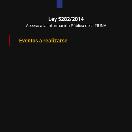
Ley 5282/2014
Acceso a la Información Pública de la FIUNA
Eventos a realizarse