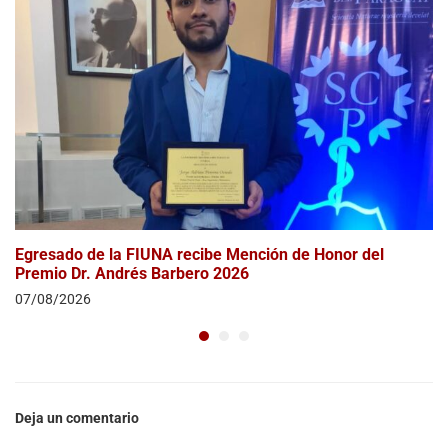
Egresado de la FIUNA recibe Mención de Honor del
Premio Dr. Andrés Barbero 2026
07/08/2026
Deja un comentario