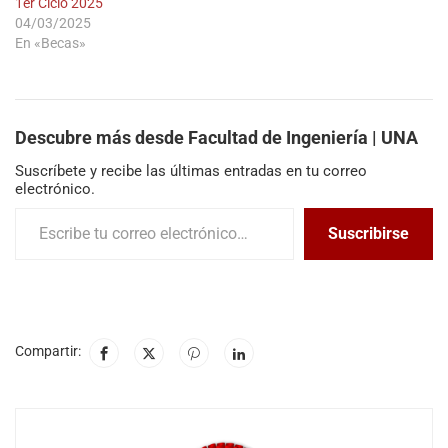
1er Ciclo 2025
04/03/2025
En «Becas»
Descubre más desde Facultad de Ingeniería | UNA
Suscríbete y recibe las últimas entradas en tu correo
electrónico.
Suscribirse
Compartir: