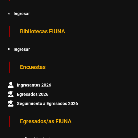
Ingresar
Bibliotecas FIUNA
Ingresar
Encuestas
Ingresantes 2026
Egresados 2026
Seguimiento a Egresados 2026
Egresados/as FIUNA