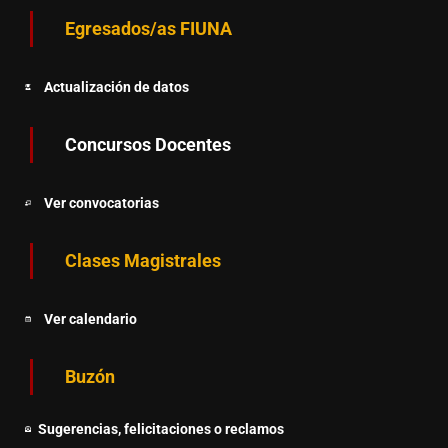
Egresados/as FIUNA
Actualización de datos
Concursos Docentes
Ver convocatorias
Clases Magistrales
Ver calendario
Buzón
Sugerencias, felicitaciones o reclamos