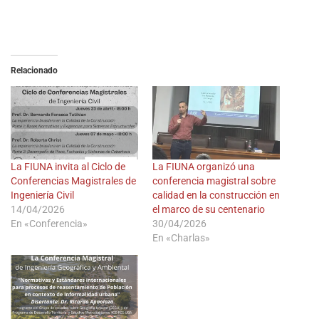
Relacionado
La FIUNA invita al Ciclo de
La FIUNA organizó una
Conferencias Magistrales de
conferencia magistral sobre
Ingeniería Civil
calidad en la construcción en
14/04/2026
el marco de su centenario
En «Conferencia»
30/04/2026
En «Charlas»