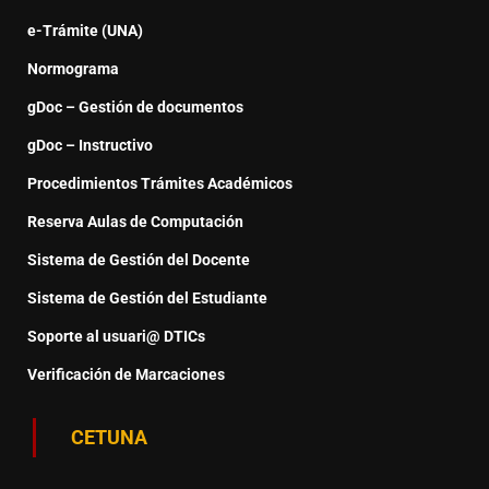
e-Trámite (UNA)
Normograma
gDoc – Gestión de documentos
gDoc – Instructivo
Procedimientos Trámites Académicos
Reserva Aulas de Computación
Sistema de Gestión del Docente
Sistema de Gestión del Estudiante
Soporte al usuari@ DTICs
Verificación de Marcaciones
CETUNA