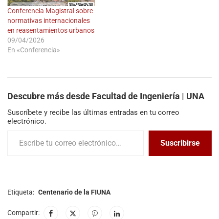
Conferencia Magistral sobre
normativas internacionales
en reasentamientos urbanos
09/04/2026
En «Conferencia»
Descubre más desde Facultad de Ingeniería | UNA
Suscríbete y recibe las últimas entradas en tu correo
electrónico.
Suscribirse
Etiqueta:
Centenario de la FIUNA
Compartir: