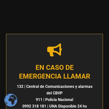
EN CASO DE
EMERGENCIA LLAMAR
132
| Central de Comunicaciones y alarmas
del CBVP
911
| Policía Nacional
0992 318 181
| UNA Disponible 24 hs