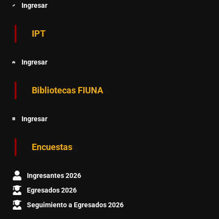
Ingresar
IPT
Ingresar
Bibliotecas FIUNA
Ingresar
Encuestas
Ingresantes 2026
Egresados 2026
Seguimiento a Egresados 2026