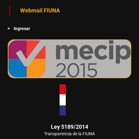
Webmail FIUNA
Ingresar
Ley 5189/2014
Transparencia de la FIUNA