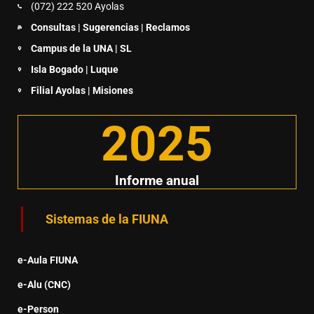
(072) 222 520 Ayolas
Consultas | Sugerencias | Reclamos
Campus de la UNA | SL
Isla Bogado | Luque
Filial Ayolas | Misiones
2025
Informe anual
Sistemas de la FIUNA
e-Aula FIUNA
e-Alu (CNC)
e-Person