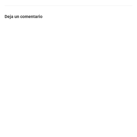
Deja un comentario