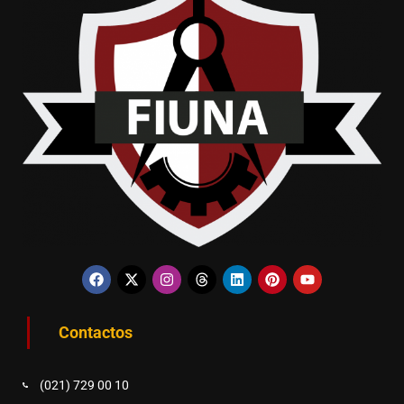
Contactos
(021) 729 00 10