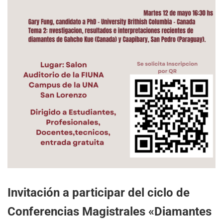
Invitación a participar del ciclo de
Conferencias Magistrales «Diamantes