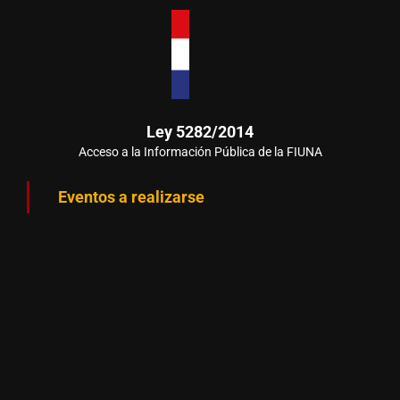
Ley 5282/2014
Acceso a la Información Pública de la FIUNA
Eventos a realizarse