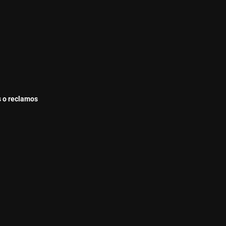
s o reclamos