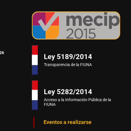
26
Ley 5189/2014
Transparencia de la FIUNA
Ley 5282/2014
Acceso a la Información Pública de la
FIUNA
Eventos a realizarse