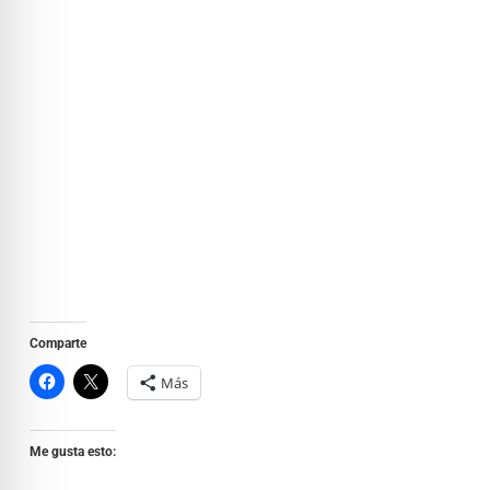
Comparte
Más
Me gusta esto: