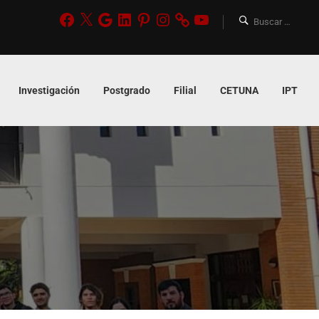
Investigación
Postgrado
Filial
CETUNA
IPT