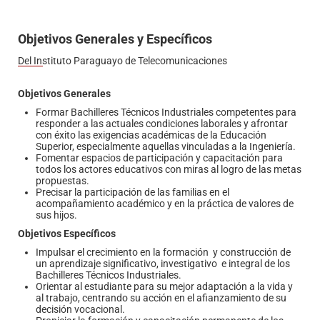
Objetivos Generales y Específicos
Del Instituto Paraguayo de Telecomunicaciones
Objetivos Generales
Formar Bachilleres Técnicos Industriales competentes para
responder a las actuales condiciones laborales y afrontar
con éxito las exigencias académicas de la Educación
Superior, especialmente aquellas vinculadas a la Ingeniería.
Fomentar espacios de participación y capacitación para
todos los actores educativos con miras al logro de las metas
propuestas.
Precisar la participación de las familias en el
acompañamiento académico y en la práctica de valores de
sus hijos.
Objetivos Específicos
Impulsar el crecimiento en la formación y construcción de
un aprendizaje significativo, investigativo e integral de los
Bachilleres Técnicos Industriales.
Orientar al estudiante para su mejor adaptación a la vida y
al trabajo, centrando su acción en el afianzamiento de su
decisión vocacional.