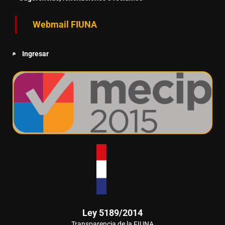
Webmail FIUNA
Ingresar
Ley 5189/2014
Transparencia de la FIUNA