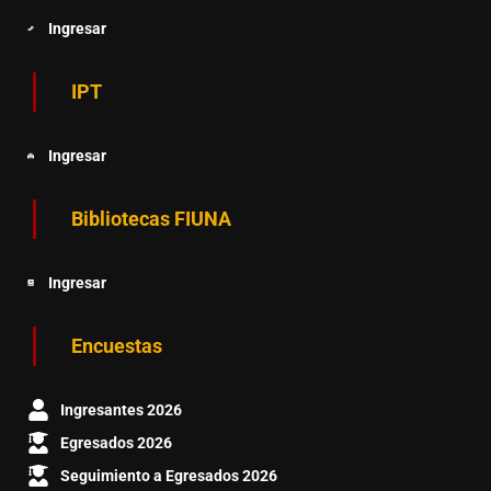
Ingresar
IPT
Ingresar
Bibliotecas FIUNA
Ingresar
Encuestas
Ingresantes 2026
Egresados 2026
Seguimiento a Egresados 2026