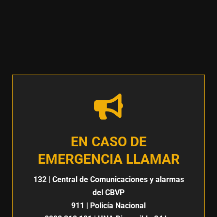
EN CASO DE
EMERGENCIA LLAMAR
132
| Central de Comunicaciones y alarmas
del CBVP
911
| Policía Nacional