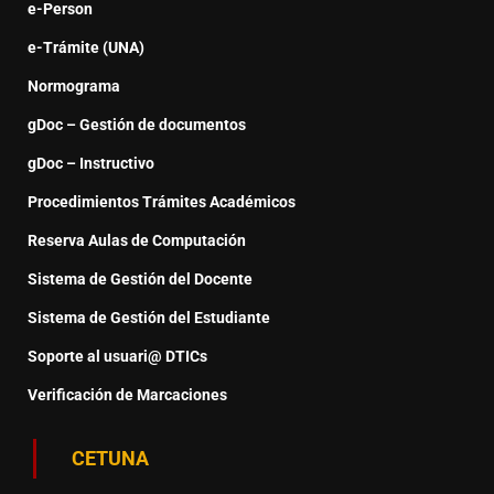
e-Person
e-Trámite (UNA)
Normograma
gDoc – Gestión de documentos
gDoc – Instructivo
Procedimientos Trámites Académicos
Reserva Aulas de Computación
Sistema de Gestión del Docente
Sistema de Gestión del Estudiante
Soporte al usuari@ DTICs
Verificación de Marcaciones
CETUNA