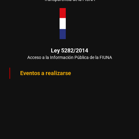
Ley 5282/2014
Acceso a la Información Pública de la FIUNA
Eventos a realizarse