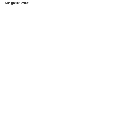
Me gusta esto: