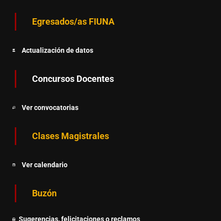
Egresados/as FIUNA
Actualización de datos
Concursos Docentes
Ver convocatorias
Clases Magistrales
Ver calendario
Buzón
Sugerencias, felicitaciones o reclamos