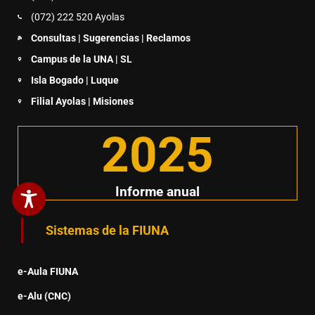
(072) 222 520 Ayolas
Consultas | Sugerencias | Reclamos
Campus de la UNA | SL
Isla Bogado | Luque
Filial Ayolas | Misiones
2025
Informe anual
Sistemas de la FIUNA
e-Aula FIUNA
e-Alu (CNC)