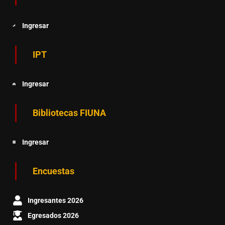
Ingresar
IPT
Ingresar
Bibliotecas FIUNA
Ingresar
Encuestas
Ingresantes 2026
Egresados 2026