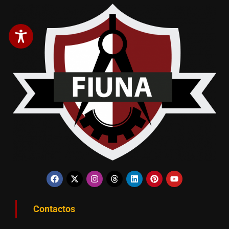
Contactos