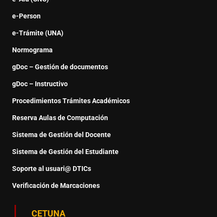
e-Person
e-Trámite (UNA)
Normograma
gDoc – Gestión de documentos
gDoc – Instructivo
Procedimientos Trámites Académicos
Reserva Aulas de Computación
Sistema de Gestión del Docente
Sistema de Gestión del Estudiante
Soporte al usuari@ DTICs
Verificación de Marcaciones
CETUNA