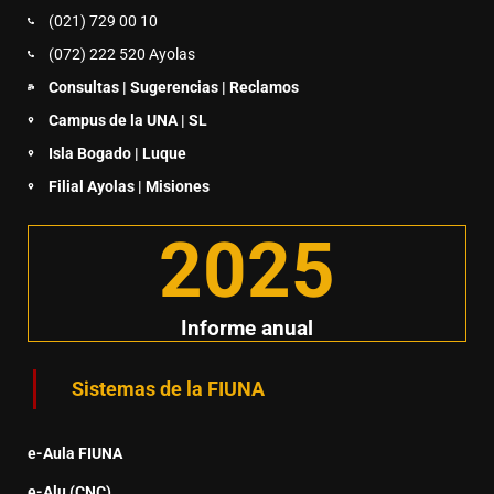
(021) 729 00 10
(072) 222 520 Ayolas
Consultas | Sugerencias | Reclamos
Campus de la UNA | SL
Isla Bogado | Luque
Filial Ayolas | Misiones
2025
Informe anual
Sistemas de la FIUNA
e-Aula FIUNA
e-Alu (CNC)