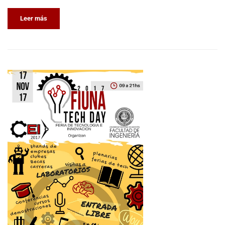
Leer más