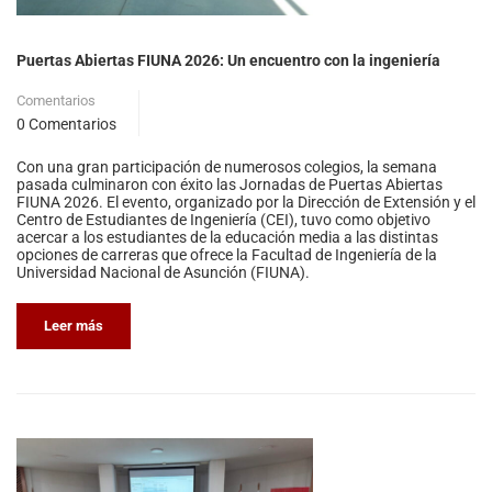
Puertas Abiertas FIUNA 2026: Un encuentro con la ingeniería
Comentarios
0 Comentarios
Con una gran participación de numerosos colegios, la semana
pasada culminaron con éxito las Jornadas de Puertas Abiertas
FIUNA 2026. El evento, organizado por la Dirección de Extensión y el
Centro de Estudiantes de Ingeniería (CEI), tuvo como objetivo
acercar a los estudiantes de la educación media a las distintas
opciones de carreras que ofrece la Facultad de Ingeniería de la
Universidad Nacional de Asunción (FIUNA).
Leer más