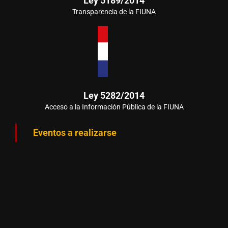
Ley 5189/2014
Transparencia de la FIUNA
Ley 5282/2014
Acceso a la Información Pública de la FIUNA
Eventos a realizarse