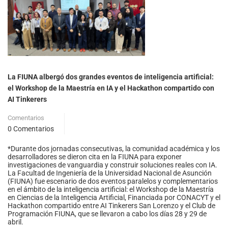
La FIUNA albergó dos grandes eventos de inteligencia artificial:
el Workshop de la Maestría en IA y el Hackathon compartido con
AI Tinkerers
Comentarios
0 Comentarios
*Durante dos jornadas consecutivas, la comunidad académica y los
desarrolladores se dieron cita en la FIUNA para exponer
investigaciones de vanguardia y construir soluciones reales con IA.
La Facultad de Ingeniería de la Universidad Nacional de Asunción
(FIUNA) fue escenario de dos eventos paralelos y complementarios
en el ámbito de la inteligencia artificial: el Workshop de la Maestría
en Ciencias de la Inteligencia Artificial, Financiada por CONACYT y el
Hackathon compartido entre AI Tinkerers San Lorenzo y el Club de
Programación FIUNA, que se llevaron a cabo los días 28 y 29 de
abril.