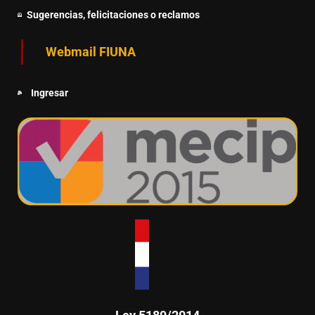
Sugerencias, felicitaciones o reclamos
Webmail FIUNA
Ingresar