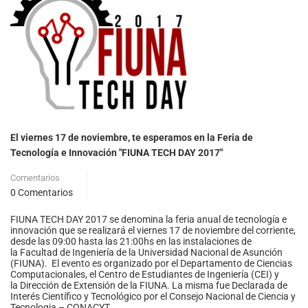
El viernes 17 de noviembre, te esperamos en la Feria de
Tecnología e Innovación "FIUNA TECH DAY 2017"
Comentarios
0 Comentarios
FIUNA TECH DAY 2017 se denomina la feria anual de tecnología e
innovación que se realizará el viernes 17 de noviembre del corriente,
desde las 09:00 hasta las 21:00hs en las instalaciones de
la Facultad de Ingeniería de la Universidad Nacional de Asunción
(FIUNA). El evento es organizado por el Departamento de Ciencias
Computacionales, el Centro de Estudiantes de Ingeniería (CEI) y
la Dirección de Extensión de la FIUNA. La misma fue Declarada de
Interés Científico y Tecnológico por el Consejo Nacional de Ciencia y
Tecnologia – CONACYT