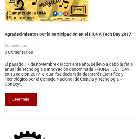
Agradecimientos por la participación en el FIUNA Tech Day 2017
Comentarios
0 Comentarios
El pasado 17 de noviembre del corriente año, se llevó a cabo la feria
anual de Tecnología e Innovación denominada «FIUNA TECH DAY»
en su edición 2017, el cual fue declarada de Interés Científico y
Tecnológico por el Consejo Nacional de Ciencia y Tecnología –
Conacyt.
Leer más