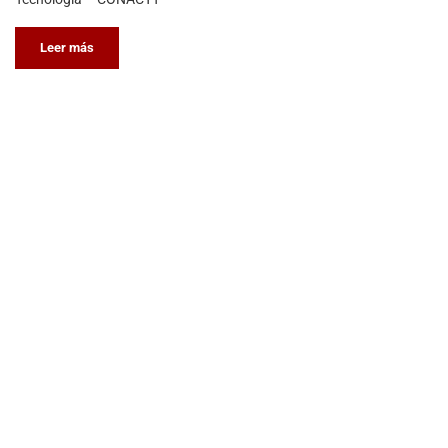
Leer más