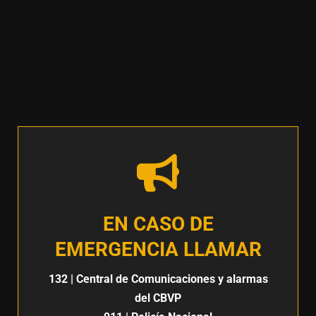
EN CASO DE
EMERGENCIA LLAMAR
132
| Central de Comunicaciones y alarmas
del CBVP