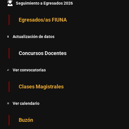
Seguimiento a Egresados 2026
Egresados/as FIUNA
Actualización de datos
Concursos Docentes
Ver convocatorias
Clases Magistrales
Ver calendario
Buzón