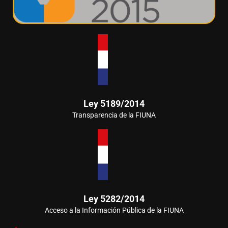
Ley 5189/2014
Transparencia de la FIUNA
Ley 5282/2014
Acceso a la Información Pública de la FIUNA