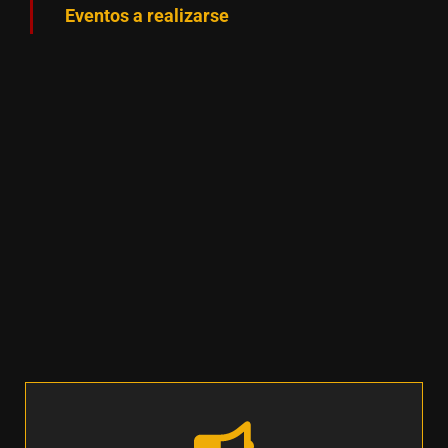
Eventos a realizarse