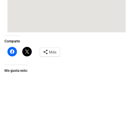
Comparte
Más
Me gusta esto: