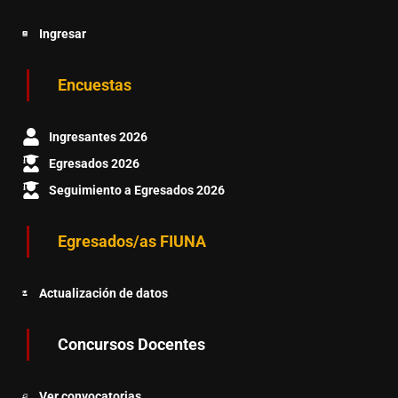
Ingresar
Encuestas
Ingresantes 2026
Egresados 2026
Seguimiento a Egresados 2026
Egresados/as FIUNA
Actualización de datos
Concursos Docentes
Ver convocatorias