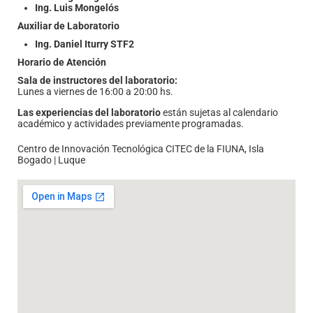
Ing. Daniel Iturry STF2
Horario de Atención
Sala de instructores del laboratorio:
Lunes a viernes de 16:00 a 20:00 hs.
Las experiencias del laboratorio
están sujetas al calendario
académico y actividades previamente programadas.
Centro de Innovación Tecnológica CITEC de la FIUNA, Isla
Bogado | Luque