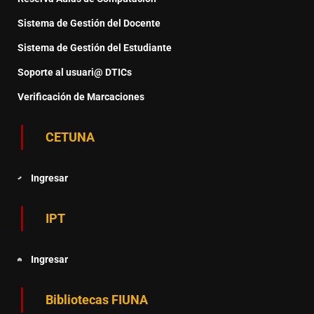
Sistema de Gestión del Docente
Sistema de Gestión del Estudiante
Soporte al usuari@ DTICs
Verificación de Marcaciones
CETUNA
Ingresar
IPT
Ingresar
Bibliotecas FIUNA