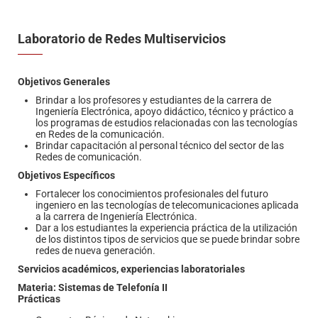
Laboratorio de Redes Multiservicios
Objetivos Generales
Brindar a los profesores y estudiantes de la carrera de
Ingeniería Electrónica, apoyo didáctico, técnico y práctico a
los programas de estudios relacionadas con las tecnologías
en Redes de la comunicación.
Brindar capacitación al personal técnico del sector de las
Redes de comunicación.
Objetivos Específicos
Fortalecer los conocimientos profesionales del futuro
ingeniero en las tecnologías de telecomunicaciones aplicada
a la carrera de Ingeniería Electrónica.
Dar a los estudiantes la experiencia práctica de la utilización
de los distintos tipos de servicios que se puede brindar sobre
redes de nueva generación.
Servicios académicos, experiencias laboratoriales
Materia:
Sistemas de Telefonía II
Prácticas