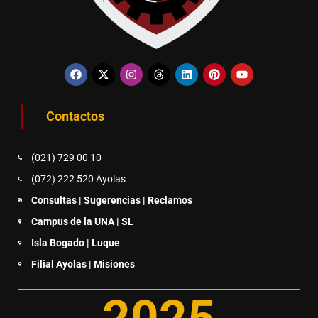
Contactos
(021) 729 00 10
(072) 222 520 Ayolas
Consultas | Sugerencias | Reclamos
Campus de la UNA | SL
Isla Bogado | Luque
Filial Ayolas | Misiones