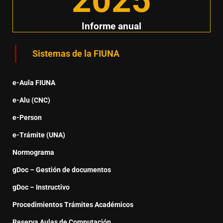
2025
Informe anual
Sistemas de la FIUNA
e-Aula FIUNA
e-Alu (CNC)
e-Person
e-Trámite (UNA)
Normograma
gDoc – Gestión de documentos
gDoc – Instructivo
Procedimientos Trámites Académicos
Reserva Aulas de Computación