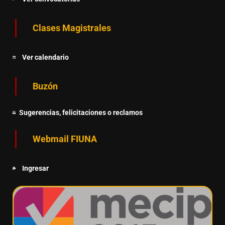
Clases Magistrales
Ver calendario
Buzón
Sugerencias, felicitaciones o reclamos
Webmail FIUNA
Ingresar