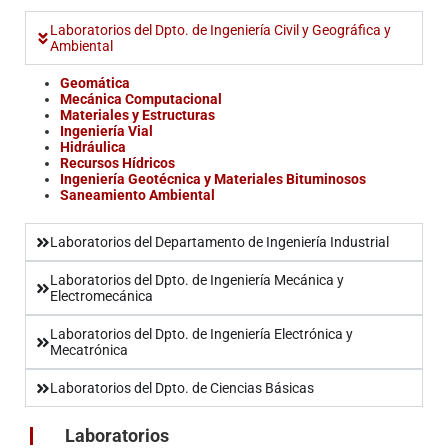
Laboratorios del Dpto. de Ingeniería Civil y Geográfica y
Ambiental
Geomática
Mecánica Computacional
Materiales y Estructuras
Ingeniería Vial
Hidráulica
Recursos Hídricos
Ingeniería Geotécnica y Materiales Bituminosos
Saneamiento Ambiental
Laboratorios del Departamento de Ingeniería Industrial
Laboratorios del Dpto. de Ingeniería Mecánica y
Electromecánica
Laboratorios del Dpto. de Ingeniería Electrónica y
Mecatrónica
Laboratorios del Dpto. de Ciencias Básicas
Laboratorios