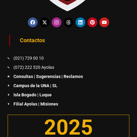
Contactos
(021) 729 00 10
(072) 222 520 Ayolas
Consultas | Sugerencias | Reclamos
Campus de la UNA | SL
Isla Bogado | Luque
Filial Ayolas | Misiones
2025