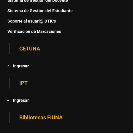
Sistema de Gestión del Docente
Sistema de Gestión del Estudiante
Soporte al usuari@ DTICs
Verificación de Marcaciones
CETUNA
Ingresar
IPT
Ingresar
Bibliotecas FIUNA