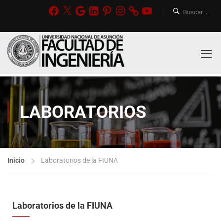
LABORATORIOS
Inicio
Laboratorios de la FIUNA
Laboratorios de la FIUNA