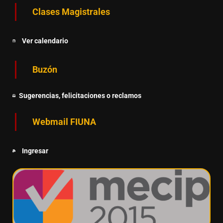
Clases Magistrales
Ver calendario
Buzón
Sugerencias, felicitaciones o reclamos
Webmail FIUNA
Ingresar