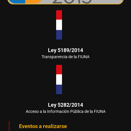
Ley 5189/2014
Transparencia de la FIUNA
Ley 5282/2014
Acceso a la Información Pública de la FIUNA
Eventos a realizarse