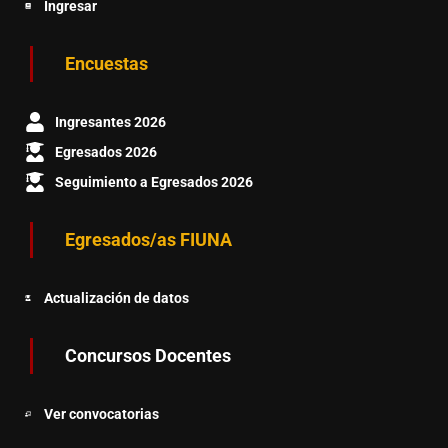
Ingresar
Encuestas
Ingresantes 2026
Egresados 2026
Seguimiento a Egresados 2026
Egresados/as FIUNA
Actualización de datos
Concursos Docentes
Ver convocatorias