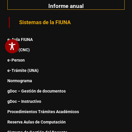
Informe anual
Sistemas de la FIUNA
e-Aula FIUNA
e-Alu (CNC)
e-Person
e-Trámite (UNA)
Normograma
gDoc – Gestión de documentos
gDoc – Instructivo
Procedimientos Trámites Académicos
Reserva Aulas de Computación