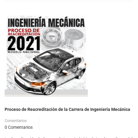
Proceso de Reacreditación de la Carrera de Ingeniería Mecánica
Comentarios
0 Comentarios