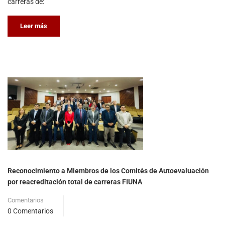
carreras de:
Leer más
Reconocimiento a Miembros de los Comités de Autoevaluación
por reacreditación total de carreras FIUNA
Comentarios
0 Comentarios