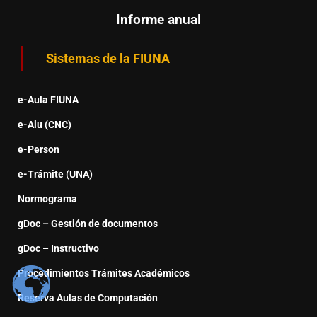
Informe anual
Sistemas de la FIUNA
e-Aula FIUNA
e-Alu (CNC)
e-Person
e-Trámite (UNA)
Normograma
gDoc – Gestión de documentos
gDoc – Instructivo
Procedimientos Trámites Académicos
Reserva Aulas de Computación