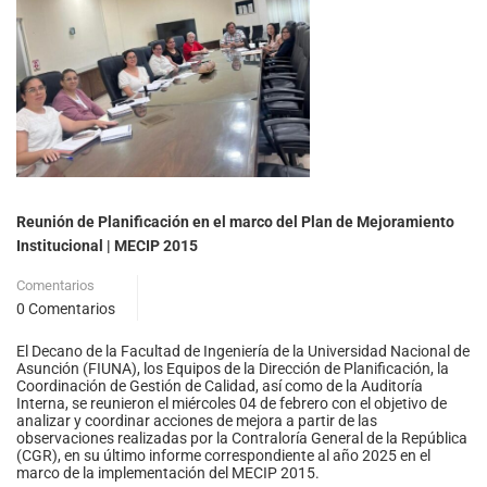
Reunión de Planificación en el marco del Plan de Mejoramiento
Institucional | MECIP 2015
Comentarios
0 Comentarios
El Decano de la Facultad de Ingeniería de la Universidad Nacional de
Asunción (FIUNA), los Equipos de la Dirección de Planificación, la
Coordinación de Gestión de Calidad, así como de la Auditoría
Interna, se reunieron el miércoles 04 de febrero con el objetivo de
analizar y coordinar acciones de mejora a partir de las
observaciones realizadas por la Contraloría General de la República
(CGR), en su último informe correspondiente al año 2025 en el
marco de la implementación del MECIP 2015.