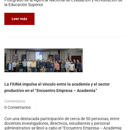
Postgrado de la Agencia Nacional de Evaluación y Acreditación de
la Educación Superior.
Leer más
La FIUNA impulsa el vínculo entre la academia y el sector
productivo en el “Encuentro Empresa – Academia”
Comentarios
0 Comentarios
Con una destacada participación de cerca de 50 personas, entre
docentes investigadores, directivos, estudiantes y personal
administrativo se llevó a cabo el “Encuentro Empresa – Academia: