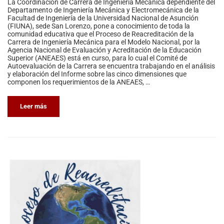
La Coordinación de Carrera de Ingeniería Mecánica dependiente del
Departamento de Ingeniería Mecánica y Electromecánica de la
Facultad de Ingeniería de la Universidad Nacional de Asunción
(FIUNA), sede San Lorenzo, pone a conocimiento de toda la
comunidad educativa que el Proceso de Reacreditación de la
Carrera de Ingeniería Mecánica para el Modelo Nacional, por la
Agencia Nacional de Evaluación y Acreditación de la Educación
Superior (ANEAES) está en curso, para lo cual el Comité de
Autoevaluación de la Carrera se encuentra trabajando en el análisis
y elaboración del Informe sobre las cinco dimensiones que
componen los requerimientos de la ANEAES, …
Leer más