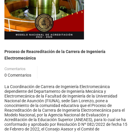
Proceso de Reacreditación de la Carrera de Ingeniería
Electromecánica
Comentarios
0 Comentarios
La Coordinación de Carrera de Ingeniería Electromecánica
dependiente del Departamento de Ingeniería Mecánica y
Electromecánica de la Facultad de Ingeniería de la Universidad
Nacional de Asunción (FIUNA), sede San Lorenzo, pone a
conocimiento de la comunidad educativa que el Proceso de
Reacreditación de la Carrera de Ingeniería Electromecánica para el
Modelo Nacional, por la Agencia Nacional de Evaluación y
Acreditación de la Educación Superior (ANEAES), para lo cual se ha
conformado y aprobado por Resolución D Nº 082/2022 de fecha 15
de Febrero de 2022, el Consejo Asesor y el Comité de