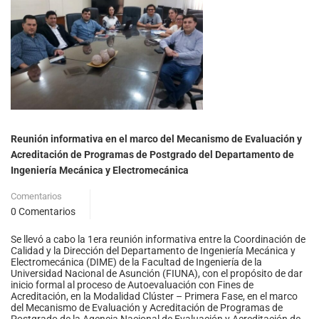
Reunión informativa en el marco del Mecanismo de Evaluación y
Acreditación de Programas de Postgrado del Departamento de
Ingeniería Mecánica y Electromecánica
Comentarios
0 Comentarios
Se llevó a cabo la 1era reunión informativa entre la Coordinación de
Calidad y la Dirección del Departamento de Ingeniería Mecánica y
Electromecánica (DIME) de la Facultad de Ingeniería de la
Universidad Nacional de Asunción (FIUNA), con el propósito de dar
inicio formal al proceso de Autoevaluación con Fines de
Acreditación, en la Modalidad Clúster – Primera Fase, en el marco
del Mecanismo de Evaluación y Acreditación de Programas de