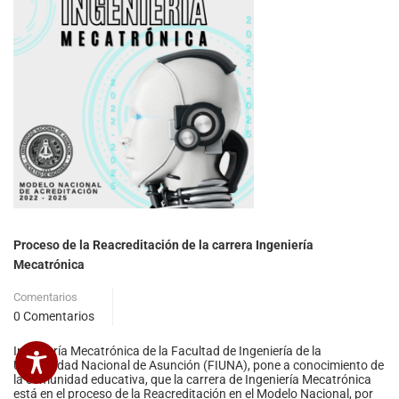
Proceso de la Reacreditación de la carrera Ingeniería
Mecatrónica
Comentarios
0 Comentarios
Ingeniería Mecatrónica de la Facultad de Ingeniería de la
Universidad Nacional de Asunción (FIUNA), pone a conocimiento de
la comunidad educativa, que la carrera de Ingeniería Mecatrónica
está en el proceso de la Reacreditación en el Modelo Nacional, por