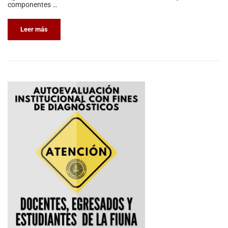
componentes …
Leer más