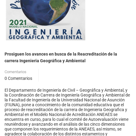
Prosiguen los avances en busca de la Reacreditación de la
carrera Ingenieria Geográfica y Ambiental
Comentarios
0 Comentarios
El Departamento de Ingeniería de Civil – Geográfica y Ambiental, y
la Coordinación de Carrera de Ingeniería Geográfica y Ambiental de
la Facultad de Ingeniería de la Universidad Nacional de Asunción
(FIUNA), pone a conocimiento de la comunidad educativa que el
proceso de reacreditación de la carrera de Ingenieria Geografica y
Ambiental en el Modelo Nacional de Acreditación ANEAES se
encuentra en curso, para lo cual el comité de Autoevaluación viene
reuniéndose y avanzando en el análisis de las cinco dimensiones
que componen los requerimientos de la ANEAES, así mismo, se
agradece la colaboración de los distintos estamentos y