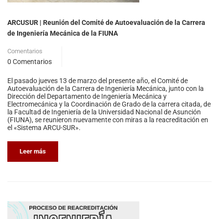
ARCUSUR | Reunión del Comité de Autoevaluación de la Carrera
de Ingeniería Mecánica de la FIUNA
Comentarios
0 Comentarios
El pasado jueves 13 de marzo del presente año, el Comité de
Autoevaluación de la Carrera de Ingeniería Mecánica, junto con la
Dirección del Departamento de Ingeniería Mecánica y
Electromecánica y la Coordinación de Grado de la carrera citada, de
la Facultad de Ingeniería de la Universidad Nacional de Asunción
(FIUNA), se reunieron nuevamente con miras a la reacreditación en
el «Sistema ARCU-SUR».
Leer más