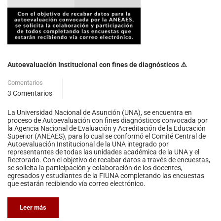
Autoevaluación Institucional con fines de diagnósticos ⚠️
Comentarios
3 Comentarios
La Universidad Nacional de Asunción (UNA), se encuentra en
proceso de Autoevaluación con fines diagnósticos convocada por
la Agencia Nacional de Evaluación y Acreditación de la Educación
Superior (ANEAES), para lo cual se conformó el Comité Central de
Autoevaluación Institucional de la UNA integrado por
representantes de todas las unidades académica de la UNA y el
Rectorado. Con el objetivo de recabar datos a través de encuestas,
se solicita la participación y colaboración de los docentes,
egresados y estudiantes de la FIUNA completando las encuestas
que estarán recibiendo vía correo electrónico.
Leer más