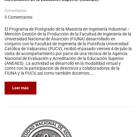
Comentarios
0 Comentarios
El Programa de Postgrado de la Maestría en Ingeniería Industrial –
Mención Gestión de la Producción de la Facultad de Ingeniería de la
Universidad Nacional de Asunción (FIUNA) desarrollado en
conjunto con la Facultad de Ingeniería de la Pontificia Universidad
Católica de Valparaíso (PUCV), recibió el pasado viernes 4 de julio la
visita de acompañamiento por parte de una técnica de la Agencia
Nacional de Evaluación y Acreditación de la Educación Superior
(ANEAES). La actividad se desarrolló en la modalidad virtual y
contó con la participación de directivos y colaboradores de la
FIUNA y la PUCV, así como también docentes, …
Leer más