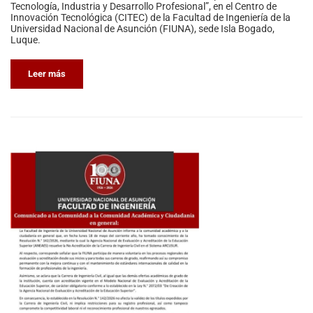
Tecnología, Industria y Desarrollo Profesional”, en el Centro de
Innovación Tecnológica (CITEC) de la Facultad de Ingeniería de la
Universidad Nacional de Asunción (FIUNA), sede Isla Bogado,
Luque.
Leer más