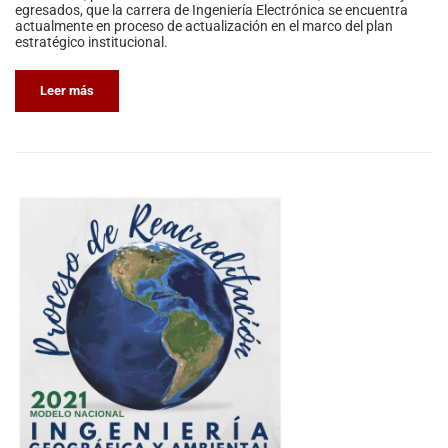
egresados, que la carrera de Ingeniería Electrónica se encuentra
actualmente en proceso de actualización en el marco del plan
estratégico institucional.
Leer más