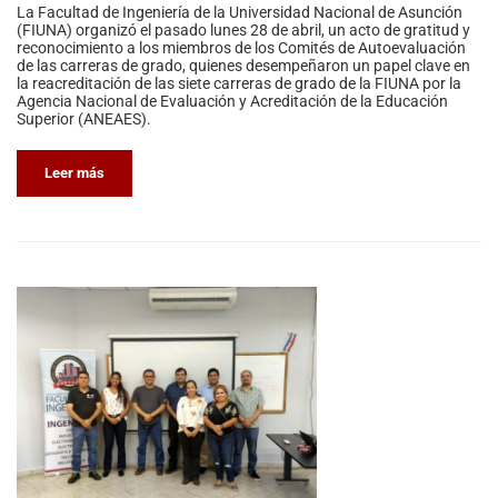
La Facultad de Ingeniería de la Universidad Nacional de Asunción
(FIUNA) organizó el pasado lunes 28 de abril, un acto de gratitud y
reconocimiento a los miembros de los Comités de Autoevaluación
de las carreras de grado, quienes desempeñaron un papel clave en
la reacreditación de las siete carreras de grado de la FIUNA por la
Agencia Nacional de Evaluación y Acreditación de la Educación
Superior (ANEAES).
Leer más