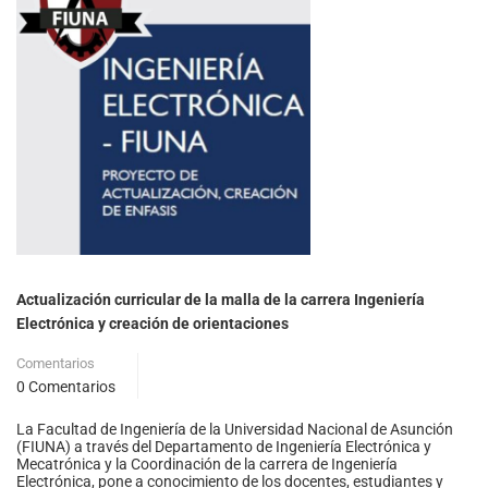
Actualización curricular de la malla de la carrera Ingeniería
Electrónica y creación de orientaciones
Comentarios
0 Comentarios
La Facultad de Ingeniería de la Universidad Nacional de Asunción
(FIUNA) a través del Departamento de Ingeniería Electrónica y
Mecatrónica y la Coordinación de la carrera de Ingeniería
Electrónica, pone a conocimiento de los docentes, estudiantes y