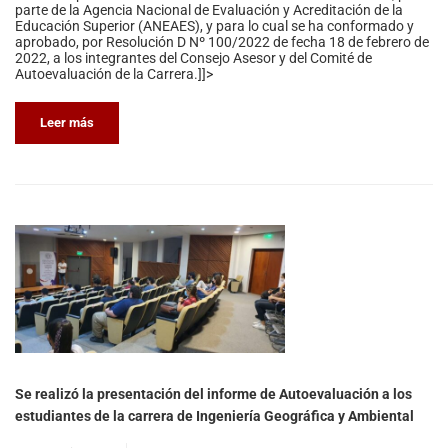
parte de la Agencia Nacional de Evaluación y Acreditación de la
Educación Superior (ANEAES), y para lo cual se ha conformado y
aprobado, por Resolución D Nº 100/2022 de fecha 18 de febrero de
2022, a los integrantes del Consejo Asesor y del Comité de
Autoevaluación de la Carrera.]]>
Leer más
Se realizó la presentación del informe de Autoevaluación a los
estudiantes de la carrera de Ingeniería Geográfica y Ambiental