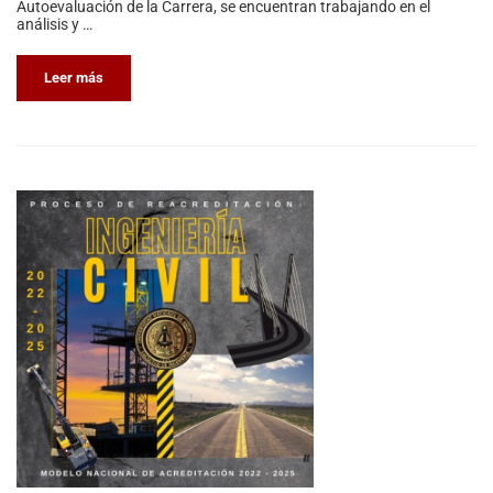
Autoevaluación de la Carrera, se encuentran trabajando en el
análisis y …
Leer más