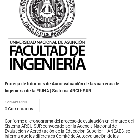
Entrega de Informes de Autoevaluación de las carreras de
Ingeniería de la FIUNA | Sistema ARCU-SUR
Comentarios
0 Comentarios
Conforme al cronograma del proceso de evaluación en el marco del
Sistema ARCU-SUR convocado por la Agencia Nacional de
Evaluación y Acreditación de la Educación Superior – ANEAES, se
informa que los diferentes Comité de Autoevaluación de las