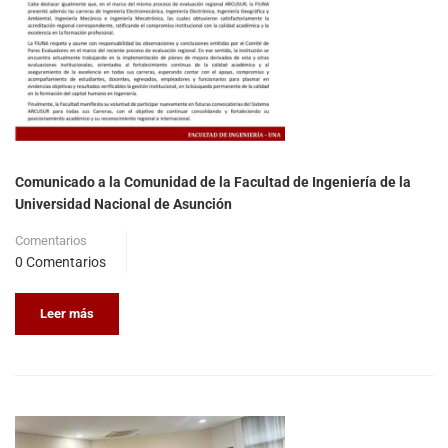
Comunicado a la Comunidad de la Facultad de Ingeniería de la
Universidad Nacional de Asunción
Comentarios
0 Comentarios
Leer más