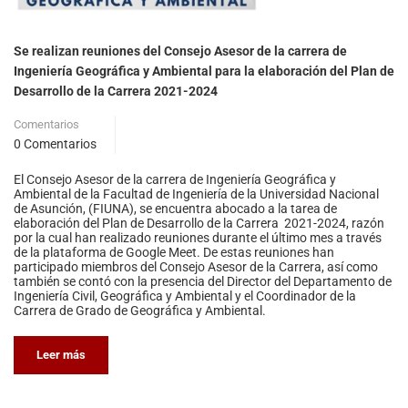
Se realizan reuniones del Consejo Asesor de la carrera de
Ingeniería Geográfica y Ambiental para la elaboración del Plan de
Desarrollo de la Carrera 2021-2024
Comentarios
0 Comentarios
El Consejo Asesor de la carrera de Ingeniería Geográfica y
Ambiental de la Facultad de Ingeniería de la Universidad Nacional
de Asunción, (FIUNA), se encuentra abocado a la tarea de
elaboración del Plan de Desarrollo de la Carrera 2021-2024, razón
por la cual han realizado reuniones durante el último mes a través
de la plataforma de Google Meet. De estas reuniones han
participado miembros del Consejo Asesor de la Carrera, así como
también se contó con la presencia del Director del Departamento de
Ingeniería Civil, Geográfica y Ambiental y el Coordinador de la
Carrera de Grado de Geográfica y Ambiental.
Leer más