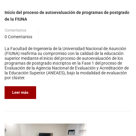
Inicio del proceso de autoevaluación de programas de postgrado
de la FIUNA
Comentarios
0 Comentarios
La Facultad de Ingeniería de la Universidad Nacional de Asunción
(FIUNA) reafirma su compromiso con la calidad de la educación
superior mediante el inicio del proceso de autoevaluación de los
programas de postgrado inscriptos en la Fase 1 del proceso de
Evaluación de la Agencia Nacional de Evaluación y Acreditación de
la Educación Superior (ANEAES), bajo la modalidad de evaluación
por clúster.
Leer más