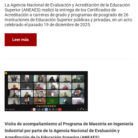
La Agencia Nacional de Evaluación y Acreditación de la Educación
Superior (ANEAES) realizó la entrega de los Certificados de
Acreditación a carreras de grado y programas de posgrado de 26
Instituciones de Educación Superior públicas y privadas, en un acto
celebrado el pasado 19 de diciembre de 2025.
Leer más
Visita de acompañamiento al Programa de Maestría en Ingeniería
Industrial por parte de la Agencia Nacional de Evaluación y
Acreditación de la Educación Superior (ANEAES)