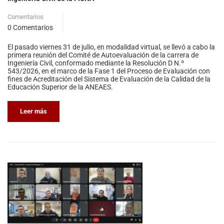
Comentarios
0 Comentarios
El pasado viernes 31 de julio, en modalidad virtual, se llevó a cabo la
primera reunión del Comité de Autoevaluación de la carrera de
Ingeniería Civil, conformado mediante la Resolución D N.º
543/2026, en el marco de la Fase 1 del Proceso de Evaluación con
fines de Acreditación del Sistema de Evaluación de la Calidad de la
Educación Superior de la ANEAES.
Leer más