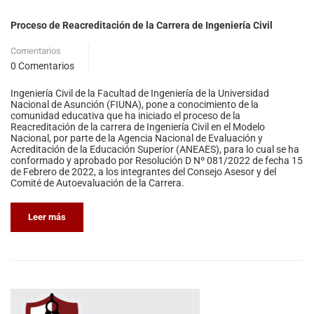
Proceso de Reacreditación de la Carrera de Ingeniería Civil
Comentarios
0 Comentarios
Ingeniería Civil de la Facultad de Ingeniería de la Universidad
Nacional de Asunción (FIUNA), pone a conocimiento de la
comunidad educativa que ha iniciado el proceso de la
Reacreditación de la carrera de Ingeniería Civil en el Modelo
Nacional, por parte de la Agencia Nacional de Evaluación y
Acreditación de la Educación Superior (ANEAES), para lo cual se ha
conformado y aprobado por Resolución D Nº 081/2022 de fecha 15
de Febrero de 2022, a los integrantes del Consejo Asesor y del
Comité de Autoevaluación de la Carrera.
Leer más