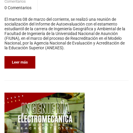
Comentarios
0 Comentarios
El martes 08 de marzo del corriente, se realizó una reunión de
socialización del Informe de Autoevaluación con el estamento
estudiantil de la carrera de Ingeniería Geográfica y Ambiental de la
Facultad de Ingeniería de la Universidad Nacional de Asunción
(FIUNA), en el marco del proceso de Reacreditación en el Modelo
Nacional, por la Agencia Nacional de Evaluación y Acreditación de
la Educación Superior (ANEAES).
Leer más