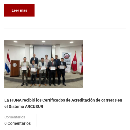
Leer más
La FIUNA recibió los Certificados de Acreditación de carreras en
el Sistema ARCUSUR
Comentarios
0 Comentarios